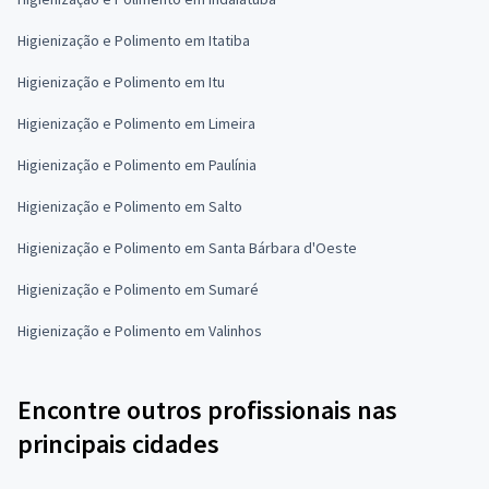
Higienização e Polimento em Itatiba
Higienização e Polimento em Itu
Higienização e Polimento em Limeira
Higienização e Polimento em Paulínia
Higienização e Polimento em Salto
Higienização e Polimento em Santa Bárbara d'Oeste
Higienização e Polimento em Sumaré
Higienização e Polimento em Valinhos
Encontre outros profissionais nas
principais cidades