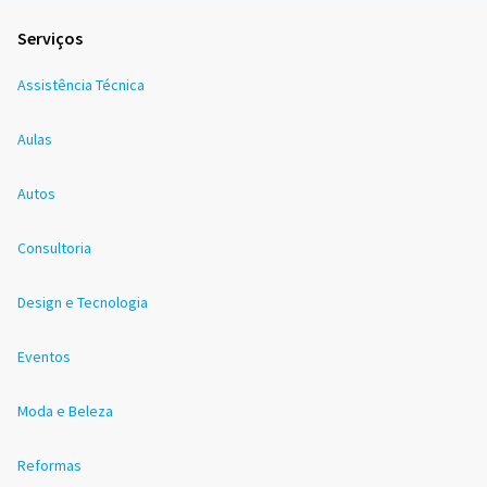
Serviços
Assistência Técnica
Aulas
Autos
Consultoria
Design e Tecnologia
Eventos
Moda e Beleza
Reformas