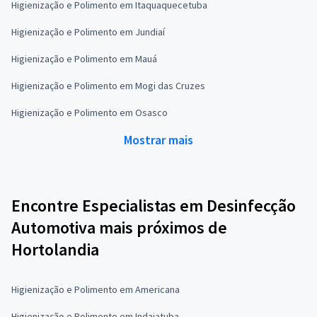
Higienização e Polimento em Itaquaquecetuba
Higienização e Polimento em Jundiaí
Higienização e Polimento em Mauá
Higienização e Polimento em Mogi das Cruzes
Higienização e Polimento em Osasco
Mostrar mais
Encontre Especialistas em Desinfecção
Automotiva mais próximos de
Hortolandia
Higienização e Polimento em Americana
Higienização e Polimento em Indaiatuba