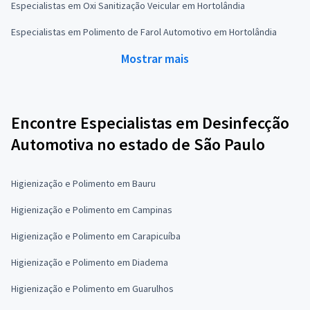
Especialistas em Oxi Sanitização Veicular em Hortolândia
Especialistas em Polimento de Farol Automotivo em Hortolândia
Mostrar mais
Encontre Especialistas em Desinfecção
Automotiva no estado de São Paulo
Higienização e Polimento em Bauru
Higienização e Polimento em Campinas
Higienização e Polimento em Carapicuíba
Higienização e Polimento em Diadema
Higienização e Polimento em Guarulhos