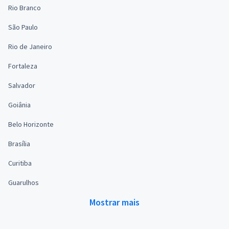
Rio Branco
São Paulo
Rio de Janeiro
Fortaleza
Salvador
Goiânia
Belo Horizonte
Brasília
Curitiba
Guarulhos
Mostrar mais