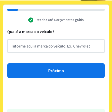
Receba até 4 orçamentos grátis!
Qual é a marca do veículo?
Próximo