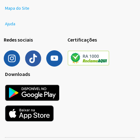
Mapa do Site
Ajuda
Redes sociais
Certificações
Downloads