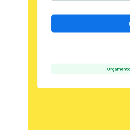
Orçamento