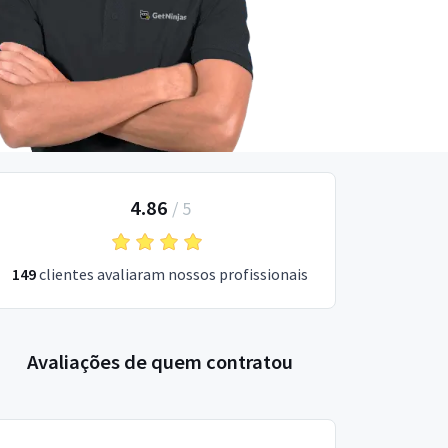
4.86
/
5
149
clientes avaliaram nossos profissionais
Avaliações de quem contratou