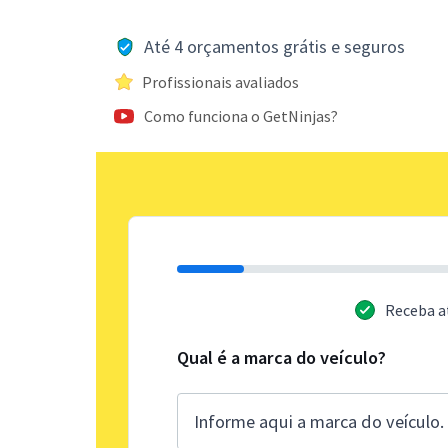
Até 4 orçamentos grátis e seguros
Profissionais avaliados
Como funciona o GetNinjas?
Receba a
Qual é a marca do veículo?