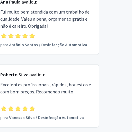
Ana Paula
avaliou:
Fui muito bem atendida com um trabalho de
qualidade. Valeu a pena, orçamento grátis e
não é careiro. Obrigada!
para
Antônio Santos
/
Desinfecção Automotiva
Roberto Silva
avaliou:
Excelentes profissionais, rápidos, honestos e
com bom preços. Recomendo muito
para
Vanessa Silva
/
Desinfecção Automotiva