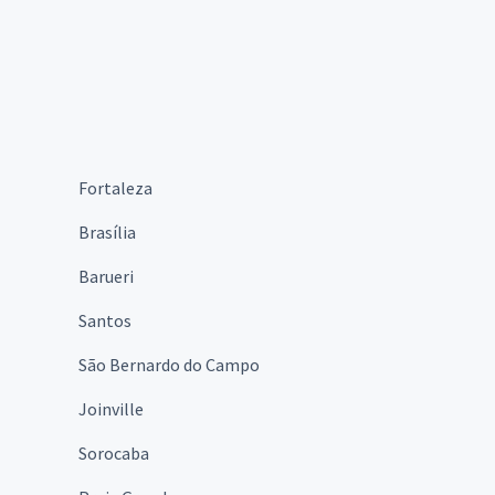
Fortaleza
Brasília
Barueri
Santos
São Bernardo do Campo
Joinville
Sorocaba