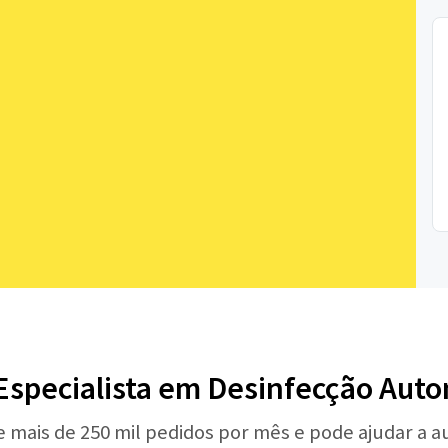
Especialista em Desinfecção Aut
e mais de 250 mil pedidos por mês e pode ajudar a 