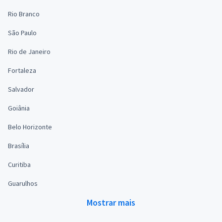
Rio Branco
São Paulo
Rio de Janeiro
Fortaleza
Salvador
Goiânia
Belo Horizonte
Brasília
Curitiba
Guarulhos
Mostrar mais