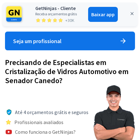
GetNinjas - Cliente
Baixar app
Receba orçamentos grátis
Entrar
+30K
Seja um profissional
Precisando de Especialistas em
Cristalização de Vidros Automotivo em
Senador Canedo?
Até 4 orçamentos grátis e seguros
Profissionais avaliados
Como funciona o GetNinjas?