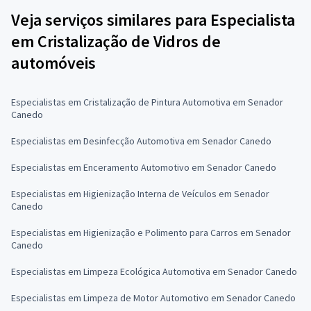
Veja serviços similares para Especialista
em Cristalização de Vidros de
automóveis
Especialistas em Cristalização de Pintura Automotiva em Senador
Canedo
Especialistas em Desinfecção Automotiva em Senador Canedo
Especialistas em Enceramento Automotivo em Senador Canedo
Especialistas em Higienização Interna de Veículos em Senador
Canedo
Especialistas em Higienização e Polimento para Carros em Senador
Canedo
Especialistas em Limpeza Ecológica Automotiva em Senador Canedo
Especialistas em Limpeza de Motor Automotivo em Senador Canedo