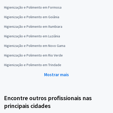
Higienização e Polimento em Formosa
Higienização e Polimento em Goiânia
Higienização e Polimento em Itumbiara
Higienização e Polimento em Luziânia
Higienização e Polimento em Novo Gama
Higienização e Polimento em Rio Verde
Higienização e Polimento em Trindade
Mostrar mais
Encontre outros profissionais nas
principais cidades