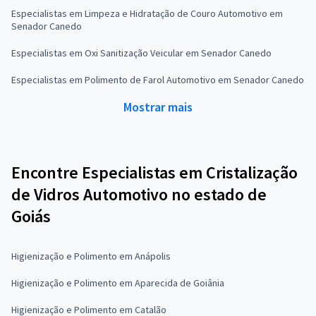
Especialistas em Limpeza e Hidratação de Couro Automotivo em
Senador Canedo
Especialistas em Oxi Sanitização Veicular em Senador Canedo
Especialistas em Polimento de Farol Automotivo em Senador Canedo
Mostrar mais
Encontre Especialistas em Cristalização
de Vidros Automotivo no estado de
Goiás
Higienização e Polimento em Anápolis
Higienização e Polimento em Aparecida de Goiânia
Higienização e Polimento em Catalão