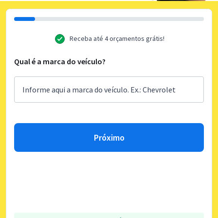
Receba até 4 orçamentos grátis!
Qual é a marca do veículo?
Próximo