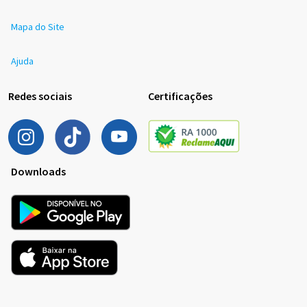
Mapa do Site
Ajuda
Redes sociais
Certificações
Downloads