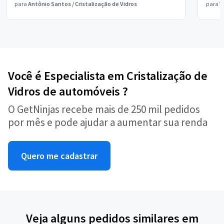
para
Antônio Santos
/
Cristalização de Vidros
para
V
Você é Especialista em Cristalização de
Vidros de automóveis ?
O GetNinjas recebe mais de 250 mil pedidos
por mês e pode ajudar a aumentar sua renda
Quero me cadastrar
Veja alguns pedidos similares em