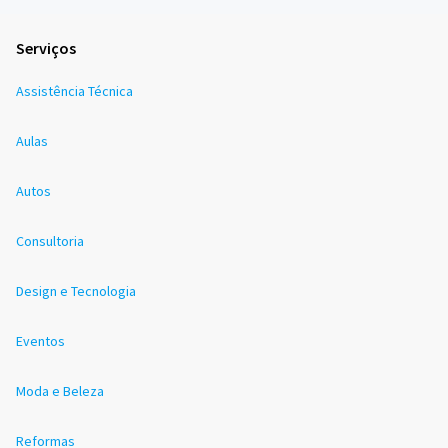
Serviços
Assistência Técnica
Aulas
Autos
Consultoria
Design e Tecnologia
Eventos
Moda e Beleza
Reformas