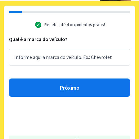
Receba até 4 orçamentos grátis!
Qual é a marca do veículo?
Próximo