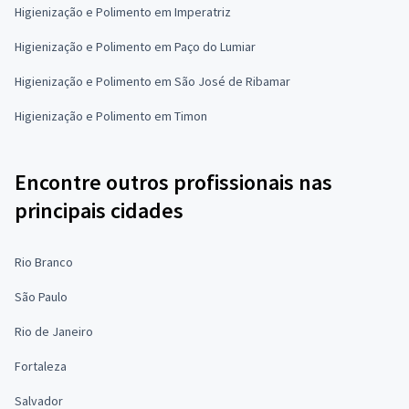
Higienização e Polimento em Imperatriz
Higienização e Polimento em Paço do Lumiar
Higienização e Polimento em São José de Ribamar
Higienização e Polimento em Timon
Encontre outros profissionais nas
principais cidades
Rio Branco
São Paulo
Rio de Janeiro
Fortaleza
Salvador