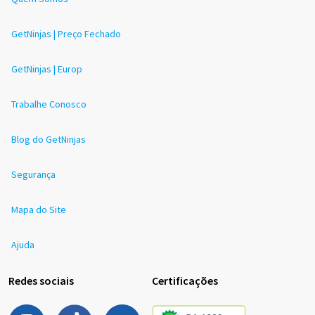
GetNinjas | Preço Fechado
GetNinjas | Europ
Trabalhe Conosco
Blog do GetNinjas
Segurança
Mapa do Site
Ajuda
Redes sociais
Certificações