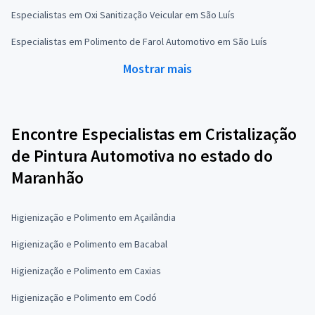
Especialistas em Oxi Sanitização Veicular em São Luís
Especialistas em Polimento de Farol Automotivo em São Luís
Mostrar mais
Encontre Especialistas em Cristalização
de Pintura Automotiva no estado do
Maranhão
Higienização e Polimento em Açailândia
Higienização e Polimento em Bacabal
Higienização e Polimento em Caxias
Higienização e Polimento em Codó