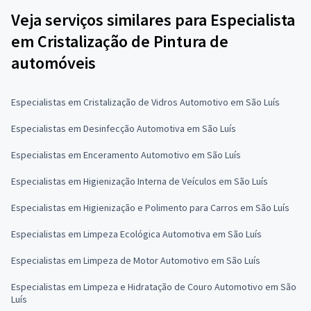
Veja serviços similares para Especialista
em Cristalização de Pintura de
automóveis
Especialistas em Cristalização de Vidros Automotivo em São Luís
Especialistas em Desinfecção Automotiva em São Luís
Especialistas em Enceramento Automotivo em São Luís
Especialistas em Higienização Interna de Veículos em São Luís
Especialistas em Higienização e Polimento para Carros em São Luís
Especialistas em Limpeza Ecológica Automotiva em São Luís
Especialistas em Limpeza de Motor Automotivo em São Luís
Especialistas em Limpeza e Hidratação de Couro Automotivo em São
Luís