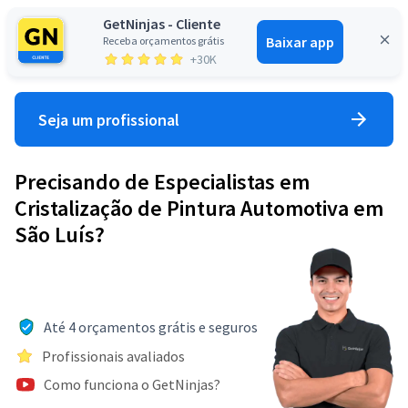
GetNinjas - Cliente
Baixar app
Receba orçamentos grátis
Entrar
+30K
Seja um profissional
Precisando de Especialistas em
Cristalização de Pintura Automotiva em
São Luís?
Até 4 orçamentos grátis e seguros
Profissionais avaliados
Como funciona o GetNinjas?