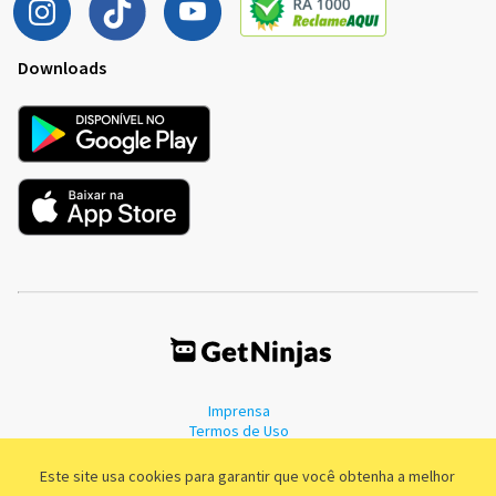
Downloads
Imprensa
Termos de Uso
Política de Privacidade
Este site usa cookies para garantir que você obtenha a melhor