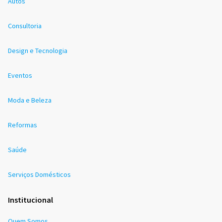
Autos
Consultoria
Design e Tecnologia
Eventos
Moda e Beleza
Reformas
Saúde
Serviços Domésticos
Institucional
Quem Somos