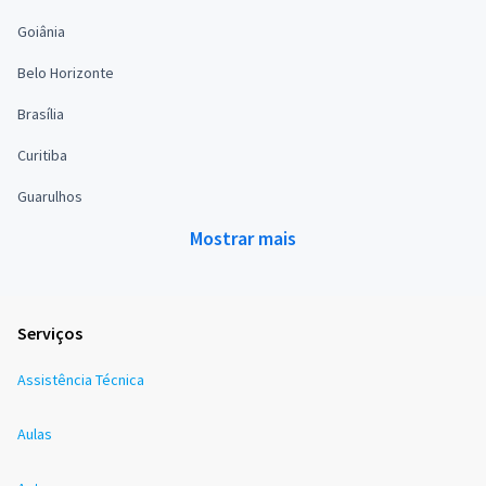
Goiânia
Belo Horizonte
Brasília
Curitiba
Guarulhos
Mostrar mais
Serviços
Assistência Técnica
Aulas