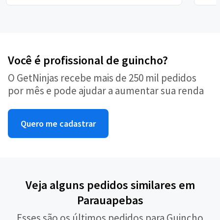
Você é profissional de guincho?
O GetNinjas recebe mais de 250 mil pedidos
por mês e pode ajudar a aumentar sua renda
Quero me cadastrar
Veja alguns pedidos similares em
Parauapebas
Esses são os últimos pedidos para Guincho