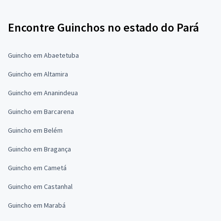
Encontre Guinchos no estado do Pará
Guincho em Abaetetuba
Guincho em Altamira
Guincho em Ananindeua
Guincho em Barcarena
Guincho em Belém
Guincho em Bragança
Guincho em Cametá
Guincho em Castanhal
Guincho em Marabá