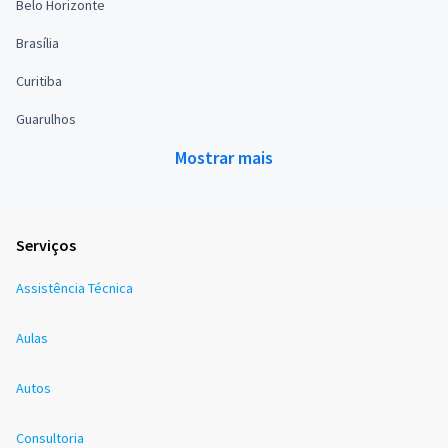
Belo Horizonte
Brasília
Curitiba
Guarulhos
Mostrar mais
Serviços
Assistência Técnica
Aulas
Autos
Consultoria