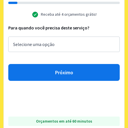
Receba até 4 orçamentos grátis!
Para quando você precisa deste serviço?
Próximo
Orçamentos em até 60 minutos