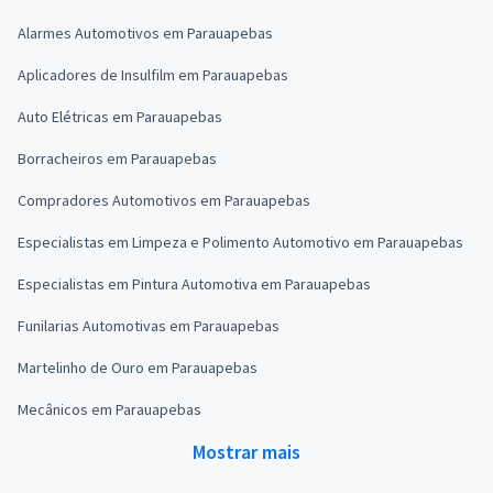
Alarmes Automotivos em Parauapebas
Aplicadores de Insulfilm em Parauapebas
Auto Elétricas em Parauapebas
Borracheiros em Parauapebas
Compradores Automotivos em Parauapebas
Especialistas em Limpeza e Polimento Automotivo em Parauapebas
Especialistas em Pintura Automotiva em Parauapebas
Funilarias Automotivas em Parauapebas
Martelinho de Ouro em Parauapebas
Mecânicos em Parauapebas
Mostrar mais