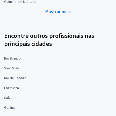
Guincho em Marituba
Mostrar mais
Encontre outros profissionais nas
principais cidades
Rio Branco
São Paulo
Rio de Janeiro
Fortaleza
Salvador
Goiânia