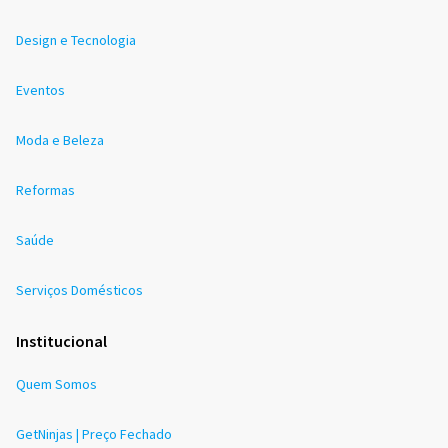
Design e Tecnologia
Eventos
Moda e Beleza
Reformas
Saúde
Serviços Domésticos
Institucional
Quem Somos
GetNinjas | Preço Fechado