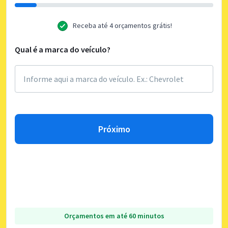
Receba até 4 orçamentos grátis!
Qual é a marca do veículo?
Próximo
Orçamentos em até 60 minutos