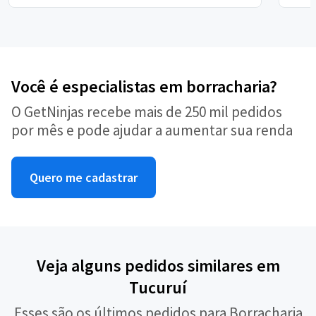
Você é especialistas em borracharia?
O GetNinjas recebe mais de 250 mil pedidos
por mês e pode ajudar a aumentar sua renda
Quero me cadastrar
Veja alguns pedidos similares em
Tucuruí
Esses são os últimos pedidos para Borracharia