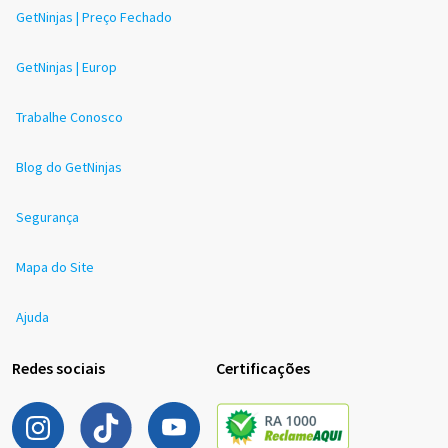
GetNinjas | Preço Fechado
GetNinjas | Europ
Trabalhe Conosco
Blog do GetNinjas
Segurança
Mapa do Site
Ajuda
Redes sociais
Certificações