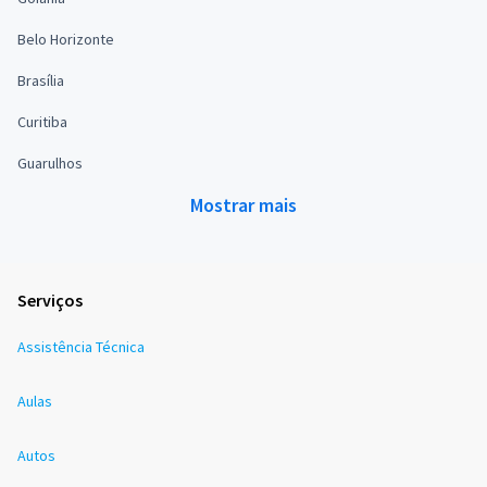
Belo Horizonte
Brasília
Curitiba
Guarulhos
Mostrar mais
Serviços
Assistência Técnica
Aulas
Autos