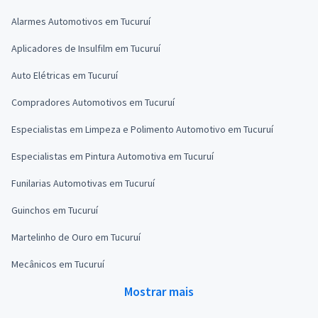
Alarmes Automotivos em Tucuruí
Aplicadores de Insulfilm em Tucuruí
Auto Elétricas em Tucuruí
Compradores Automotivos em Tucuruí
Especialistas em Limpeza e Polimento Automotivo em Tucuruí
Especialistas em Pintura Automotiva em Tucuruí
Funilarias Automotivas em Tucuruí
Guinchos em Tucuruí
Martelinho de Ouro em Tucuruí
Mecânicos em Tucuruí
Mostrar mais