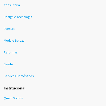
Consultoria
Design e Tecnologia
Eventos
Moda e Beleza
Reformas
Saúde
Serviços Domésticos
Institucional
Quem Somos