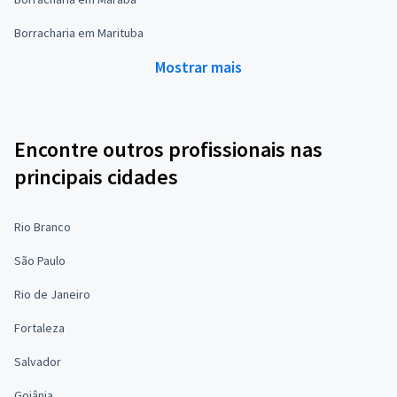
Borracharia em Marituba
Mostrar mais
Encontre outros profissionais nas
principais cidades
Rio Branco
São Paulo
Rio de Janeiro
Fortaleza
Salvador
Goiânia