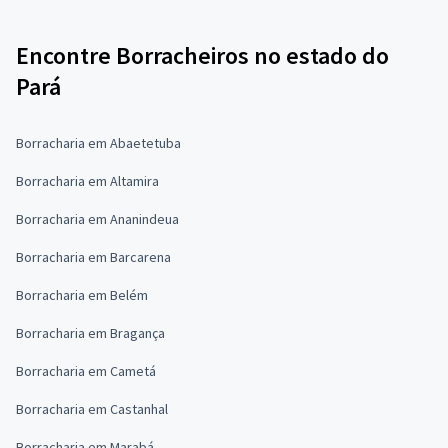
Encontre Borracheiros no estado do
Pará
Borracharia em Abaetetuba
Borracharia em Altamira
Borracharia em Ananindeua
Borracharia em Barcarena
Borracharia em Belém
Borracharia em Bragança
Borracharia em Cametá
Borracharia em Castanhal
Borracharia em Marabá