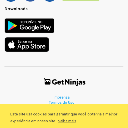
Downloads
Imprensa
Termos de Uso
Política de Privacidade
Este site usa cookies para garantir que você obtenha a melhor
experiência em nosso site.
Saiba mais