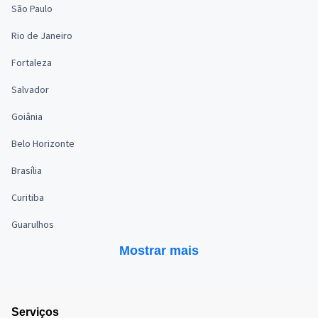
São Paulo
Rio de Janeiro
Fortaleza
Salvador
Goiânia
Belo Horizonte
Brasília
Curitiba
Guarulhos
Mostrar mais
Serviços