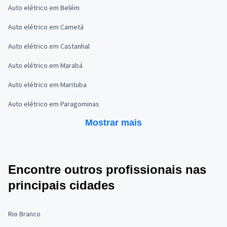
Auto elétrico em Belém
Auto elétrico em Cametá
Auto elétrico em Castanhal
Auto elétrico em Marabá
Auto elétrico em Marituba
Auto elétrico em Paragominas
Mostrar mais
Encontre outros profissionais nas
principais cidades
Rio Branco