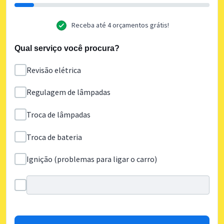
Receba até 4 orçamentos grátis!
Qual serviço você procura?
Revisão elétrica
Regulagem de lâmpadas
Troca de lâmpadas
Troca de bateria
Ignição (problemas para ligar o carro)