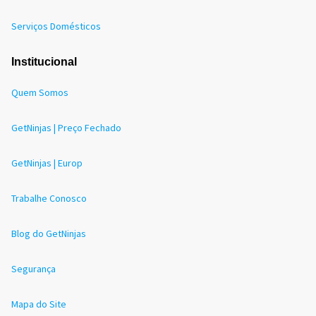
Serviços Domésticos
Institucional
Quem Somos
GetNinjas | Preço Fechado
GetNinjas | Europ
Trabalhe Conosco
Blog do GetNinjas
Segurança
Mapa do Site