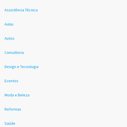
Assistência Técnica
Aulas
Autos
Consultoria
Design e Tecnologia
Eventos
Moda e Beleza
Reformas
Saúde