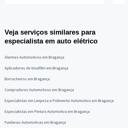
Veja serviços similares para
especialista em auto elétrico
Alarmes Automotivos em Bragança
Aplicadores de Insulfilm em Bragança
Borracheiros em Bragança
Compradores Automotivos em Bragança
Especialistas em Limpeza e Polimento Automotivo em Bragança
Especialistas em Pintura Automotiva em Bragança
Funilarias Automotivas em Bragança