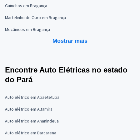
Guinchos em Bragança
Martelinho de Ouro em Bragança
Mecânicos em Bragança
Mostrar mais
Encontre Auto Elétricas no estado
do Pará
Auto elétrico em Abaetetuba
Auto elétrico em Altamira
Auto elétrico em Ananindeua
Auto elétrico em Barcarena