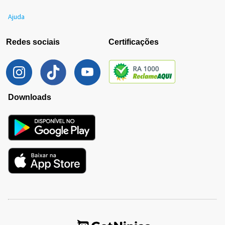
Ajuda
Redes sociais
Certificações
Downloads