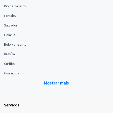
Rio de Janeiro
Fortaleza
Salvador
Goiânia
Belo Horizonte
Brasília
Curitiba
Guarulhos
Mostrar mais
Serviços