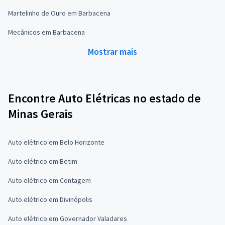
Martelinho de Ouro em Barbacena
Mecânicos em Barbacena
Mostrar mais
Encontre Auto Elétricas no estado de
Minas Gerais
Auto elétrico em Belo Horizonte
Auto elétrico em Betim
Auto elétrico em Contagem
Auto elétrico em Divinópolis
Auto elétrico em Governador Valadares