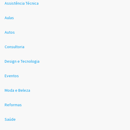
Assistência Técnica
Aulas
Autos
Consultoria
Design e Tecnologia
Eventos
Moda e Beleza
Reformas
Saúde