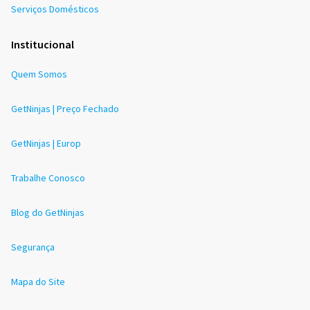
Serviços Domésticos
Institucional
Quem Somos
GetNinjas | Preço Fechado
GetNinjas | Europ
Trabalhe Conosco
Blog do GetNinjas
Segurança
Mapa do Site