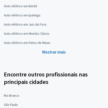
Auto elétrico em Ibirité
Auto elétrico em Ipatinga
Auto elétrico em Juiz de Fora
Auto elétrico em Montes Claros
Auto elétrico em Patos de Minas
Mostrar mais
Encontre outros profissionais nas
principais cidades
Rio Branco
São Paulo