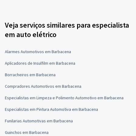
Veja serviços similares para especialista
em auto elétrico
Alarmes Automotivos em Barbacena
Aplicadores de Insulfilm em Barbacena
Borracheiros em Barbacena
Compradores Automotivos em Barbacena
Especialistas em Limpeza e Polimento Automotivo em Barbacena
Especialistas em Pintura Automotiva em Barbacena
Funilarias Automotivas em Barbacena
Guinchos em Barbacena