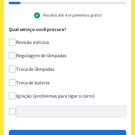
Receba até 4 orçamentos grátis!
Qual serviço você procura?
Revisão elétrica
Regulagem de lâmpadas
Troca de lâmpadas
Troca de bateria
Ignição (problemas para ligar o carro)