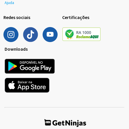
Ajuda
Redes sociais
Certificações
Downloads