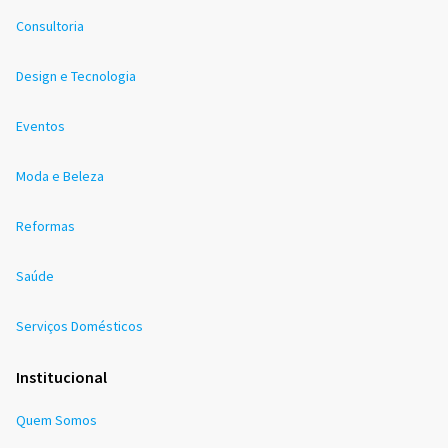
Consultoria
Design e Tecnologia
Eventos
Moda e Beleza
Reformas
Saúde
Serviços Domésticos
Institucional
Quem Somos