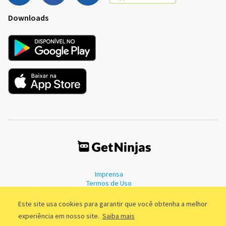
Downloads
Imprensa
Termos de Uso
Política de Privacidade
Este site usa cookies para garantir que você obtenha a melhor
experiência em nosso site.
Saiba mais