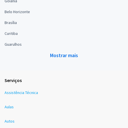
Goiânia
Belo Horizonte
Brasília
Curitiba
Guarulhos
Mostrar mais
Serviços
Assistência Técnica
Aulas
Autos