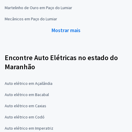
Martelinho de Ouro em Paço do Lumiar
Mecânicos em Paço do Lumiar
Mostrar mais
Encontre Auto Elétricas no estado do
Maranhão
Auto elétrico em Açailândia
Auto elétrico em Bacabal
Auto elétrico em Caxias
Auto elétrico em Codó
Auto elétrico em Imperatriz