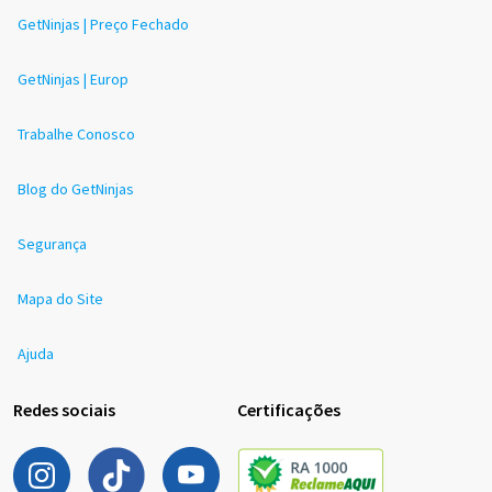
GetNinjas | Preço Fechado
GetNinjas | Europ
Trabalhe Conosco
Blog do GetNinjas
Segurança
Mapa do Site
Ajuda
Redes sociais
Certificações