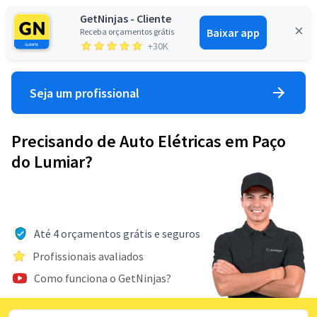
GetNinjas - Cliente
Baixar app
Receba orçamentos grátis
Entrar
+30K
Seja um profissional
Precisando de Auto Elétricas em Paço
do Lumiar?
Até 4 orçamentos grátis e seguros
Profissionais avaliados
Como funciona o GetNinjas?