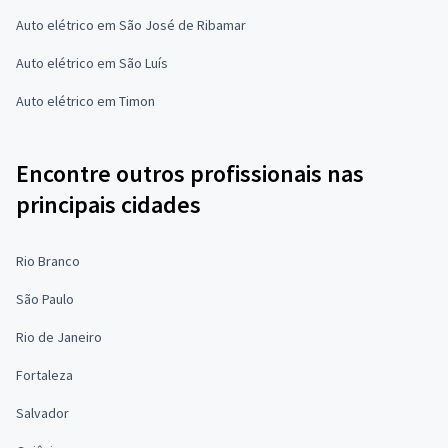
Auto elétrico em São José de Ribamar
Auto elétrico em São Luís
Auto elétrico em Timon
Encontre outros profissionais nas
principais cidades
Rio Branco
São Paulo
Rio de Janeiro
Fortaleza
Salvador