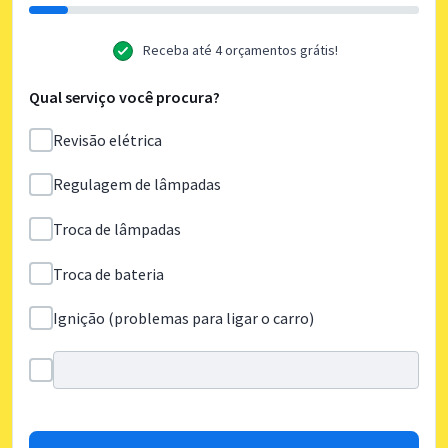
Receba até 4 orçamentos grátis!
Qual serviço você procura?
Revisão elétrica
Regulagem de lâmpadas
Troca de lâmpadas
Troca de bateria
Ignição (problemas para ligar o carro)