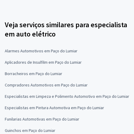
Veja serviços similares para especialista
em auto elétrico
Alarmes Automotivos em Paço do Lumiar
Aplicadores de Insulfilm em Paço do Lumiar
Borracheiros em Paço do Lumiar
Compradores Automotivos em Paço do Lumiar
Especialistas em Limpeza e Polimento Automotivo em Paço do Lumiar
Especialistas em Pintura Automotiva em Paço do Lumiar
Funilarias Automotivas em Paço do Lumiar
Guinchos em Paço do Lumiar