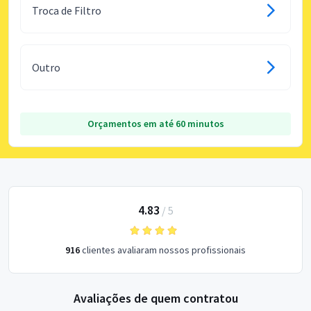
Troca de Filtro
Outro
Orçamentos em até 60 minutos
4.83
/
5
916
clientes avaliaram nossos profissionais
Avaliações de quem contratou