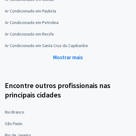
Ar Condicionado em Paulista
Ar Condicionado em Petrolina
Ar Condicionado em Recife
Ar Condicionado em Santa Cruz do Capibaribe
Mostrar mais
Encontre outros profissionais nas
principais cidades
Rio Branco
São Paulo
Rio de Janeiro