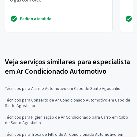
Pedido atendido
Veja serviços similares para especialista
em Ar Condicionado Automotivo
Técnicos para Alarme Automotivo em Cabo de Santo Agostinho
Técnicos para Conserto de Ar Condicionado Automotivo em Cabo de
Santo Agostinho
Técnicos para Higienização de Ar Condicionado para Carro em Cabo
de Santo Agostinho
Técnicos para Troca de Filtro de Ar Condicionado Automotivo em