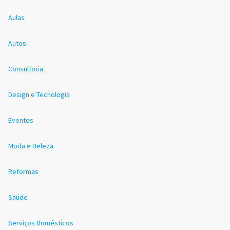
Aulas
Autos
Consultoria
Design e Tecnologia
Eventos
Moda e Beleza
Reformas
Saúde
Serviços Domésticos