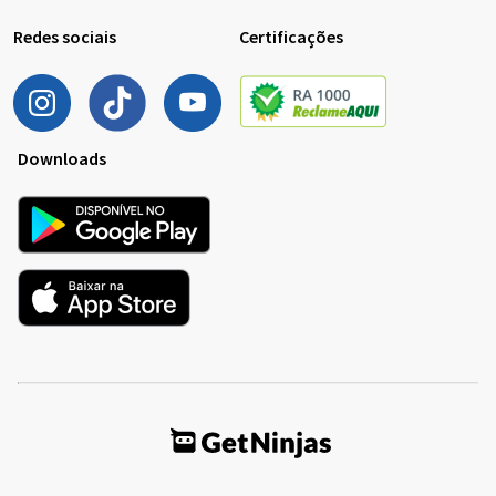
Redes sociais
Certificações
Downloads