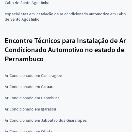
Cabo de Santo Agostinho
especialistas em Instalação de ar condicionado automotivo em Cabo
de Santo Agostinho
Encontre Técnicos para Instalação de Ar
Condicionado Automotivo no estado de
Pernambuco
Ar Condicionado em Camaragibe
Ar Condicionado em Caruaru
Ar Condicionado em Garanhuns
Ar Condicionado em Igarassu
Ar Condicionado em Jaboatão dos Guararapes
Ar Condicionado em Olinda