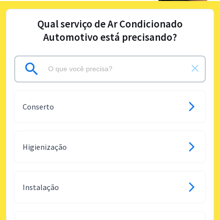
Qual serviço de Ar Condicionado
Automotivo está precisando?
Conserto
Higienização
Instalação