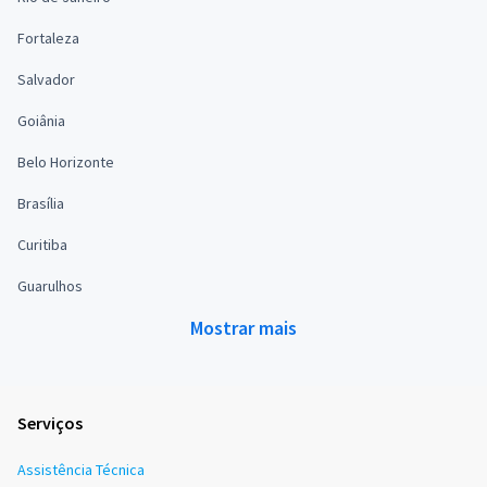
Fortaleza
Salvador
Goiânia
Belo Horizonte
Brasília
Curitiba
Guarulhos
Mostrar mais
Serviços
Assistência Técnica