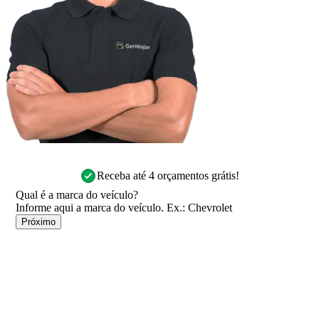
Receba até 4 orçamentos grátis!
Qual é a marca do veículo?
Próximo