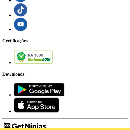
Certificações
Downloads