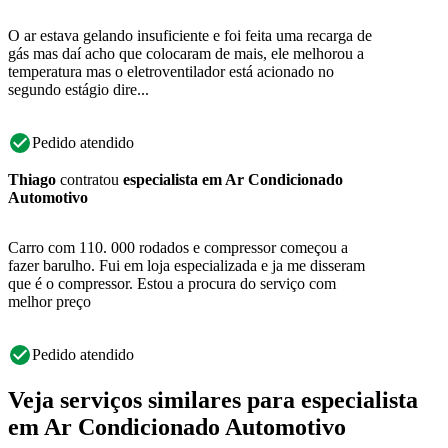
O ar estava gelando insuficiente e foi feita uma recarga de
gás mas daí acho que colocaram de mais, ele melhorou a
temperatura mas o eletroventilador está acionado no
segundo estágio dire...
Pedido atendido
Thiago
contratou
especialista em Ar Condicionado
Automotivo
Carro com 110. 000 rodados e compressor começou a
fazer barulho. Fui em loja especializada e ja me disseram
que é o compressor. Estou a procura do serviço com
melhor preço
Pedido atendido
Veja serviços similares para especialista
em Ar Condicionado Automotivo