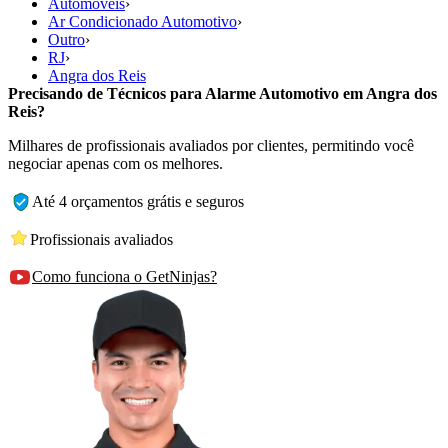
Automóveis
›
Ar Condicionado Automotivo
›
Outro
›
RJ
›
Angra dos Reis
Precisando de Técnicos para Alarme Automotivo em Angra dos
Reis?
Milhares de profissionais avaliados por clientes, permitindo você
negociar apenas com os melhores.
Até 4 orçamentos grátis e seguros
Profissionais avaliados
Como funciona o GetNinjas?