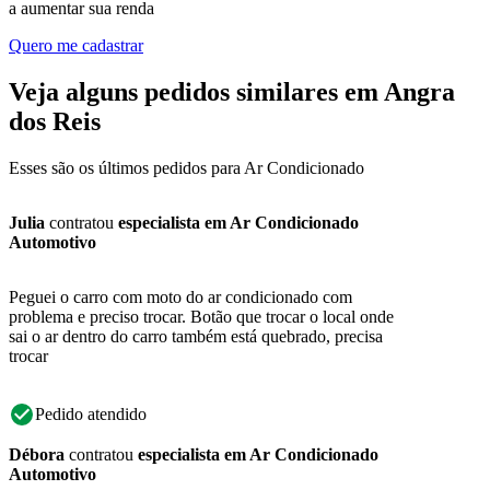
a aumentar sua renda
Quero me cadastrar
Veja alguns pedidos similares em Angra
dos Reis
Esses são os últimos pedidos para Ar Condicionado
Julia
contratou
especialista em Ar Condicionado
Automotivo
Peguei o carro com moto do ar condicionado com
problema e preciso trocar. Botão que trocar o local onde
sai o ar dentro do carro também está quebrado, precisa
trocar
Pedido atendido
Débora
contratou
especialista em Ar Condicionado
Automotivo