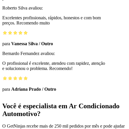
Roberto Silva
avaliou:
Excelentes profissionais, rápidos, honestos e com bom
preços. Recomendo muito
para
Vanessa Silva
/
Outro
Bernardo Fernandez
avaliou:
O profissional é excelente, atendeu com rapidez, atenção
e solucionou o problema. Recomendo!
para
Adriana Prado
/
Outro
Você é especialista em Ar Condicionado
Automotivo?
O GetNinjas recebe mais de 250 mil pedidos por mês e pode ajudar