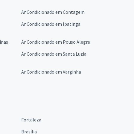
Ar Condicionado em Contagem
Ar Condicionado em Ipatinga
inas
Ar Condicionado em Pouso Alegre
Ar Condicionado em Santa Luzia
Ar Condicionado em Varginha
Fortaleza
Brasília