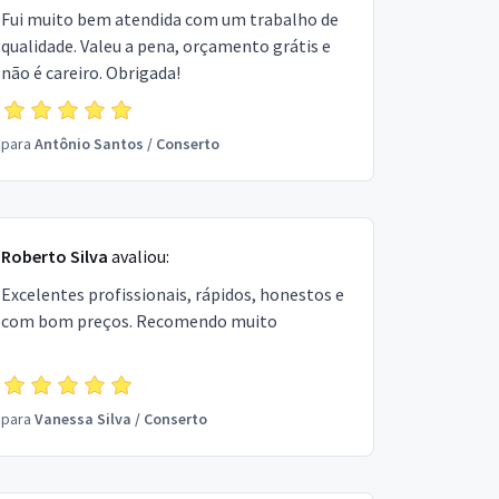
Fui muito bem atendida com um trabalho de
qualidade. Valeu a pena, orçamento grátis e
não é careiro. Obrigada!
para
Antônio Santos
/
Conserto
Roberto Silva
avaliou:
Excelentes profissionais, rápidos, honestos e
com bom preços. Recomendo muito
para
Vanessa Silva
/
Conserto