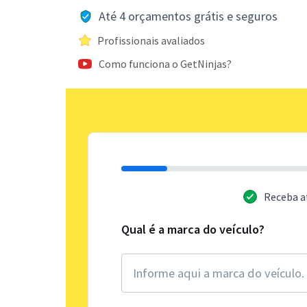
Até 4 orçamentos grátis e seguros
Profissionais avaliados
Como funciona o GetNinjas?
Receba a
Qual é a marca do veículo?