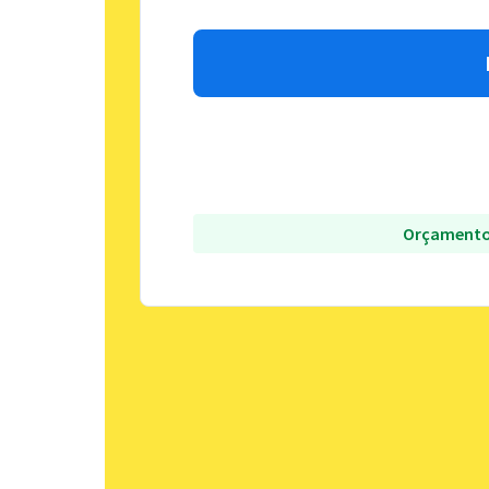
Orçamento