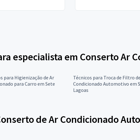
para especialista em Conserto Ar
s para Higienização de Ar
Técnicos para Troca de Filtro de
ionado para Carro em Sete
Condicionado Automotivo em 
Lagoas
Conserto de Ar Condicionado Aut