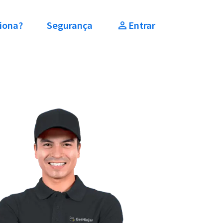
iona?
Segurança
Entrar