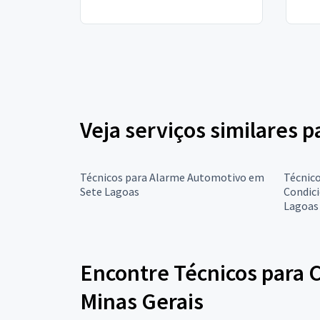
Veja serviços similares 
Técnicos para Alarme Automotivo em
Técnico
Sete Lagoas
Condic
Lagoas
Encontre Técnicos para 
Minas Gerais