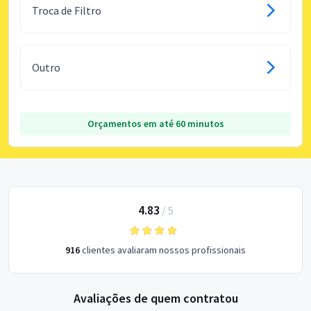
Troca de Filtro
Outro
Orçamentos em até 60 minutos
4.83
/
5
916
clientes avaliaram nossos profissionais
Avaliações de quem contratou