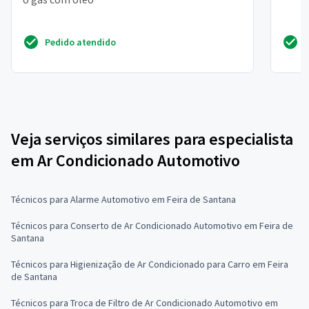
Pedido atendido
Veja serviços similares para especialista
em Ar Condicionado Automotivo
Técnicos para Alarme Automotivo em Feira de Santana
Técnicos para Conserto de Ar Condicionado Automotivo em Feira de
Santana
Técnicos para Higienização de Ar Condicionado para Carro em Feira
de Santana
Técnicos para Troca de Filtro de Ar Condicionado Automotivo em