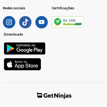
Redes sociais
Certificações
Downloads