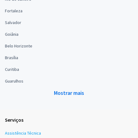
Fortaleza
Salvador
Goiânia
Belo Horizonte
Brasília
Curitiba
Guarulhos
Mostrar mais
Serviços
Assistência Técnica