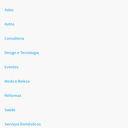
Aulas
Autos
Consultoria
Design e Tecnologia
Eventos
Moda e Beleza
Reformas
Saúde
Serviços Domésticos