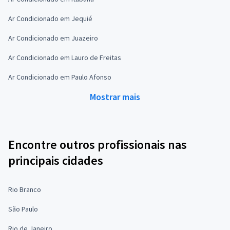
Ar Condicionado em Jequié
Ar Condicionado em Juazeiro
Ar Condicionado em Lauro de Freitas
Ar Condicionado em Paulo Afonso
Mostrar mais
Encontre outros profissionais nas
principais cidades
Rio Branco
São Paulo
Rio de Janeiro