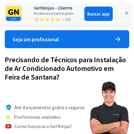
GetNinjas - Cliente
Baixar app
Receba orçamentos grátis
Entrar
+30K
Seja um profissional
Precisando de Técnicos para Instalação
de Ar Condicionado Automotivo em
Feira de Santana?
Até 4 orçamentos grátis e seguros
Profissionais avaliados
Como funciona o GetNinjas?