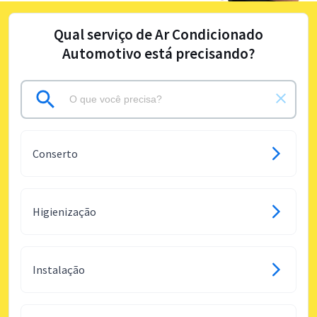
Qual serviço de Ar Condicionado
Automotivo está precisando?
Conserto
Higienização
Instalação