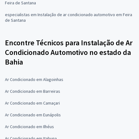
Feira de Santana
especialistas em Instalação de ar condicionado automotivo em Feira
de Santana
Encontre Técnicos para Instalação de Ar
Condicionado Automotivo no estado da
Bahia
Ar Condicionado em Alagoinhas
Ar Condicionado em Barreiras
Ar Condicionado em Camaçari
Ar Condicionado em Eunápolis
Ar Condicionado em Ilhéus
Ar Condicionado em Itabuna