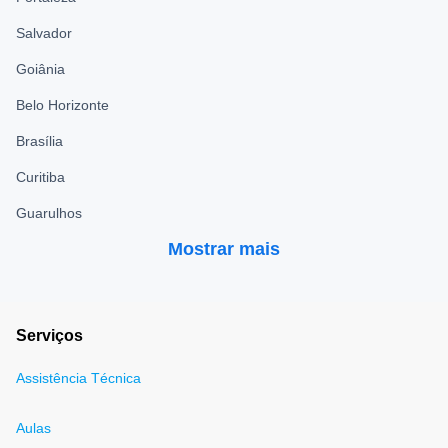
Salvador
Goiânia
Belo Horizonte
Brasília
Curitiba
Guarulhos
Mostrar mais
Serviços
Assistência Técnica
Aulas