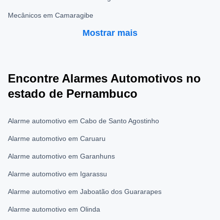
Mecânicos em Camaragibe
Mostrar mais
Encontre Alarmes Automotivos no
estado de Pernambuco
Alarme automotivo em Cabo de Santo Agostinho
Alarme automotivo em Caruaru
Alarme automotivo em Garanhuns
Alarme automotivo em Igarassu
Alarme automotivo em Jaboatão dos Guararapes
Alarme automotivo em Olinda