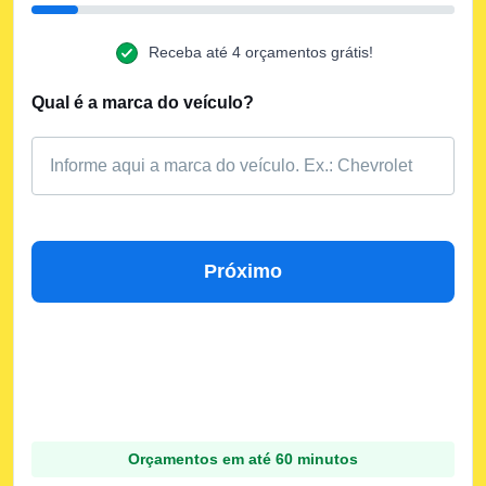
Receba até 4 orçamentos grátis!
Qual é a marca do veículo?
Próximo
Orçamentos em até 60 minutos