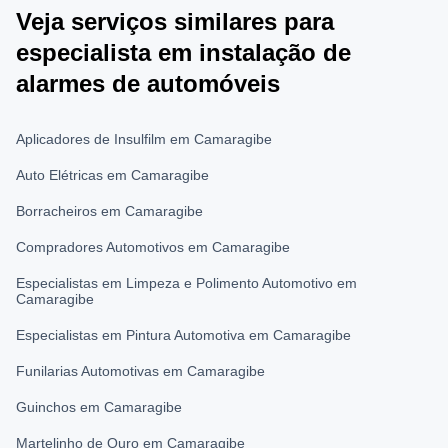
Veja serviços similares para
especialista em instalação de
alarmes de automóveis
Aplicadores de Insulfilm em Camaragibe
Auto Elétricas em Camaragibe
Borracheiros em Camaragibe
Compradores Automotivos em Camaragibe
Especialistas em Limpeza e Polimento Automotivo em
Camaragibe
Especialistas em Pintura Automotiva em Camaragibe
Funilarias Automotivas em Camaragibe
Guinchos em Camaragibe
Martelinho de Ouro em Camaragibe