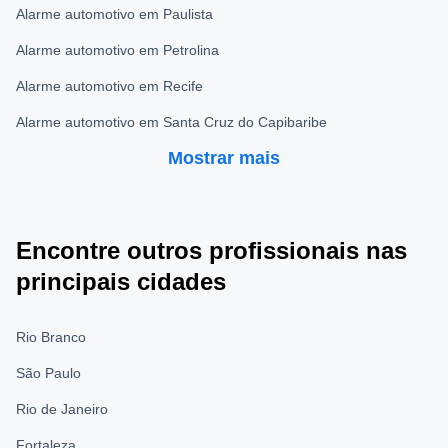
Alarme automotivo em Paulista
Alarme automotivo em Petrolina
Alarme automotivo em Recife
Alarme automotivo em Santa Cruz do Capibaribe
Mostrar mais
Encontre outros profissionais nas
principais cidades
Rio Branco
São Paulo
Rio de Janeiro
Fortaleza