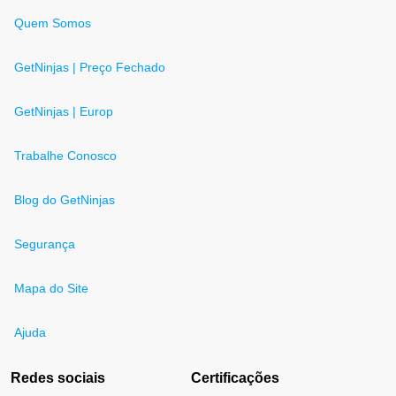
Quem Somos
GetNinjas | Preço Fechado
GetNinjas | Europ
Trabalhe Conosco
Blog do GetNinjas
Segurança
Mapa do Site
Ajuda
Redes sociais
Certificações