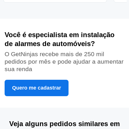
Você é especialista em instalação
de alarmes de automóveis?
O GetNinjas recebe mais de 250 mil
pedidos por mês e pode ajudar a aumentar
sua renda
Quero me cadastrar
Veja alguns pedidos similares em