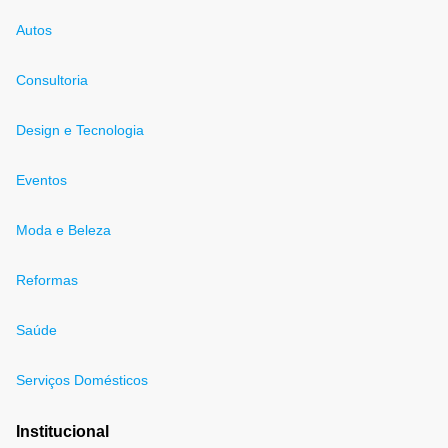
Autos
Consultoria
Design e Tecnologia
Eventos
Moda e Beleza
Reformas
Saúde
Serviços Domésticos
Institucional