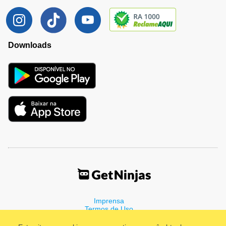
Downloads
Imprensa
Termos de Uso
Política de Privacidade