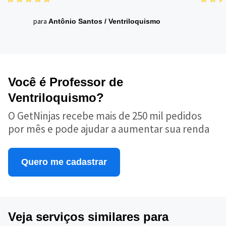
para
Antônio Santos
/
Ventriloquismo
Você é Professor de
Ventriloquismo?
O GetNinjas recebe mais de 250 mil pedidos
por mês e pode ajudar a aumentar sua renda
Quero me cadastrar
Veja serviços similares para