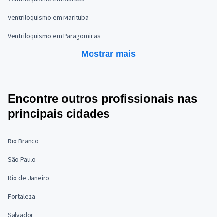
Ventriloquismo em Marituba
Ventriloquismo em Paragominas
Mostrar mais
Encontre outros profissionais nas
principais cidades
Rio Branco
São Paulo
Rio de Janeiro
Fortaleza
Salvador