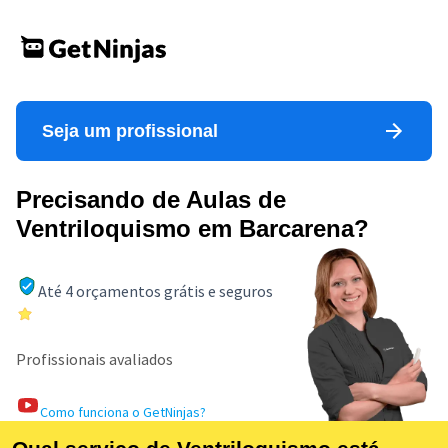
Seja um profissional
Precisando de Aulas de
Ventriloquismo em Barcarena?
Até 4 orçamentos grátis e seguros
Profissionais avaliados
Como funciona o GetNinjas?