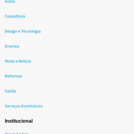
Autos
Consultoria
Design e Tecnologia
Eventos
Moda e Beleza
Reformas
Saúde
Serviços Domésticos
Institucional