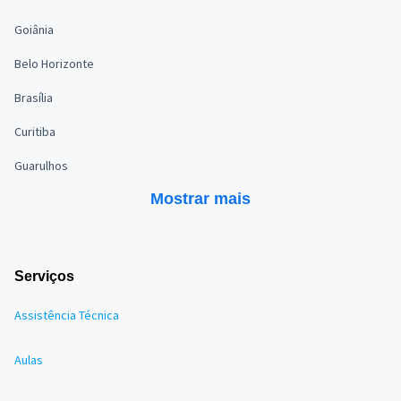
Goiânia
Belo Horizonte
Brasília
Curitiba
Guarulhos
Mostrar mais
Serviços
Assistência Técnica
Aulas