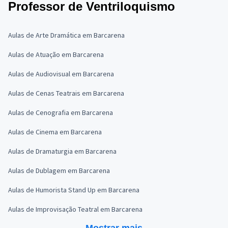
Professor de Ventriloquismo
Aulas de Arte Dramática em Barcarena
Aulas de Atuação em Barcarena
Aulas de Audiovisual em Barcarena
Aulas de Cenas Teatrais em Barcarena
Aulas de Cenografia em Barcarena
Aulas de Cinema em Barcarena
Aulas de Dramaturgia em Barcarena
Aulas de Dublagem em Barcarena
Aulas de Humorista Stand Up em Barcarena
Aulas de Improvisação Teatral em Barcarena