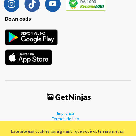
Downloads
Imprensa
Termos de Uso
Política de Privacidade
Este site usa cookies para garantir que você obtenha a melhor