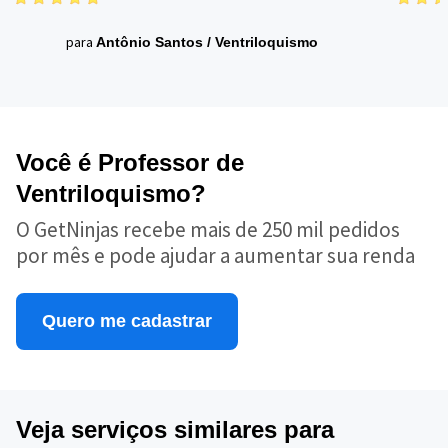
para
Antônio Santos
/
Ventriloquismo
Você é Professor de
Ventriloquismo?
O GetNinjas recebe mais de 250 mil pedidos
por mês e pode ajudar a aumentar sua renda
Quero me cadastrar
Veja serviços similares para