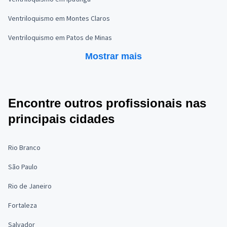
Ventriloquismo em Montes Claros
Ventriloquismo em Patos de Minas
Mostrar mais
Encontre outros profissionais nas
principais cidades
Rio Branco
São Paulo
Rio de Janeiro
Fortaleza
Salvador