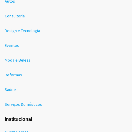
Autos
Consultoria
Design e Tecnologia
Eventos
Moda e Beleza
Reformas
Saúde
Serviços Domésticos
Institucional