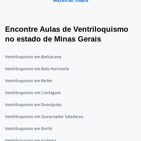
Mostrar mais
Encontre Aulas de Ventriloquismo
no estado de Minas Gerais
Ventriloquismo em Barbacena
Ventriloquismo em Belo Horizonte
Ventriloquismo em Betim
Ventriloquismo em Contagem
Ventriloquismo em Divinópolis
Ventriloquismo em Governador Valadares
Ventriloquismo em Ibirité
Ventriloquismo em Ipatinga