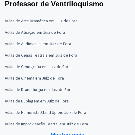
Professor de Ventriloquismo
Aulas de Arte Dramática em Juiz de Fora
Aulas de Atuação em Juiz de Fora
Aulas de Audiovisual em Juiz de Fora
Aulas de Cenas Teatrais em Juiz de Fora
Aulas de Cenografia em Juiz de Fora
Aulas de Cinema em Juiz de Fora
Aulas de Dramaturgia em Juiz de Fora
Aulas de Dublagem em Juiz de Fora
Aulas de Humorista Stand Up em Juiz de Fora
Aulas de Improvisação Teatral em Juiz de Fora