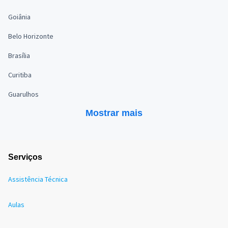
Goiânia
Belo Horizonte
Brasília
Curitiba
Guarulhos
Mostrar mais
Serviços
Assistência Técnica
Aulas