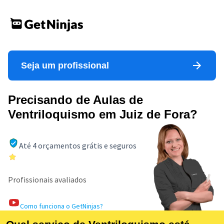
Seja um profissional
Precisando de Aulas de
Ventriloquismo em Juiz de Fora?
Até 4 orçamentos grátis e seguros
Profissionais avaliados
Como funciona o GetNinjas?