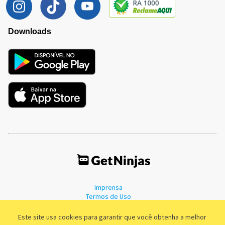
Downloads
Imprensa
Termos de Uso
Política de Privacidade
Este site usa cookies para garantir que você obtenha a melhor