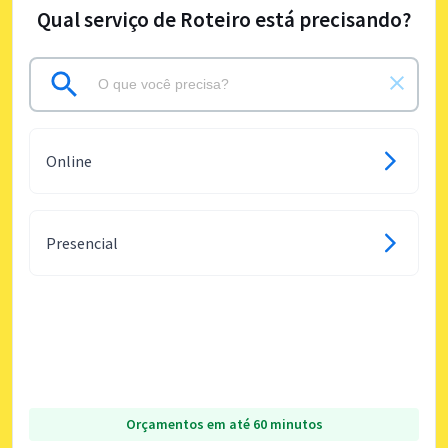
Qual serviço de Roteiro está precisando?
Online
Presencial
Orçamentos em até 60 minutos