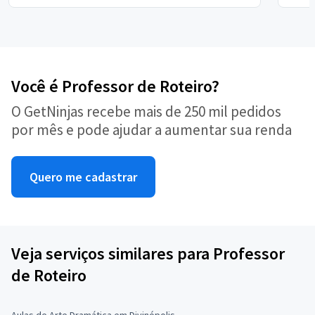
Você é Professor de Roteiro?
O GetNinjas recebe mais de 250 mil pedidos
por mês e pode ajudar a aumentar sua renda
Quero me cadastrar
Veja serviços similares para Professor
de Roteiro
Aulas de Arte Dramática em Divinópolis