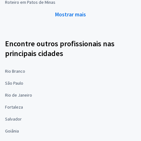
Roteiro em Patos de Minas
Mostrar mais
Encontre outros profissionais nas
principais cidades
Rio Branco
São Paulo
Rio de Janeiro
Fortaleza
Salvador
Goiânia