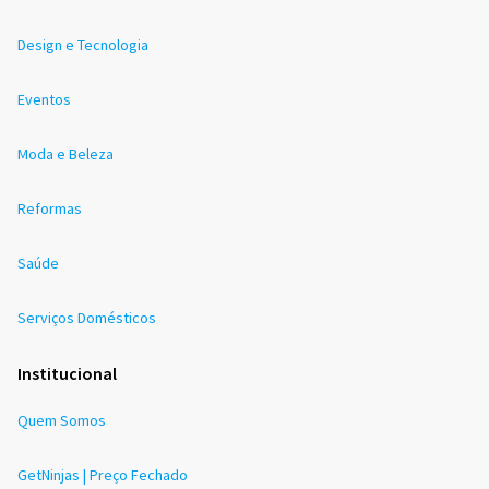
Design e Tecnologia
Eventos
Moda e Beleza
Reformas
Saúde
Serviços Domésticos
Institucional
Quem Somos
GetNinjas | Preço Fechado