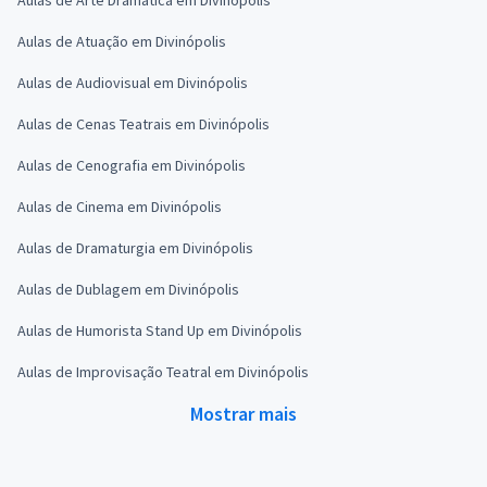
Aulas de Atuação em Divinópolis
Aulas de Audiovisual em Divinópolis
Aulas de Cenas Teatrais em Divinópolis
Aulas de Cenografia em Divinópolis
Aulas de Cinema em Divinópolis
Aulas de Dramaturgia em Divinópolis
Aulas de Dublagem em Divinópolis
Aulas de Humorista Stand Up em Divinópolis
Aulas de Improvisação Teatral em Divinópolis
Mostrar mais