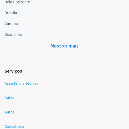
Belo Horizonte
Brasília
Curitiba
Guarulhos
Mostrar mais
Serviços
Assistência Técnica
Aulas
Autos
Consultoria