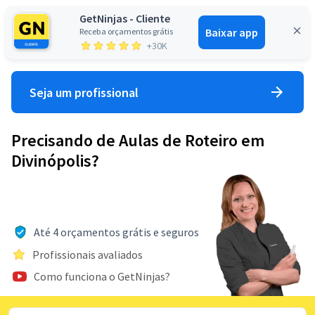
GetNinjas - Cliente
Baixar app
Receba orçamentos grátis
Entrar
+30K
Seja um profissional
Precisando de Aulas de Roteiro em
Divinópolis?
Até 4 orçamentos grátis e seguros
Profissionais avaliados
Como funciona o GetNinjas?