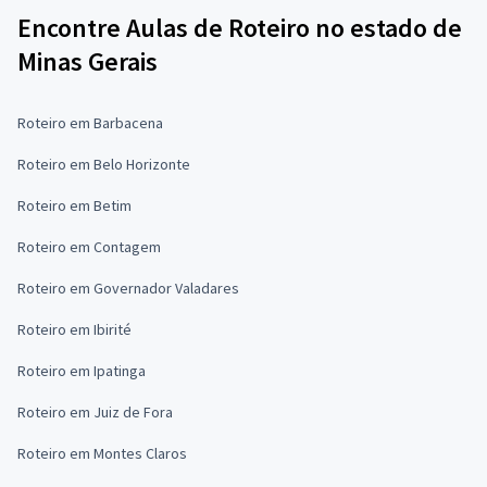
Encontre Aulas de Roteiro no estado de
Minas Gerais
Roteiro em Barbacena
Roteiro em Belo Horizonte
Roteiro em Betim
Roteiro em Contagem
Roteiro em Governador Valadares
Roteiro em Ibirité
Roteiro em Ipatinga
Roteiro em Juiz de Fora
Roteiro em Montes Claros