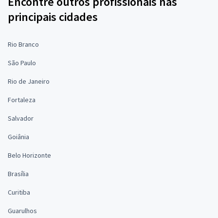
Encontre outros profissionais nas
principais cidades
Rio Branco
São Paulo
Rio de Janeiro
Fortaleza
Salvador
Goiânia
Belo Horizonte
Brasília
Curitiba
Guarulhos