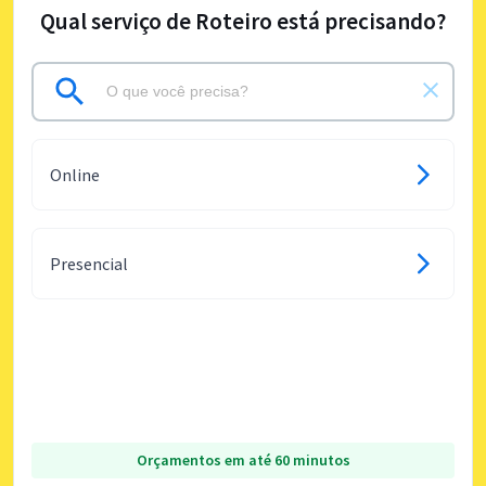
Qual serviço de Roteiro está precisando?
Online
Presencial
Orçamentos em até 60 minutos