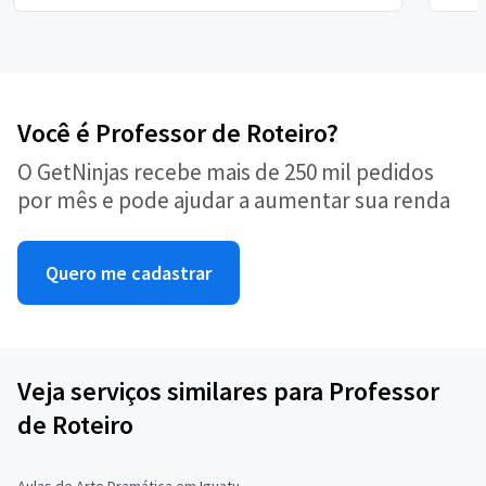
Você é Professor de Roteiro?
O GetNinjas recebe mais de 250 mil pedidos
por mês e pode ajudar a aumentar sua renda
Quero me cadastrar
Veja serviços similares para Professor
de Roteiro
Aulas de Arte Dramática em Iguatu