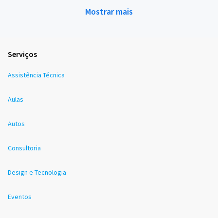
Mostrar mais
Serviços
Assistência Técnica
Aulas
Autos
Consultoria
Design e Tecnologia
Eventos