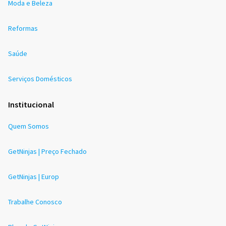
Moda e Beleza
Reformas
Saúde
Serviços Domésticos
Institucional
Quem Somos
GetNinjas | Preço Fechado
GetNinjas | Europ
Trabalhe Conosco