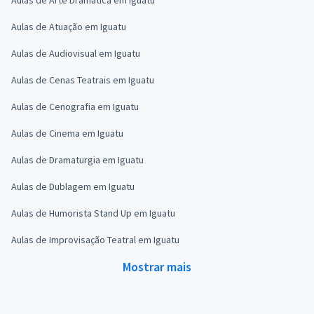
Aulas de Atuação em Iguatu
Aulas de Audiovisual em Iguatu
Aulas de Cenas Teatrais em Iguatu
Aulas de Cenografia em Iguatu
Aulas de Cinema em Iguatu
Aulas de Dramaturgia em Iguatu
Aulas de Dublagem em Iguatu
Aulas de Humorista Stand Up em Iguatu
Aulas de Improvisação Teatral em Iguatu
Mostrar mais