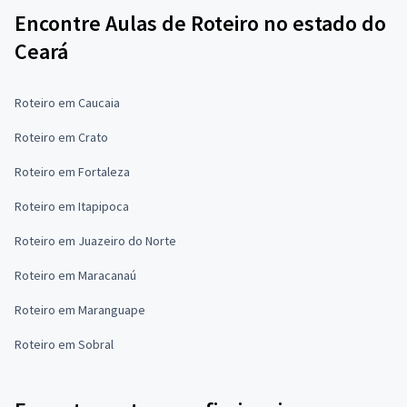
Encontre Aulas de Roteiro no estado do
Ceará
Roteiro em Caucaia
Roteiro em Crato
Roteiro em Fortaleza
Roteiro em Itapipoca
Roteiro em Juazeiro do Norte
Roteiro em Maracanaú
Roteiro em Maranguape
Roteiro em Sobral