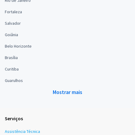
Rio de Janeiro
Fortaleza
Salvador
Goiânia
Belo Horizonte
Brasília
Curitiba
Guarulhos
Mostrar mais
Serviços
Assistência Técnica