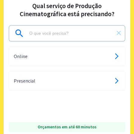
Qual serviço de Produção
Cinematográfica está precisando?
Online
Presencial
Orçamentos em até 60 minutos