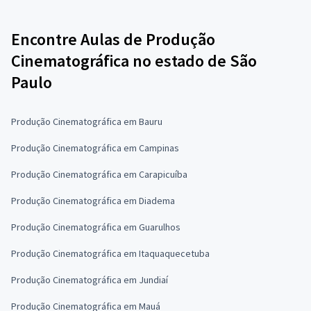
Encontre Aulas de Produção
Cinematográfica no estado de São
Paulo
Produção Cinematográfica em Bauru
Produção Cinematográfica em Campinas
Produção Cinematográfica em Carapicuíba
Produção Cinematográfica em Diadema
Produção Cinematográfica em Guarulhos
Produção Cinematográfica em Itaquaquecetuba
Produção Cinematográfica em Jundiaí
Produção Cinematográfica em Mauá