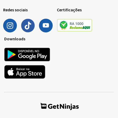
Redes sociais
Certificações
Downloads