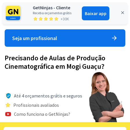
GetNinjas - Cliente
Baixar app
Receba orçamentos grátis
Entrar
+30K
Seja um profissional
Precisando de Aulas de Produção
Cinematográfica em Mogi Guaçu?
Até 4 orçamentos grátis e seguros
Profissionais avaliados
Como funciona o GetNinjas?