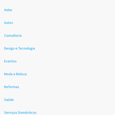
Aulas
Autos
Consultoria
Design e Tecnologia
Eventos
Moda e Beleza
Reformas
Saúde
Serviços Domésticos