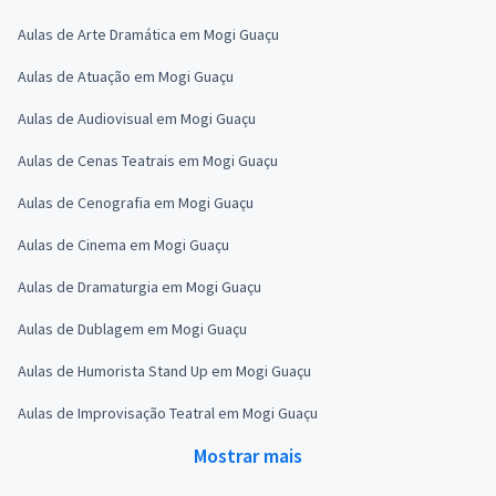
Aulas de Arte Dramática em Mogi Guaçu
Aulas de Atuação em Mogi Guaçu
Aulas de Audiovisual em Mogi Guaçu
Aulas de Cenas Teatrais em Mogi Guaçu
Aulas de Cenografia em Mogi Guaçu
Aulas de Cinema em Mogi Guaçu
Aulas de Dramaturgia em Mogi Guaçu
Aulas de Dublagem em Mogi Guaçu
Aulas de Humorista Stand Up em Mogi Guaçu
Aulas de Improvisação Teatral em Mogi Guaçu
Mostrar mais