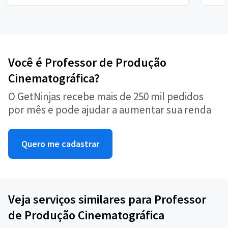
Você é Professor de Produção
Cinematográfica?
O GetNinjas recebe mais de 250 mil pedidos
por mês e pode ajudar a aumentar sua renda
Quero me cadastrar
Veja serviços similares para Professor
de Produção Cinematográfica