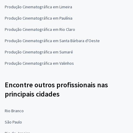
Produção Cinematográfica em Limeira
Produção Cinematográfica em Paulínia
Produção Cinematográfica em Rio Claro
Produção Cinematográfica em Santa Bárbara d'Oeste
Produção Cinematográfica em Sumaré
Produção Cinematográfica em Valinhos
Encontre outros profissionais nas
principais cidades
Rio Branco
São Paulo