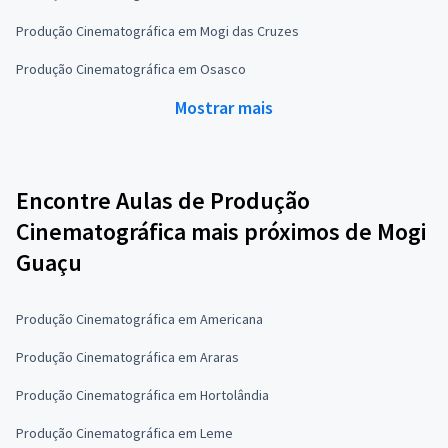
Produção Cinematográfica em Mogi das Cruzes
Produção Cinematográfica em Osasco
Mostrar mais
Encontre Aulas de Produção
Cinematográfica mais próximos de Mogi
Guaçu
Produção Cinematográfica em Americana
Produção Cinematográfica em Araras
Produção Cinematográfica em Hortolândia
Produção Cinematográfica em Leme