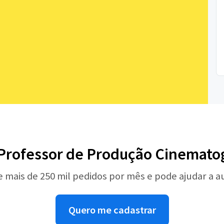
 Professor de Produção Cinematog
e mais de 250 mil pedidos por mês e pode ajudar a 
Quero me cadastrar