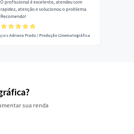
O profissional é excelente, atendeu com
rapidez, atenção e solucionou o problema.
Recomendo!
para
Adriana Prado
/
Produção Cinematográfica
ráfica?
aumentar sua renda