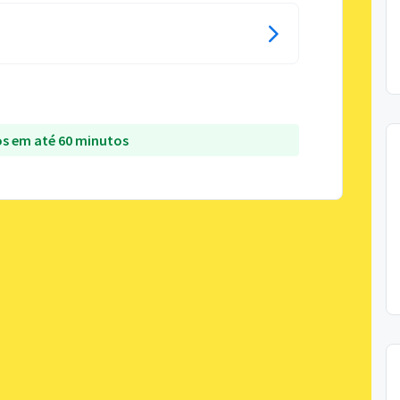
s em até 60 minutos