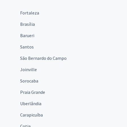
Fortaleza
Brasília
Barueri
Santos
São Bernardo do Campo
Joinville
Sorocaba
Praia Grande
Uberlândia
Carapicuíba
Cotia