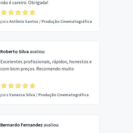
não é careiro. Obrigada!
para
Antônio Santos
/
Produção Cinematográfica
Roberto Silva
avaliou:
Excelentes profissionais, rápidos, honestos e
com bom preços. Recomendo muito
para
Vanessa Silva
/
Produção Cinematográfica
Bernardo Fernandez
avaliou: