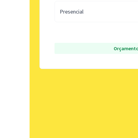
Presencial
Orçamento