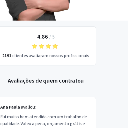
4.86
/
5
2191
clientes avaliaram nossos profissionais
Avaliações de quem contratou
Ana Paula
avaliou:
Fui muito bem atendida com um trabalho de
qualidade. Valeu a pena, orçamento grátis e