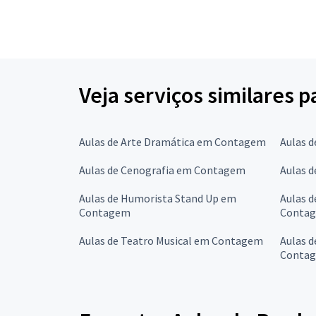
Veja serviços similares 
Aulas de Arte Dramática em Contagem
Aulas 
Aulas de Cenografia em Contagem
Aulas 
Aulas de Humorista Stand Up em
Aulas d
Contagem
Conta
Aulas de Teatro Musical em Contagem
Aulas 
Conta