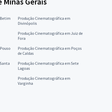
e Minas Gerais
 Betim
Produção Cinematográfica em
Divinópolis
Produção Cinematográfica em Juiz de
Fora
 Pouso
Produção Cinematográfica em Poços
de Caldas
 Santa
Produção Cinematográfica em Sete
Lagoas
Produção Cinematográfica em
Varginha