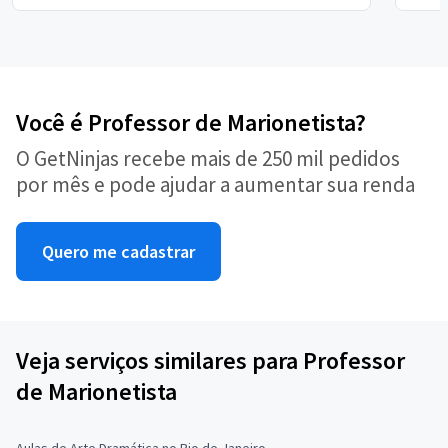
Você é Professor de Marionetista?
O GetNinjas recebe mais de 250 mil pedidos
por mês e pode ajudar a aumentar sua renda
Quero me cadastrar
Veja serviços similares para Professor
de Marionetista
Aulas de Arte Dramática no Rio de Janeiro