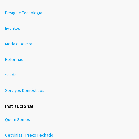
Design e Tecnologia
Eventos
Moda e Beleza
Reformas
Saúde
Serviços Domésticos
Institucional
Quem Somos
GetNinjas | Preço Fechado