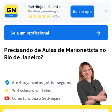
GetNinjas - Cliente
Baixar app
Receba orçamentos grátis
Entrar
+30K
Seja um profissional
Precisando de Aulas de Marionetista no
Rio de Janeiro?
Até 4 orçamentos grátis e seguros
Profissionais avaliados
Como funciona o GetNinjas?