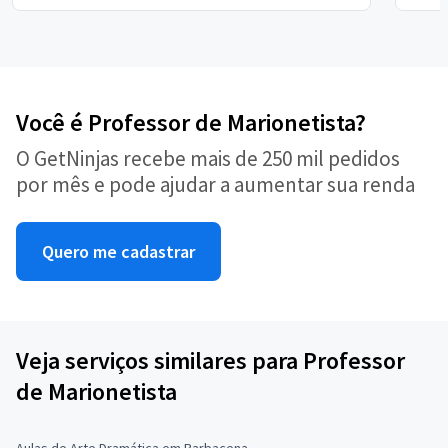
Você é Professor de Marionetista?
O GetNinjas recebe mais de 250 mil pedidos
por mês e pode ajudar a aumentar sua renda
Quero me cadastrar
Veja serviços similares para Professor
de Marionetista
Aulas de Arte Dramática em Barbacena