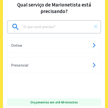
Qual serviço de Marionetista está
precisando?
Online
Presencial
Orçamentos em até 60 minutos