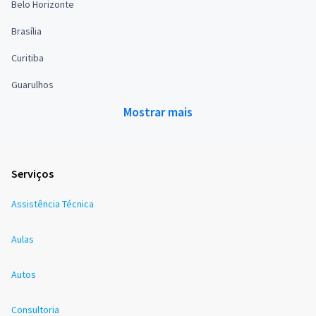
Belo Horizonte
Brasília
Curitiba
Guarulhos
Mostrar mais
Serviços
Assistência Técnica
Aulas
Autos
Consultoria