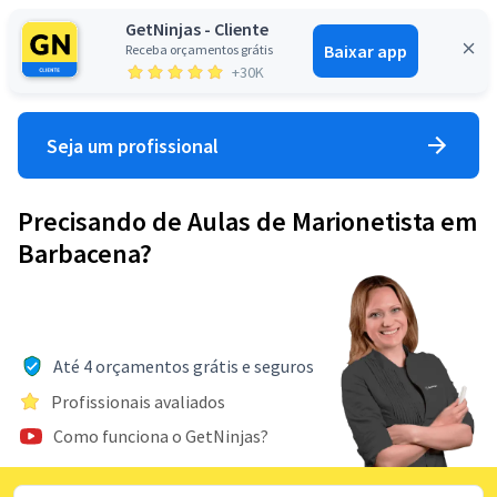
GetNinjas - Cliente
Baixar app
Receba orçamentos grátis
Entrar
+30K
Seja um profissional
Precisando de Aulas de Marionetista em
Barbacena?
Até 4 orçamentos grátis e seguros
Profissionais avaliados
Como funciona o GetNinjas?