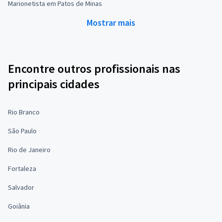
Marionetista em Patos de Minas
Mostrar mais
Encontre outros profissionais nas
principais cidades
Rio Branco
São Paulo
Rio de Janeiro
Fortaleza
Salvador
Goiânia