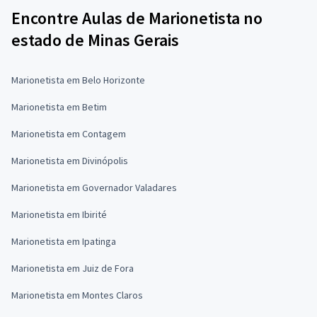
Encontre Aulas de Marionetista no
estado de Minas Gerais
Marionetista em Belo Horizonte
Marionetista em Betim
Marionetista em Contagem
Marionetista em Divinópolis
Marionetista em Governador Valadares
Marionetista em Ibirité
Marionetista em Ipatinga
Marionetista em Juiz de Fora
Marionetista em Montes Claros