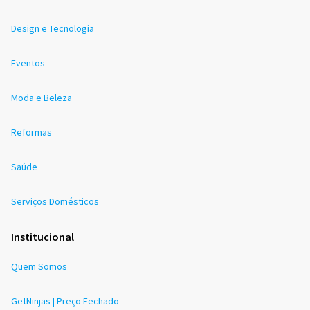
Design e Tecnologia
Eventos
Moda e Beleza
Reformas
Saúde
Serviços Domésticos
Institucional
Quem Somos
GetNinjas | Preço Fechado