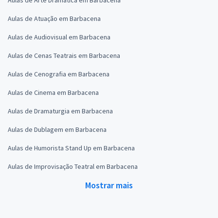
Aulas de Atuação em Barbacena
Aulas de Audiovisual em Barbacena
Aulas de Cenas Teatrais em Barbacena
Aulas de Cenografia em Barbacena
Aulas de Cinema em Barbacena
Aulas de Dramaturgia em Barbacena
Aulas de Dublagem em Barbacena
Aulas de Humorista Stand Up em Barbacena
Aulas de Improvisação Teatral em Barbacena
Mostrar mais