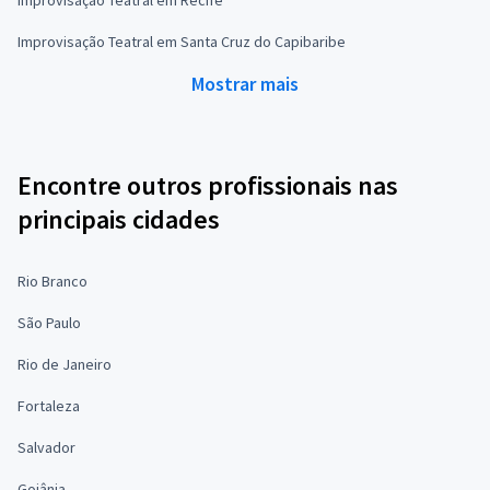
Improvisação Teatral em Santa Cruz do Capibaribe
Mostrar mais
Encontre outros profissionais nas
principais cidades
Rio Branco
São Paulo
Rio de Janeiro
Fortaleza
Salvador
Goiânia