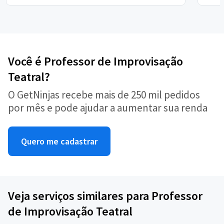
Você é Professor de Improvisação
Teatral?
O GetNinjas recebe mais de 250 mil pedidos
por mês e pode ajudar a aumentar sua renda
Quero me cadastrar
Veja serviços similares para Professor
de Improvisação Teatral