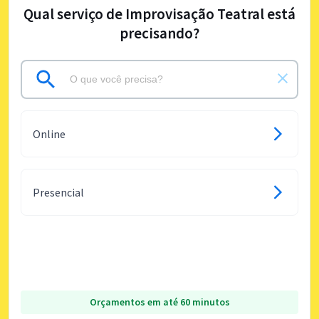
Qual serviço de Improvisação Teatral está
precisando?
Online
Presencial
Orçamentos em até 60 minutos