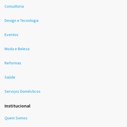
Consultoria
Design e Tecnologia
Eventos
Moda e Beleza
Reformas
Saúde
Serviços Domésticos
Institucional
Quem Somos