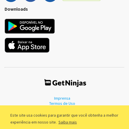
Downloads
Imprensa
Termos de Uso
Política de Privacidade
Este site usa cookies para garantir que você obtenha a melhor
experiência em nosso site.
Saiba mais