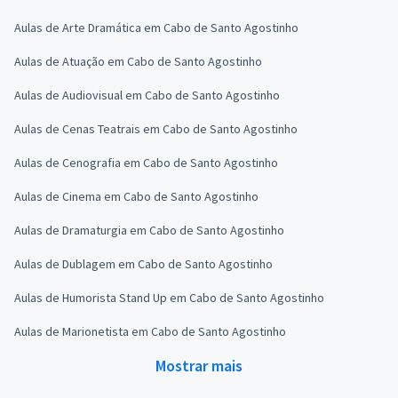
Aulas de Arte Dramática em Cabo de Santo Agostinho
Aulas de Atuação em Cabo de Santo Agostinho
Aulas de Audiovisual em Cabo de Santo Agostinho
Aulas de Cenas Teatrais em Cabo de Santo Agostinho
Aulas de Cenografia em Cabo de Santo Agostinho
Aulas de Cinema em Cabo de Santo Agostinho
Aulas de Dramaturgia em Cabo de Santo Agostinho
Aulas de Dublagem em Cabo de Santo Agostinho
Aulas de Humorista Stand Up em Cabo de Santo Agostinho
Aulas de Marionetista em Cabo de Santo Agostinho
Mostrar mais