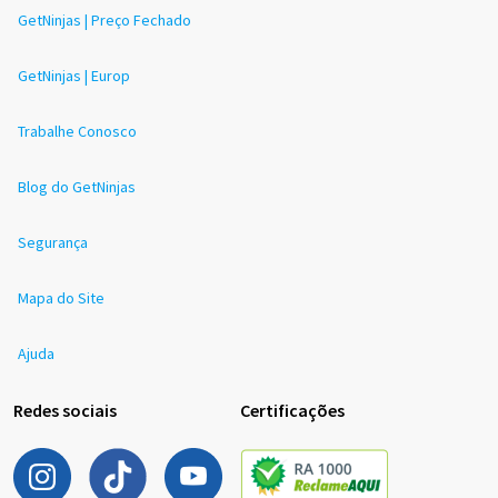
GetNinjas | Preço Fechado
GetNinjas | Europ
Trabalhe Conosco
Blog do GetNinjas
Segurança
Mapa do Site
Ajuda
Redes sociais
Certificações