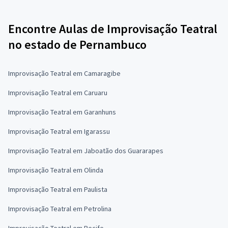
Encontre Aulas de Improvisação Teatral
no estado de Pernambuco
Improvisação Teatral em Camaragibe
Improvisação Teatral em Caruaru
Improvisação Teatral em Garanhuns
Improvisação Teatral em Igarassu
Improvisação Teatral em Jaboatão dos Guararapes
Improvisação Teatral em Olinda
Improvisação Teatral em Paulista
Improvisação Teatral em Petrolina
Improvisação Teatral em Recife