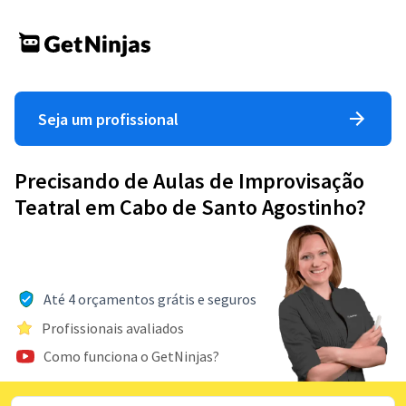
Seja um profissional
Precisando de Aulas de Improvisação
Teatral em Cabo de Santo Agostinho?
Até 4 orçamentos grátis e seguros
Profissionais avaliados
Como funciona o GetNinjas?