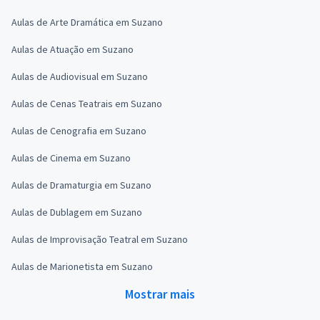
Aulas de Arte Dramática em Suzano
Aulas de Atuação em Suzano
Aulas de Audiovisual em Suzano
Aulas de Cenas Teatrais em Suzano
Aulas de Cenografia em Suzano
Aulas de Cinema em Suzano
Aulas de Dramaturgia em Suzano
Aulas de Dublagem em Suzano
Aulas de Improvisação Teatral em Suzano
Aulas de Marionetista em Suzano
Mostrar mais