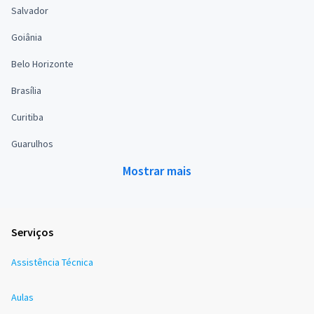
Salvador
Goiânia
Belo Horizonte
Brasília
Curitiba
Guarulhos
Mostrar mais
Serviços
Assistência Técnica
Aulas