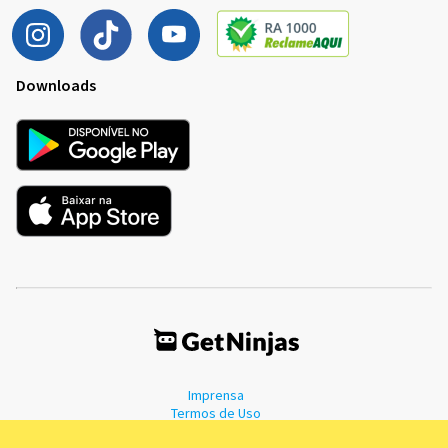
Downloads
Imprensa
Termos de Uso
Política de Privacidade