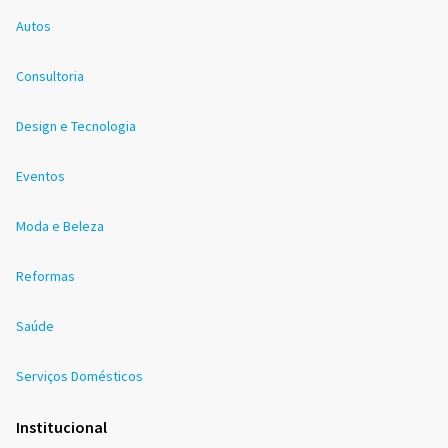
Autos
Consultoria
Design e Tecnologia
Eventos
Moda e Beleza
Reformas
Saúde
Serviços Domésticos
Institucional