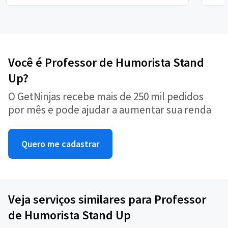
Você é Professor de Humorista Stand
Up?
O GetNinjas recebe mais de 250 mil pedidos
por mês e pode ajudar a aumentar sua renda
Quero me cadastrar
Veja serviços similares para Professor
de Humorista Stand Up