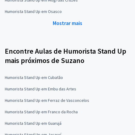
Humorista Stand Up em Osasco
Mostrar mais
Encontre Aulas de Humorista Stand Up
mais próximos de Suzano
Humorista Stand Up em Cubatão
Humorista Stand Up em Embu das Artes
Humorista Stand Up em Ferraz de Vasconcelos
Humorista Stand Up em Franco da Rocha
Humorista Stand Up em Guarujá
Humorista Stand Up em Jacareí