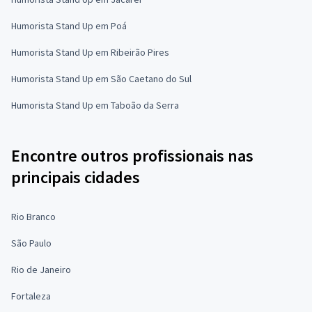
Humorista Stand Up em Poá
Humorista Stand Up em Ribeirão Pires
Humorista Stand Up em São Caetano do Sul
Humorista Stand Up em Taboão da Serra
Encontre outros profissionais nas
principais cidades
Rio Branco
São Paulo
Rio de Janeiro
Fortaleza