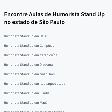
Encontre Aulas de Humorista Stand Up
no estado de São Paulo
Humorista Stand Up em Bauru
Humorista Stand Up em Campinas
Humorista Stand Up em Carapicuíba
Humorista Stand Up em Diadema
Humorista Stand Up em Guarulhos
Humorista Stand Up em Itaquaquecetuba
Humorista Stand Up em Jundiaí
Humorista Stand Up em Mauá
Humorista Stand Up em Mogi das Cruzes