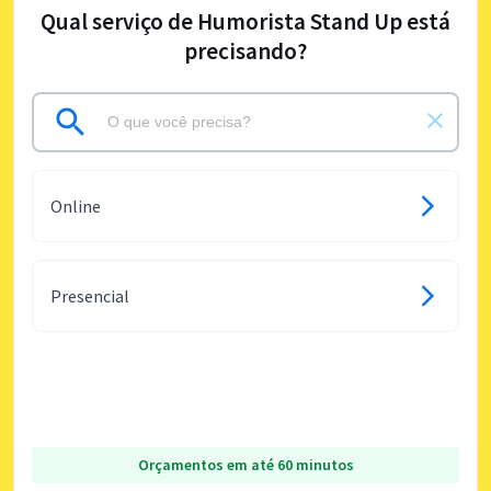
Qual serviço de Humorista Stand Up está
precisando?
Online
Presencial
Orçamentos em até 60 minutos