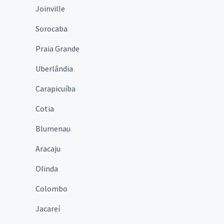
Joinville
Sorocaba
Praia Grande
Uberlândia
Carapicuíba
Cotia
Blumenau
Aracaju
Olinda
Colombo
Jacareí