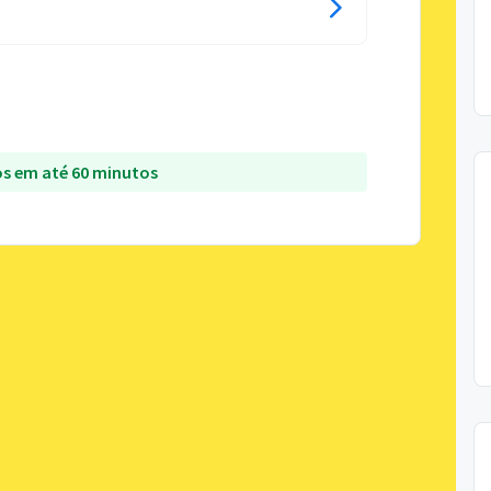
s em até 60 minutos