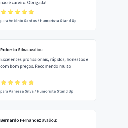
não é careiro. Obrigada!
para
Antônio Santos
/
Humorista Stand Up
Roberto Silva
avaliou:
Excelentes profissionais, rápidos, honestos e
com bom preços. Recomendo muito
para
Vanessa Silva
/
Humorista Stand Up
Bernardo Fernandez
avaliou: