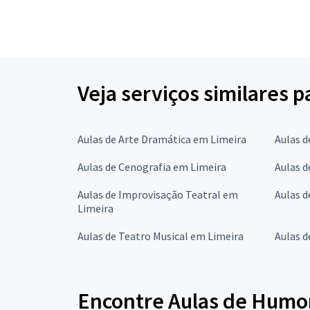
Veja serviços similares 
Aulas de Arte Dramática em Limeira
Aulas d
Aulas de Cenografia em Limeira
Aulas 
Aulas de Improvisação Teatral em
Aulas d
Limeira
Aulas de Teatro Musical em Limeira
Aulas d
Encontre Aulas de Humor