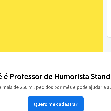
ê é Professor de Humorista Stand
e mais de 250 mil pedidos por mês e pode ajudar a 
Quero me cadastrar