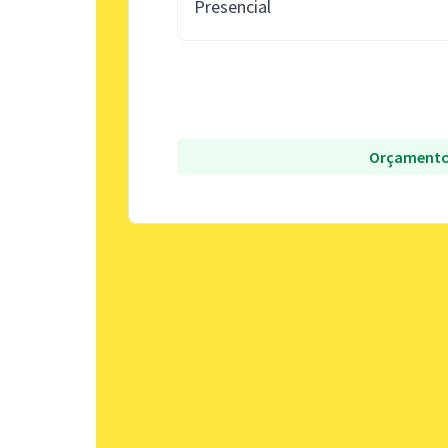
Presencial
Orçamento