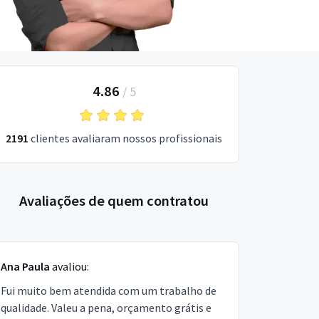
4.86
/
5
2191
clientes avaliaram nossos profissionais
Avaliações de quem contratou
Ana Paula
avaliou:
Fui muito bem atendida com um trabalho de
qualidade. Valeu a pena, orçamento grátis e