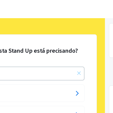
sta Stand Up está precisando?