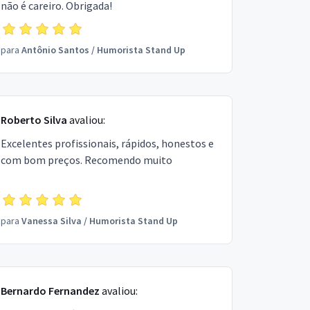
não é careiro. Obrigada!
para
Antônio Santos
/
Humorista Stand Up
Roberto Silva
avaliou:
Excelentes profissionais, rápidos, honestos e
com bom preços. Recomendo muito
para
Vanessa Silva
/
Humorista Stand Up
Bernardo Fernandez
avaliou: