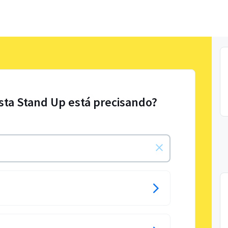
sta Stand Up está precisando?