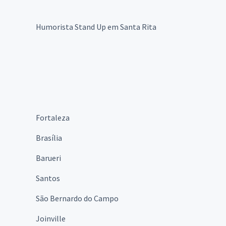
Humorista Stand Up em Santa Rita
Fortaleza
Brasília
Barueri
Santos
São Bernardo do Campo
Joinville