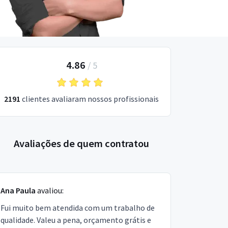
4.86
/
5
2191
clientes avaliaram nossos profissionais
Avaliações de quem contratou
Ana Paula
avaliou:
Fui muito bem atendida com um trabalho de
qualidade. Valeu a pena, orçamento grátis e