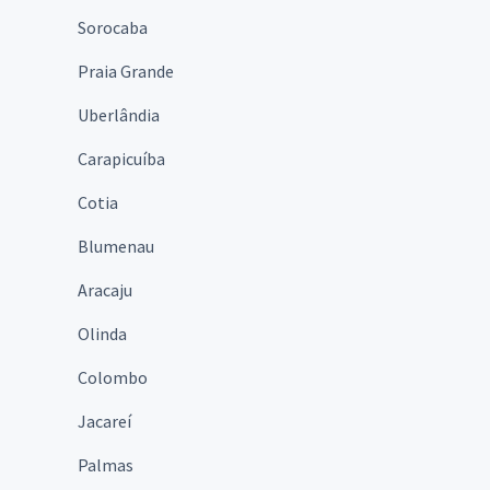
Sorocaba
Praia Grande
Uberlândia
Carapicuíba
Cotia
Blumenau
Aracaju
Olinda
Colombo
Jacareí
Palmas