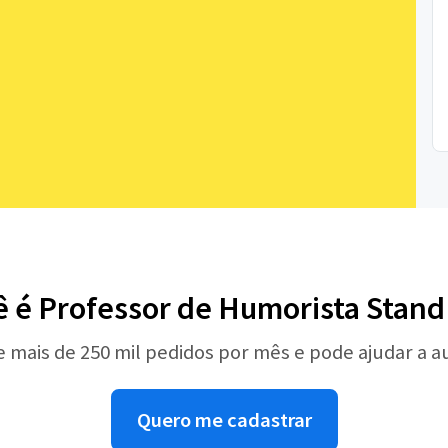
ê é Professor de Humorista Stand
e mais de 250 mil pedidos por mês e pode ajudar a 
Quero me cadastrar