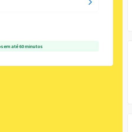
s em até 60 minutos