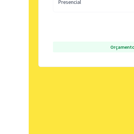
Presencial
Orçamento