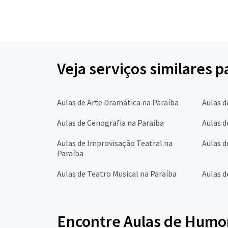
Veja serviços similares 
Aulas de Arte Dramática na Paraíba
Aulas d
Aulas de Cenografia na Paraíba
Aulas d
Aulas de Improvisação Teatral na
Aulas d
Paraíba
Aulas de Teatro Musical na Paraíba
Aulas d
Encontre Aulas de Humor