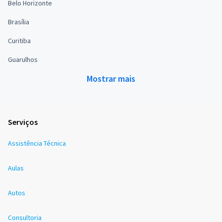
Belo Horizonte
Brasília
Curitiba
Guarulhos
Mostrar mais
Serviços
Assistência Técnica
Aulas
Autos
Consultoria