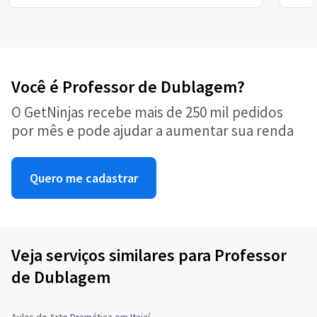
Você é Professor de Dublagem?
O GetNinjas recebe mais de 250 mil pedidos
por mês e pode ajudar a aumentar sua renda
Quero me cadastrar
Veja serviços similares para Professor
de Dublagem
Aulas de Arte Dramática em Itajaí