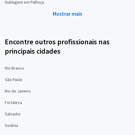
Dublagem em Palhoça
Mostrar mais
Encontre outros profissionais nas
principais cidades
Rio Branco
São Paulo
Rio de Janeiro
Fortaleza
Salvador
Goiânia