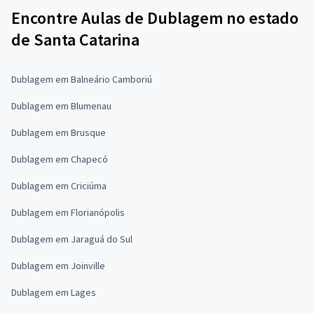
Encontre Aulas de Dublagem no estado
de Santa Catarina
Dublagem em Balneário Camboriú
Dublagem em Blumenau
Dublagem em Brusque
Dublagem em Chapecó
Dublagem em Criciúma
Dublagem em Florianópolis
Dublagem em Jaraguá do Sul
Dublagem em Joinville
Dublagem em Lages