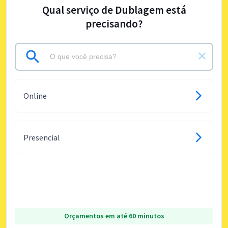
Qual serviço de Dublagem está
precisando?
Online
Presencial
Orçamentos em até 60 minutos