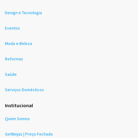
Design e Tecnologia
Eventos
Moda e Beleza
Reformas
Saúde
Serviços Domésticos
Institucional
Quem Somos
GetNinjas | Preço Fechado