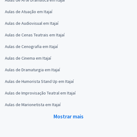
Aulas de Atuação em Itajaí
Aulas de Audiovisual em Itajaí
Aulas de Cenas Teatrais em Itajaí
Aulas de Cenografia em Itajaí
Aulas de Cinema em Itajaí
Aulas de Dramaturgia em Itajaí
Aulas de Humorista Stand Up em Itajaí
Aulas de Improvisação Teatral em Itajaí
Aulas de Marionetista em Itajaí
Mostrar mais