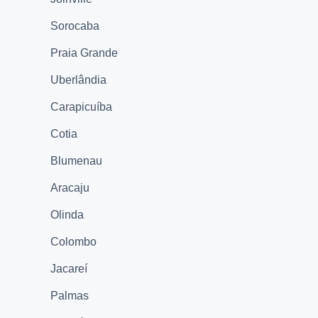
Sorocaba
Praia Grande
Uberlândia
Carapicuíba
Cotia
Blumenau
Aracaju
Olinda
Colombo
Jacareí
Palmas