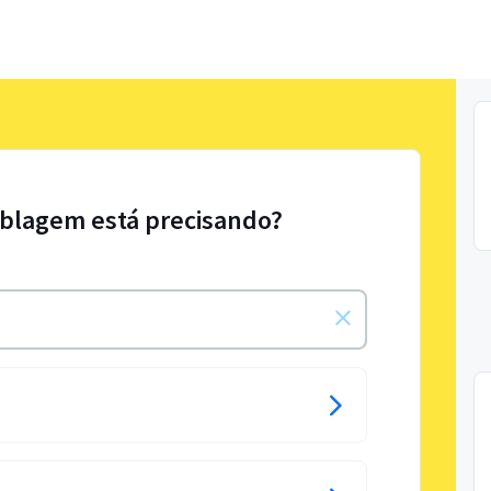
ublagem está precisando?