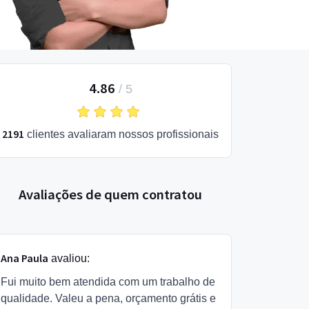
4.86
/
5
2191
clientes avaliaram nossos profissionais
Avaliações de quem contratou
Ana Paula
avaliou:
Fui muito bem atendida com um trabalho de
qualidade. Valeu a pena, orçamento grátis e