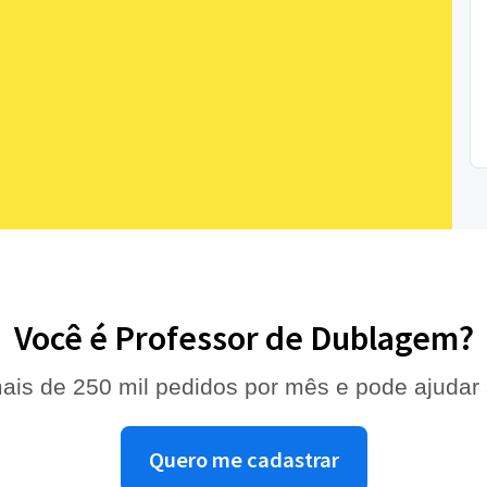
Você é Professor de Dublagem?
ais de 250 mil pedidos por mês e pode ajudar
Quero me cadastrar