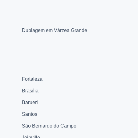
Dublagem em Várzea Grande
Fortaleza
Brasília
Barueri
Santos
São Bernardo do Campo
Joinville