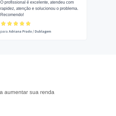
O profissional é excelente, atendeu com
rapidez, atenção e solucionou o problema.
Recomendo!
Adriana Prado
/
Dublagem
para
 a aumentar sua renda