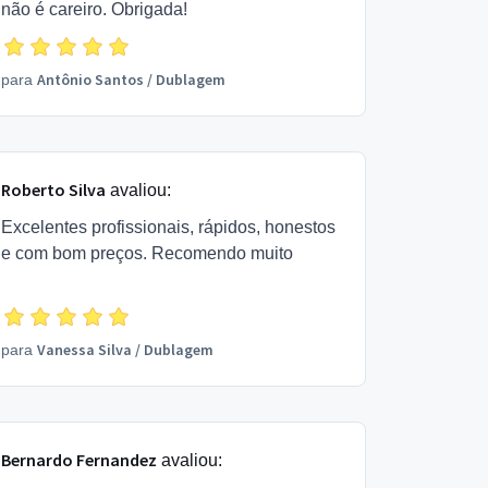
não é careiro. Obrigada!
Antônio Santos
/
Dublagem
para
Roberto Silva
avaliou:
Excelentes profissionais, rápidos, honestos
e com bom preços. Recomendo muito
Vanessa Silva
/
Dublagem
para
Bernardo Fernandez
avaliou: