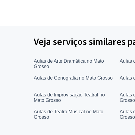
Veja serviços similares 
Aulas de Arte Dramática no Mato
Aulas 
Grosso
Aulas de Cenografia no Mato Grosso
Aulas 
Aulas de Improvisação Teatral no
Aulas 
Mato Grosso
Grosso
Aulas de Teatro Musical no Mato
Aulas 
Grosso
Grosso