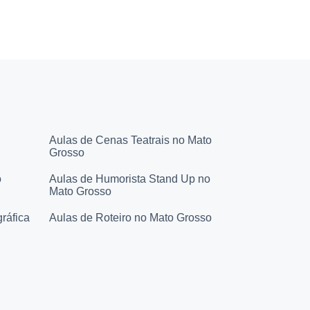
Aulas de Cenas Teatrais no Mato
Grosso
o
Aulas de Humorista Stand Up no
Mato Grosso
ráfica
Aulas de Roteiro no Mato Grosso