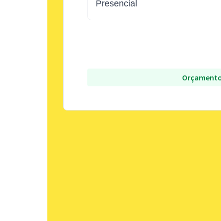
Presencial
Orçamento