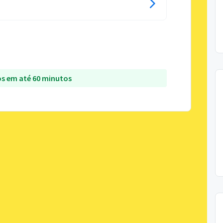
s em até 60 minutos