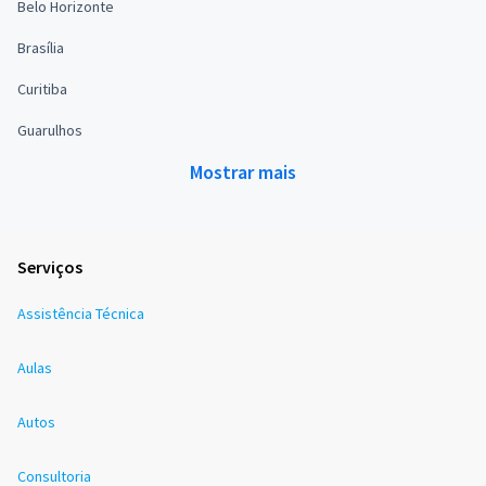
Belo Horizonte
Brasília
Curitiba
Guarulhos
Mostrar mais
Serviços
Assistência Técnica
Aulas
Autos
Consultoria