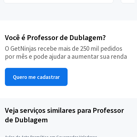
Você é Professor de Dublagem?
O GetNinjas recebe mais de 250 mil pedidos
por mês e pode ajudar a aumentar sua renda
Quero me cadastrar
Veja serviços similares para Professor
de Dublagem
Aulas de Arte Dramática em Governador Valadares