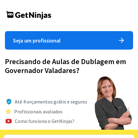
Seja um profissional
Precisando de Aulas de Dublagem em
Governador Valadares?
Até 4 orçamentos grátis e seguros
Profissionais avaliados
Como funciona o GetNinjas?