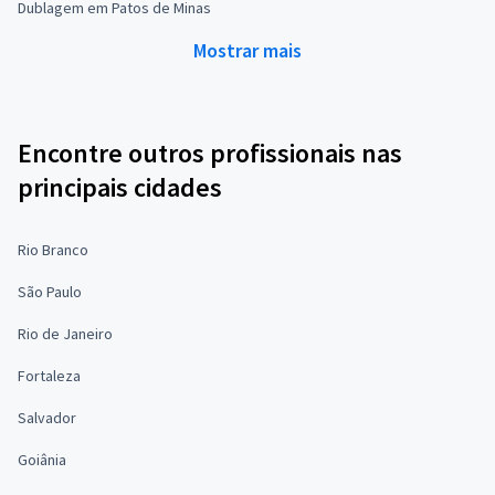
Dublagem em Patos de Minas
Mostrar mais
Encontre outros profissionais nas
principais cidades
Rio Branco
São Paulo
Rio de Janeiro
Fortaleza
Salvador
Goiânia