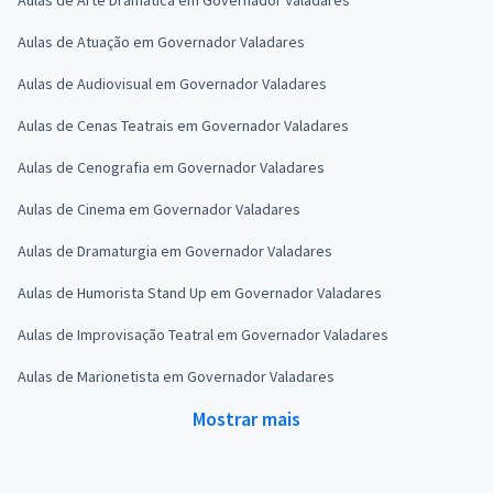
Aulas de Atuação em Governador Valadares
Aulas de Audiovisual em Governador Valadares
Aulas de Cenas Teatrais em Governador Valadares
Aulas de Cenografia em Governador Valadares
Aulas de Cinema em Governador Valadares
Aulas de Dramaturgia em Governador Valadares
Aulas de Humorista Stand Up em Governador Valadares
Aulas de Improvisação Teatral em Governador Valadares
Aulas de Marionetista em Governador Valadares
Mostrar mais