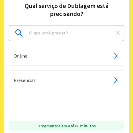
Qual serviço de Dublagem está
precisando?
Online
Presencial
Orçamentos em até 60 minutos