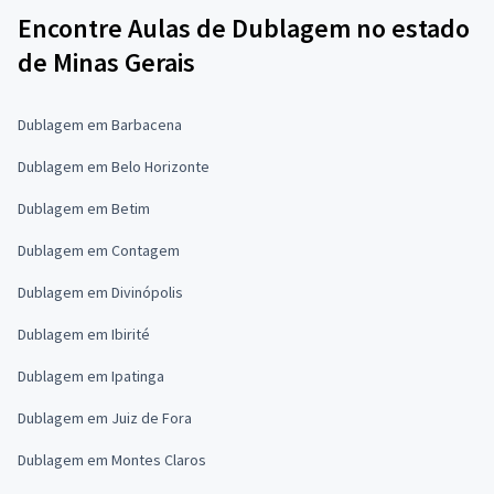
Encontre Aulas de Dublagem no estado
de Minas Gerais
Dublagem em Barbacena
Dublagem em Belo Horizonte
Dublagem em Betim
Dublagem em Contagem
Dublagem em Divinópolis
Dublagem em Ibirité
Dublagem em Ipatinga
Dublagem em Juiz de Fora
Dublagem em Montes Claros