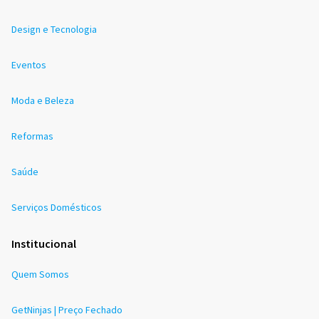
Design e Tecnologia
Eventos
Moda e Beleza
Reformas
Saúde
Serviços Domésticos
Institucional
Quem Somos
GetNinjas | Preço Fechado