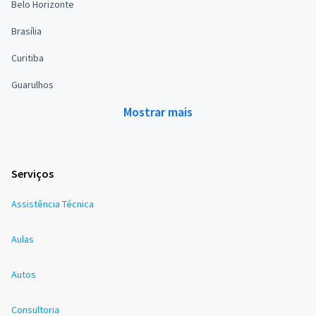
Belo Horizonte
Brasília
Curitiba
Guarulhos
Mostrar mais
Serviços
Assistência Técnica
Aulas
Autos
Consultoria