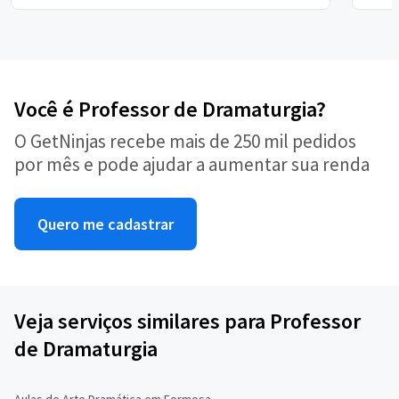
Você é Professor de Dramaturgia?
O GetNinjas recebe mais de 250 mil pedidos
por mês e pode ajudar a aumentar sua renda
Quero me cadastrar
Veja serviços similares para Professor
de Dramaturgia
Aulas de Arte Dramática em Formosa