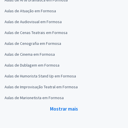
Aulas de Atuação em Formosa
Aulas de Audiovisual em Formosa
Aulas de Cenas Teatrais em Formosa
Aulas de Cenografia em Formosa
Aulas de Cinema em Formosa
Aulas de Dublagem em Formosa
Aulas de Humorista Stand Up em Formosa
Aulas de Improvisação Teatral em Formosa
Aulas de Marionetista em Formosa
Mostrar mais