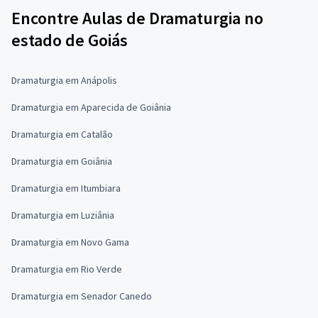
Encontre Aulas de Dramaturgia no
estado de Goiás
Dramaturgia em Anápolis
Dramaturgia em Aparecida de Goiânia
Dramaturgia em Catalão
Dramaturgia em Goiânia
Dramaturgia em Itumbiara
Dramaturgia em Luziânia
Dramaturgia em Novo Gama
Dramaturgia em Rio Verde
Dramaturgia em Senador Canedo