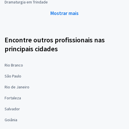
Dramaturgia em Trindade
Mostrar mais
Encontre outros profissionais nas
principais cidades
Rio Branco
São Paulo
Rio de Janeiro
Fortaleza
Salvador
Goiânia