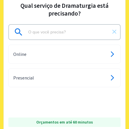
Qual serviço de Dramaturgia está
precisando?
Online
Presencial
Orçamentos em até 60 minutos