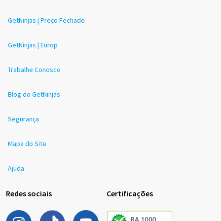
GetNinjas | Preço Fechado
GetNinjas | Europ
Trabalhe Conosco
Blog do GetNinjas
Segurança
Mapa do Site
Ajuda
Redes sociais
Certificações