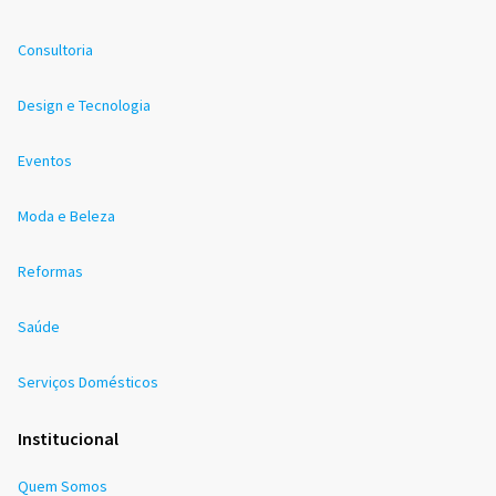
Consultoria
Design e Tecnologia
Eventos
Moda e Beleza
Reformas
Saúde
Serviços Domésticos
Institucional
Quem Somos