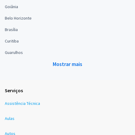
Goiânia
Belo Horizonte
Brasília
Curitiba
Guarulhos
Mostrar mais
Serviços
Assistência Técnica
Aulas
Autos