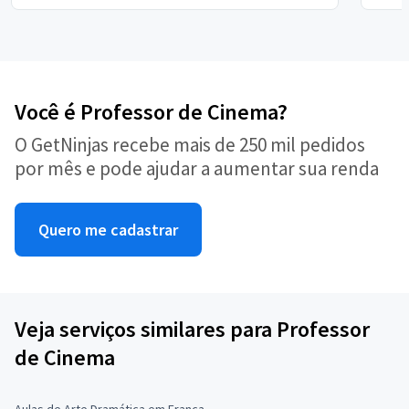
Você é Professor de Cinema?
O GetNinjas recebe mais de 250 mil pedidos
por mês e pode ajudar a aumentar sua renda
Quero me cadastrar
Veja serviços similares para Professor
de Cinema
Aulas de Arte Dramática em Franca