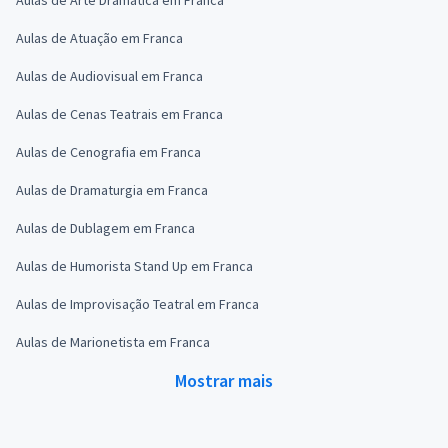
Aulas de Atuação em Franca
Aulas de Audiovisual em Franca
Aulas de Cenas Teatrais em Franca
Aulas de Cenografia em Franca
Aulas de Dramaturgia em Franca
Aulas de Dublagem em Franca
Aulas de Humorista Stand Up em Franca
Aulas de Improvisação Teatral em Franca
Aulas de Marionetista em Franca
Mostrar mais