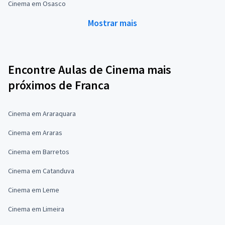
Cinema em Osasco
Mostrar mais
Encontre Aulas de Cinema mais
próximos de Franca
Cinema em Araraquara
Cinema em Araras
Cinema em Barretos
Cinema em Catanduva
Cinema em Leme
Cinema em Limeira