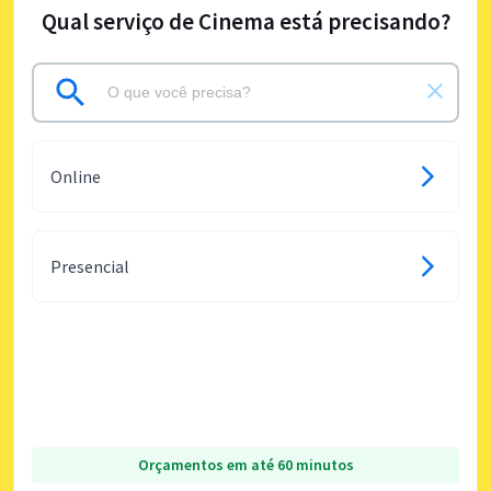
Qual serviço de Cinema está precisando?
Online
Presencial
Orçamentos em até 60 minutos