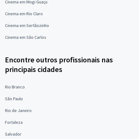
Cinema em Mogi Guaçu
Cinema em Rio Claro
Cinema em Sertãozinho
Cinema em São Carlos
Encontre outros profissionais nas
principais cidades
Rio Branco
São Paulo
Rio de Janeiro
Fortaleza
Salvador