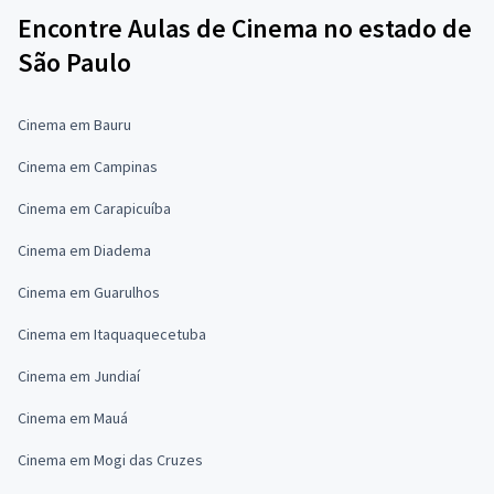
Encontre Aulas de Cinema no estado de
São Paulo
Cinema em Bauru
Cinema em Campinas
Cinema em Carapicuíba
Cinema em Diadema
Cinema em Guarulhos
Cinema em Itaquaquecetuba
Cinema em Jundiaí
Cinema em Mauá
Cinema em Mogi das Cruzes