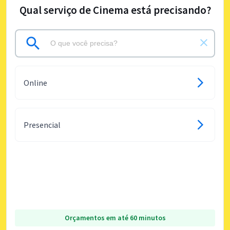
Qual serviço de Cinema está precisando?
Online
Presencial
Orçamentos em até 60 minutos