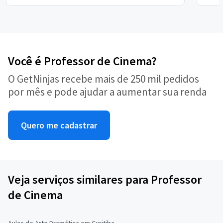
Você é Professor de Cinema?
O GetNinjas recebe mais de 250 mil pedidos
por mês e pode ajudar a aumentar sua renda
Quero me cadastrar
Veja serviços similares para Professor
de Cinema
Aulas de Arte Dramática em Curitiba