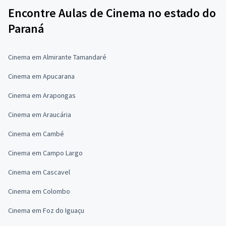
Encontre Aulas de Cinema no estado do
Paraná
Cinema em Almirante Tamandaré
Cinema em Apucarana
Cinema em Arapongas
Cinema em Araucária
Cinema em Cambé
Cinema em Campo Largo
Cinema em Cascavel
Cinema em Colombo
Cinema em Foz do Iguaçu