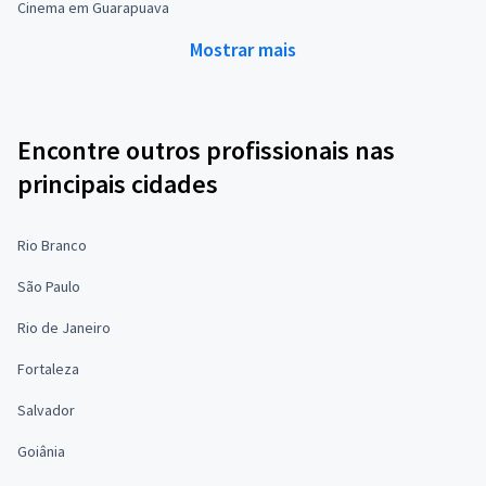
Cinema em Guarapuava
Mostrar mais
Encontre outros profissionais nas
principais cidades
Rio Branco
São Paulo
Rio de Janeiro
Fortaleza
Salvador
Goiânia