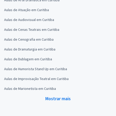
Aulas de Atuação em Curitiba
Aulas de Audiovisual em Curitiba
Aulas de Cenas Teatrais em Curitiba
Aulas de Cenografia em Curitiba
Aulas de Dramaturgia em Curitiba
Aulas de Dublagem em Curitiba
Aulas de Humorista Stand Up em Curitiba
Aulas de Improvisação Teatral em Curitiba
Aulas de Marionetista em Curitiba
Mostrar mais