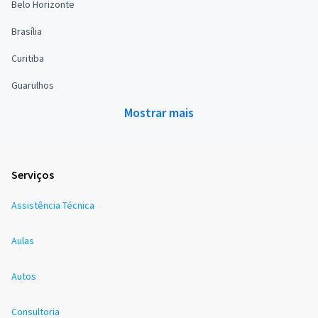
Belo Horizonte
Brasília
Curitiba
Guarulhos
Mostrar mais
Serviços
Assistência Técnica
Aulas
Autos
Consultoria