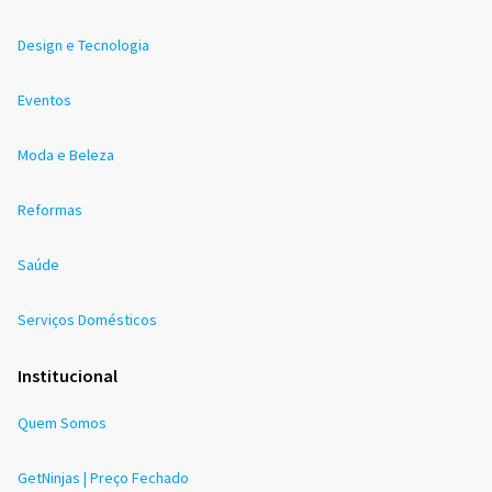
Design e Tecnologia
Eventos
Moda e Beleza
Reformas
Saúde
Serviços Domésticos
Institucional
Quem Somos
GetNinjas | Preço Fechado