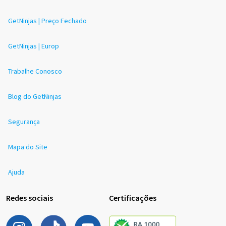
GetNinjas | Preço Fechado
GetNinjas | Europ
Trabalhe Conosco
Blog do GetNinjas
Segurança
Mapa do Site
Ajuda
Redes sociais
Certificações