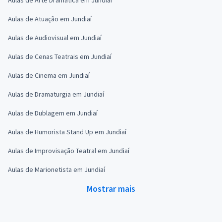
Aulas de Atuação em Jundiaí
Aulas de Audiovisual em Jundiaí
Aulas de Cenas Teatrais em Jundiaí
Aulas de Cinema em Jundiaí
Aulas de Dramaturgia em Jundiaí
Aulas de Dublagem em Jundiaí
Aulas de Humorista Stand Up em Jundiaí
Aulas de Improvisação Teatral em Jundiaí
Aulas de Marionetista em Jundiaí
Mostrar mais