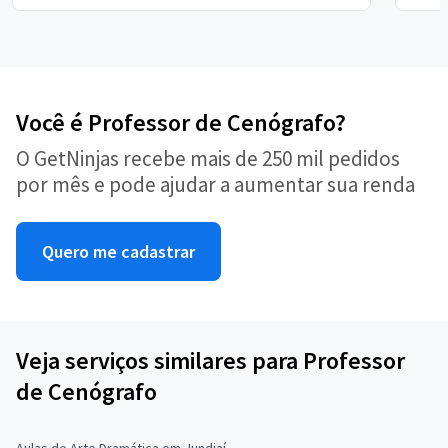
Você é Professor de Cenógrafo?
O GetNinjas recebe mais de 250 mil pedidos
por mês e pode ajudar a aumentar sua renda
Quero me cadastrar
Veja serviços similares para Professor
de Cenógrafo
Aulas de Arte Dramática em Jundiaí