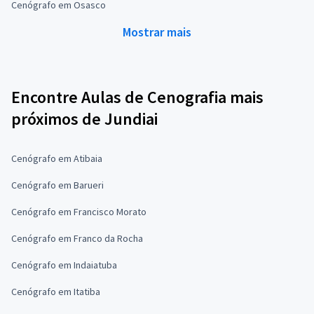
Cenógrafo em Osasco
Mostrar mais
Encontre Aulas de Cenografia mais
próximos de Jundiai
Cenógrafo em Atibaia
Cenógrafo em Barueri
Cenógrafo em Francisco Morato
Cenógrafo em Franco da Rocha
Cenógrafo em Indaiatuba
Cenógrafo em Itatiba