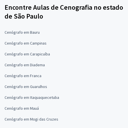
Encontre Aulas de Cenografia no estado
de São Paulo
Cenógrafo em Bauru
Cenógrafo em Campinas
Cenógrafo em Carapicuíba
Cenógrafo em Diadema
Cenógrafo em Franca
Cenógrafo em Guarulhos
Cenógrafo em Itaquaquecetuba
Cenógrafo em Mauá
Cenógrafo em Mogi das Cruzes