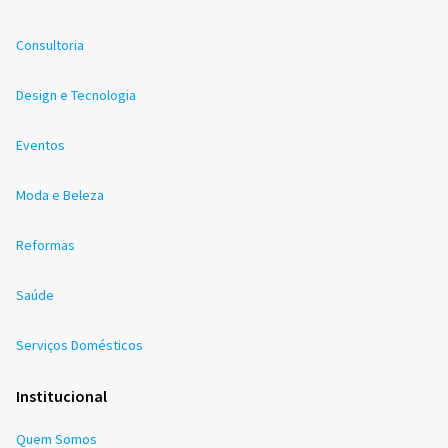
Consultoria
Design e Tecnologia
Eventos
Moda e Beleza
Reformas
Saúde
Serviços Domésticos
Institucional
Quem Somos