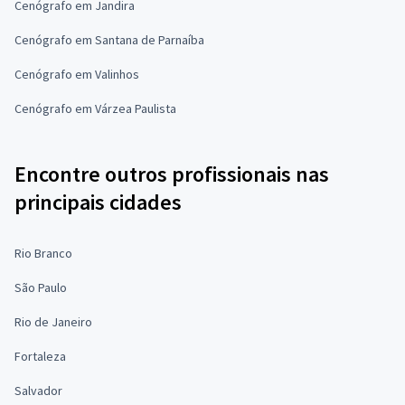
Cenógrafo em Jandira
Cenógrafo em Santana de Parnaíba
Cenógrafo em Valinhos
Cenógrafo em Várzea Paulista
Encontre outros profissionais nas
principais cidades
Rio Branco
São Paulo
Rio de Janeiro
Fortaleza
Salvador