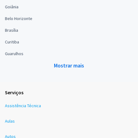
Goiânia
Belo Horizonte
Brasília
Curitiba
Guarulhos
Mostrar mais
Serviços
Assistência Técnica
Aulas
Autos