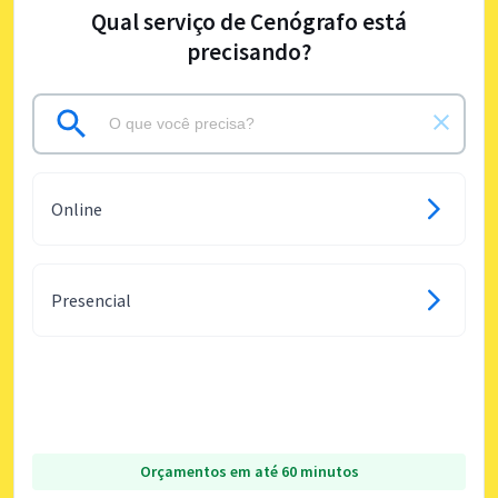
Qual serviço de Cenógrafo está
precisando?
Online
Presencial
Orçamentos em até 60 minutos