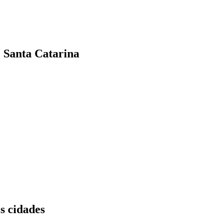
e Santa Catarina
s cidades