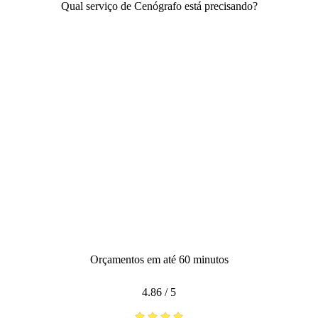
Qual serviço de Cenógrafo está precisando?
Orçamentos em até 60 minutos
4.86
/
5