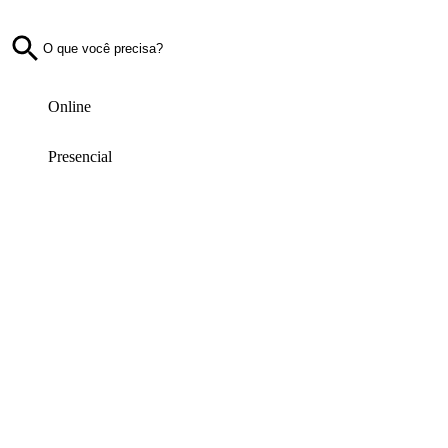
Online
Presencial