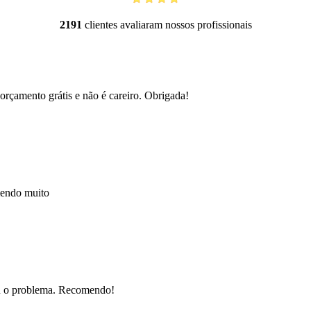
2191
clientes avaliaram nossos profissionais
orçamento grátis e não é careiro. Obrigada!
mendo muito
nou o problema. Recomendo!