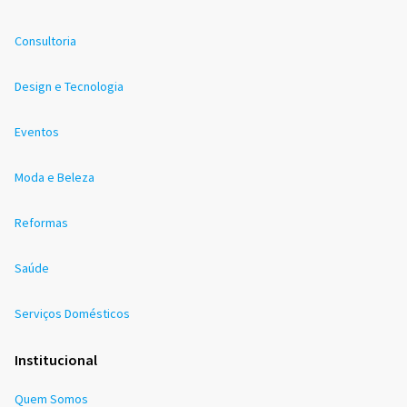
Consultoria
Design e Tecnologia
Eventos
Moda e Beleza
Reformas
Saúde
Serviços Domésticos
Institucional
Quem Somos