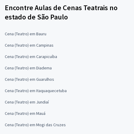
Encontre Aulas de Cenas Teatrais no
estado de São Paulo
Cena (Teatro) em Bauru
Cena (Teatro) em Campinas
Cena (Teatro) em Carapicuíba
Cena (Teatro) em Diadema
Cena (Teatro) em Guarulhos
Cena (Teatro) em Itaquaquecetuba
Cena (Teatro) em Jundiaí
Cena (Teatro) em Mauá
Cena (Teatro) em Mogi das Cruzes