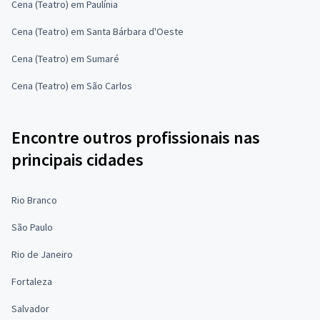
Cena (Teatro) em Paulínia
Cena (Teatro) em Santa Bárbara d'Oeste
Cena (Teatro) em Sumaré
Cena (Teatro) em São Carlos
Encontre outros profissionais nas
principais cidades
Rio Branco
São Paulo
Rio de Janeiro
Fortaleza
Salvador