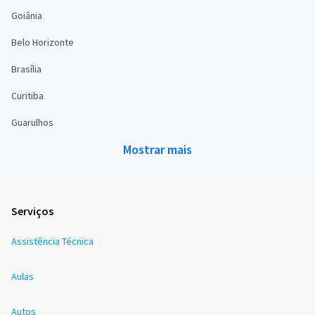
Goiânia
Belo Horizonte
Brasília
Curitiba
Guarulhos
Mostrar mais
Serviços
Assistência Técnica
Aulas
Autos