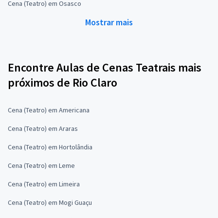
Cena (Teatro) em Osasco
Mostrar mais
Encontre Aulas de Cenas Teatrais mais
próximos de Rio Claro
Cena (Teatro) em Americana
Cena (Teatro) em Araras
Cena (Teatro) em Hortolândia
Cena (Teatro) em Leme
Cena (Teatro) em Limeira
Cena (Teatro) em Mogi Guaçu