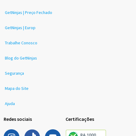
GetNinjas | Preço Fechado
GetNinjas | Europ
Trabalhe Conosco
Blog do GetNinjas
Segurança
Mapa do Site
Ajuda
Redes sociais
Certificações