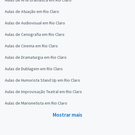
Aulas de Atuação em Rio Claro
Aulas de Audiovisual em Rio Claro
Aulas de Cenografia em Rio Claro
Aulas de Cinema em Rio Claro
Aulas de Dramaturgia em Rio Claro
Aulas de Dublagem em Rio Claro
Aulas de Humorista Stand Up em Rio Claro
Aulas de Improvisação Teatral em Rio Claro
Aulas de Marionetista em Rio Claro
Mostrar mais