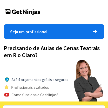
Seja um profissional
Precisando de Aulas de Cenas Teatrais
em Rio Claro?
Até 4 orçamentos grátis e seguros
Profissionais avaliados
Como funciona o GetNinjas?