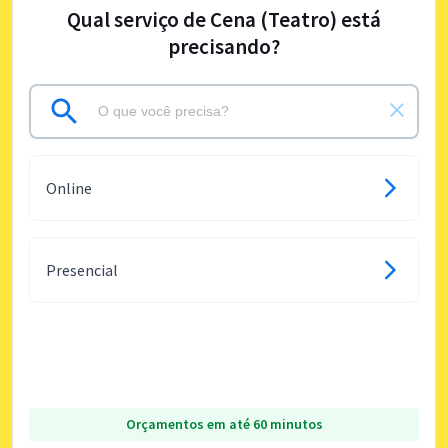
Qual serviço de Cena (Teatro) está
precisando?
Online
Presencial
Orçamentos em até 60 minutos