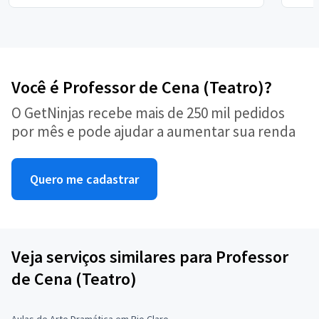
Você é Professor de Cena (Teatro)?
O GetNinjas recebe mais de 250 mil pedidos
por mês e pode ajudar a aumentar sua renda
Quero me cadastrar
Veja serviços similares para Professor
de Cena (Teatro)
Aulas de Arte Dramática em Rio Claro