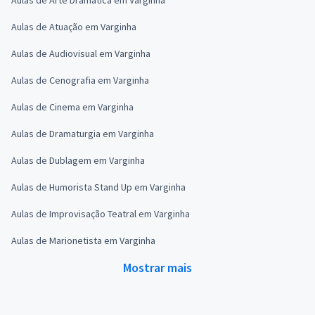
Aulas de Atuação em Varginha
Aulas de Audiovisual em Varginha
Aulas de Cenografia em Varginha
Aulas de Cinema em Varginha
Aulas de Dramaturgia em Varginha
Aulas de Dublagem em Varginha
Aulas de Humorista Stand Up em Varginha
Aulas de Improvisação Teatral em Varginha
Aulas de Marionetista em Varginha
Mostrar mais