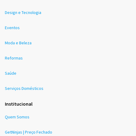
Design e Tecnologia
Eventos
Moda e Beleza
Reformas
Saúde
Serviços Domésticos
Institucional
Quem Somos
GetNinjas | Preço Fechado