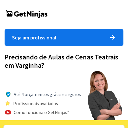
Seja um profissional
Precisando de Aulas de Cenas Teatrais
em Varginha?
Até 4 orçamentos grátis e seguros
Profissionais avaliados
Como funciona o GetNinjas?