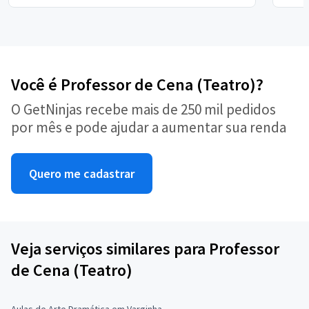
Você é Professor de Cena (Teatro)?
O GetNinjas recebe mais de 250 mil pedidos
por mês e pode ajudar a aumentar sua renda
Quero me cadastrar
Veja serviços similares para Professor
de Cena (Teatro)
Aulas de Arte Dramática em Varginha