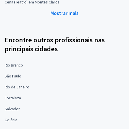
Cena (Teatro) em Montes Claros
Mostrar mais
Encontre outros profissionais nas
principais cidades
Rio Branco
São Paulo
Rio de Janeiro
Fortaleza
Salvador
Goiânia