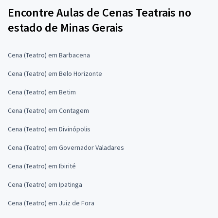
Encontre Aulas de Cenas Teatrais no
estado de Minas Gerais
Cena (Teatro) em Barbacena
Cena (Teatro) em Belo Horizonte
Cena (Teatro) em Betim
Cena (Teatro) em Contagem
Cena (Teatro) em Divinópolis
Cena (Teatro) em Governador Valadares
Cena (Teatro) em Ibirité
Cena (Teatro) em Ipatinga
Cena (Teatro) em Juiz de Fora