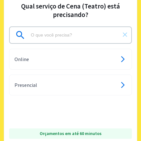
Qual serviço de Cena (Teatro) está
precisando?
Online
Presencial
Orçamentos em até 60 minutos