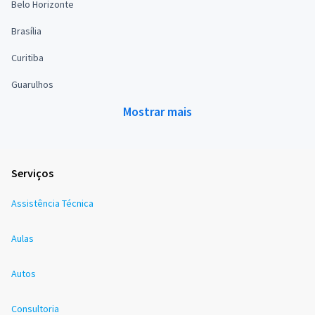
Belo Horizonte
Brasília
Curitiba
Guarulhos
Mostrar mais
Serviços
Assistência Técnica
Aulas
Autos
Consultoria