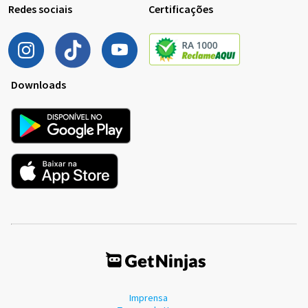
Redes sociais
Certificações
Downloads
Imprensa