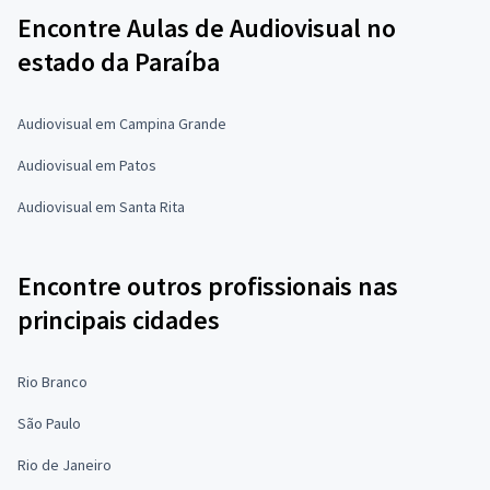
Encontre Aulas de Audiovisual no
estado da Paraíba
Audiovisual em Campina Grande
Audiovisual em Patos
Audiovisual em Santa Rita
Encontre outros profissionais nas
principais cidades
Rio Branco
São Paulo
Rio de Janeiro