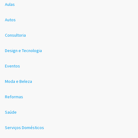
Aulas
Autos
Consultoria
Design e Tecnologia
Eventos
Moda e Beleza
Reformas
Saúde
Serviços Domésticos