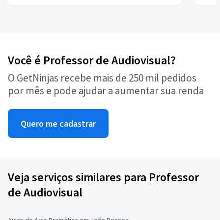
Você é Professor de Audiovisual?
O GetNinjas recebe mais de 250 mil pedidos
por mês e pode ajudar a aumentar sua renda
Quero me cadastrar
Veja serviços similares para Professor
de Audiovisual
Aulas de Arte Dramática em João Pessoa