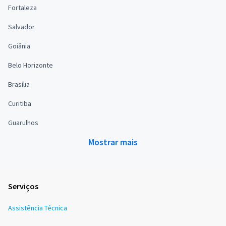
Fortaleza
Salvador
Goiânia
Belo Horizonte
Brasília
Curitiba
Guarulhos
Mostrar mais
Serviços
Assistência Técnica