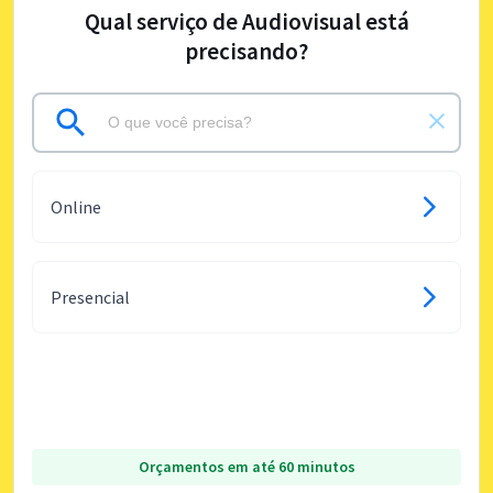
Qual serviço de Audiovisual está
precisando?
Online
Presencial
Orçamentos em até 60 minutos