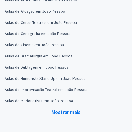
Aulas de Atuação em João Pessoa
Aulas de Cenas Teatrais em João Pessoa
Aulas de Cenografia em João Pessoa
Aulas de Cinema em João Pessoa
Aulas de Dramaturgia em João Pessoa
Aulas de Dublagem em João Pessoa
Aulas de Humorista Stand Up em João Pessoa
Aulas de Improvisação Teatral em João Pessoa
Aulas de Marionetista em João Pessoa
Mostrar mais