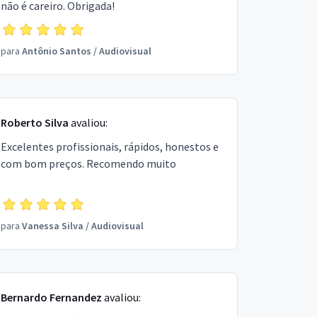
não é careiro. Obrigada!
para
Antônio Santos
/
Audiovisual
Roberto Silva
avaliou:
Excelentes profissionais, rápidos, honestos e
com bom preços. Recomendo muito
para
Vanessa Silva
/
Audiovisual
Bernardo Fernandez
avaliou: