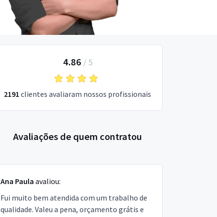
4.86
/
5
2191
clientes avaliaram nossos profissionais
Avaliações de quem contratou
Ana Paula
avaliou:
Fui muito bem atendida com um trabalho de
qualidade. Valeu a pena, orçamento grátis e