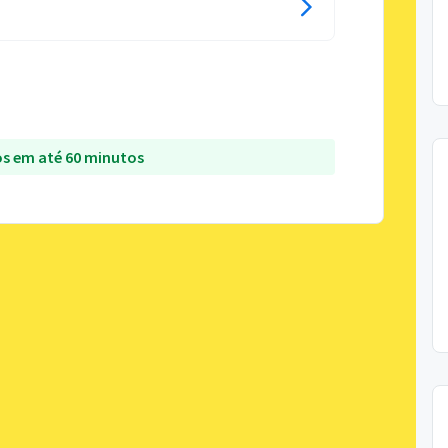
s em até 60 minutos