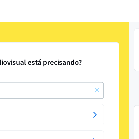
diovisual está precisando?