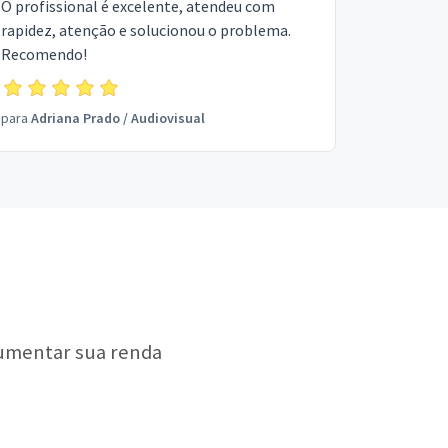
O profissional é excelente, atendeu com
rapidez, atenção e solucionou o problema.
Recomendo!
para
Adriana Prado
/
Audiovisual
aumentar sua renda