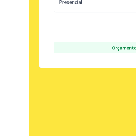
Presencial
Orçamento