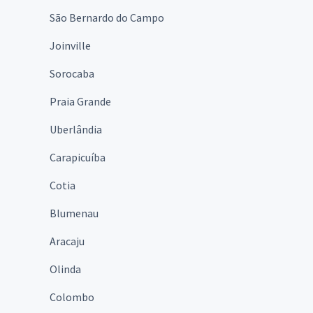
São Bernardo do Campo
Joinville
Sorocaba
Praia Grande
Uberlândia
Carapicuíba
Cotia
Blumenau
Aracaju
Olinda
Colombo