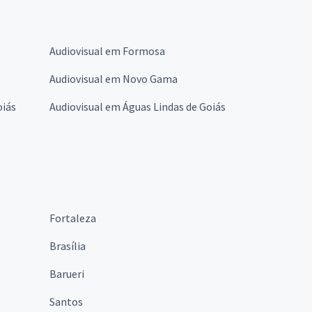
Audiovisual em Formosa
Audiovisual em Novo Gama
oiás
Audiovisual em Águas Lindas de Goiás
Fortaleza
Brasília
Barueri
Santos