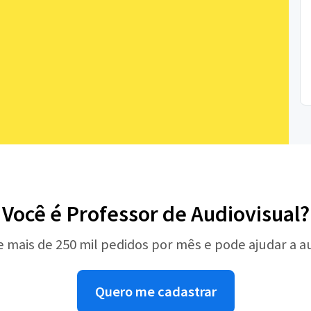
Você é Professor de Audiovisual?
e mais de 250 mil pedidos por mês e pode ajudar a 
Quero me cadastrar