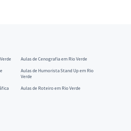
 Verde
Aulas de Cenografia em Rio Verde
de
Aulas de Humorista Stand Up em Rio
Verde
áfica
Aulas de Roteiro em Rio Verde