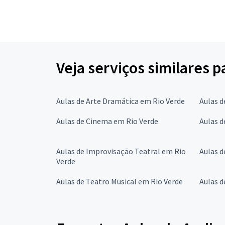
Veja serviços similares 
Aulas de Arte Dramática em Rio Verde
Aulas d
Aulas de Cinema em Rio Verde
Aulas d
Aulas de Improvisação Teatral em Rio
Aulas d
Verde
Aulas de Teatro Musical em Rio Verde
Aulas d