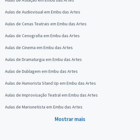
Aulas de Audiovisual em Embu das Artes
Aulas de Cenas Teatrais em Embu das Artes
Aulas de Cenografia em Embu das Artes
Aulas de Cinema em Embu das Artes
Aulas de Dramaturgia em Embu das Artes
Aulas de Dublagem em Embu das Artes
Aulas de Humorista Stand Up em Embu das Artes
Aulas de Improvisação Teatral em Embu das Artes
Aulas de Marionetista em Embu das Artes
Mostrar mais