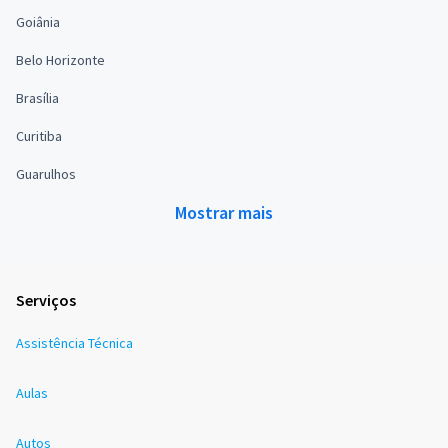
Goiânia
Belo Horizonte
Brasília
Curitiba
Guarulhos
Mostrar mais
Serviços
Assistência Técnica
Aulas
Autos