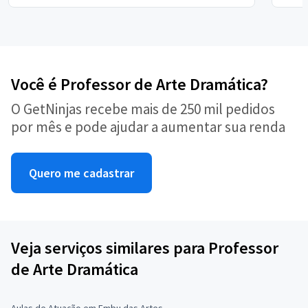
Você é Professor de Arte Dramática?
O GetNinjas recebe mais de 250 mil pedidos
por mês e pode ajudar a aumentar sua renda
Quero me cadastrar
Veja serviços similares para Professor
de Arte Dramática
Aulas de Atuação em Embu das Artes