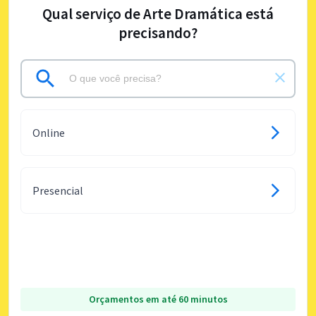
Qual serviço de Arte Dramática está
precisando?
Online
Presencial
Orçamentos em até 60 minutos