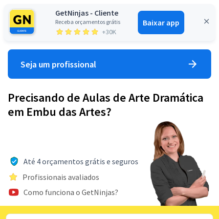
GetNinjas - Cliente
Baixar app
Receba orçamentos grátis
Entrar
+30K
Seja um profissional
Precisando de Aulas de Arte Dramática
em Embu das Artes?
Até 4 orçamentos grátis e seguros
Profissionais avaliados
Como funciona o GetNinjas?