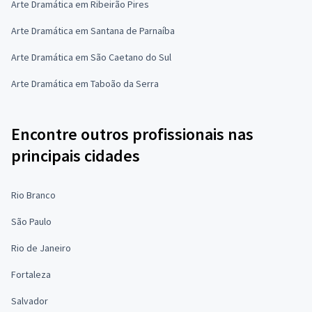
Arte Dramática em Ribeirão Pires
Arte Dramática em Santana de Parnaíba
Arte Dramática em São Caetano do Sul
Arte Dramática em Taboão da Serra
Encontre outros profissionais nas
principais cidades
Rio Branco
São Paulo
Rio de Janeiro
Fortaleza
Salvador