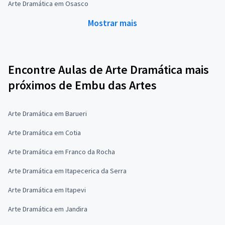
Arte Dramática em Osasco
Mostrar mais
Encontre Aulas de Arte Dramática mais
próximos de Embu das Artes
Arte Dramática em Barueri
Arte Dramática em Cotia
Arte Dramática em Franco da Rocha
Arte Dramática em Itapecerica da Serra
Arte Dramática em Itapevi
Arte Dramática em Jandira