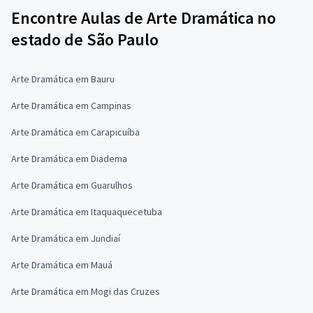
Encontre Aulas de Arte Dramática no
estado de São Paulo
Arte Dramática em Bauru
Arte Dramática em Campinas
Arte Dramática em Carapicuíba
Arte Dramática em Diadema
Arte Dramática em Guarulhos
Arte Dramática em Itaquaquecetuba
Arte Dramática em Jundiaí
Arte Dramática em Mauá
Arte Dramática em Mogi das Cruzes