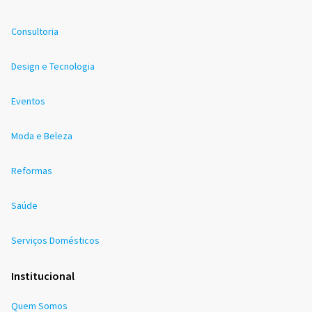
Consultoria
Design e Tecnologia
Eventos
Moda e Beleza
Reformas
Saúde
Serviços Domésticos
Institucional
Quem Somos