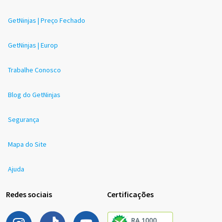
GetNinjas | Preço Fechado
GetNinjas | Europ
Trabalhe Conosco
Blog do GetNinjas
Segurança
Mapa do Site
Ajuda
Redes sociais
Certificações