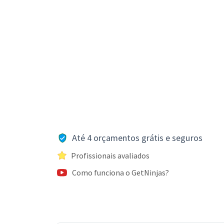
Até 4 orçamentos grátis e seguros
Profissionais avaliados
Como funciona o GetNinjas?