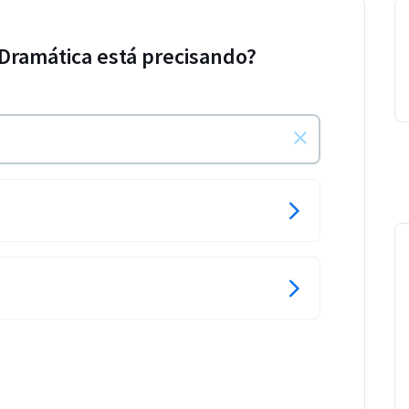
 Dramática está precisando?