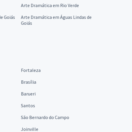
Arte Dramática em Rio Verde
de Goiás
Arte Dramática em Águas Lindas de
Goiás
Fortaleza
Brasília
Barueri
Santos
São Bernardo do Campo
Joinville