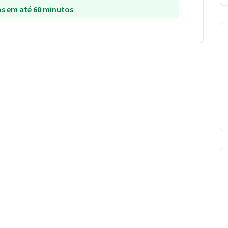
s em até 60 minutos