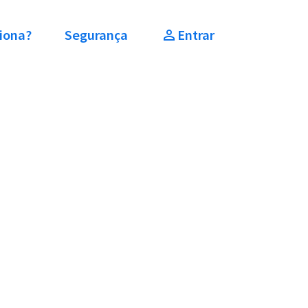
iona?
Segurança
Entrar