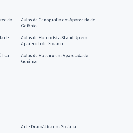
recida
Aulas de Cenografia em Aparecida de
Goiânia
da de
Aulas de Humorista Stand Up em
Aparecida de Goiânia
áfica
Aulas de Roteiro em Aparecida de
Goiânia
Arte Dramática em Goiânia