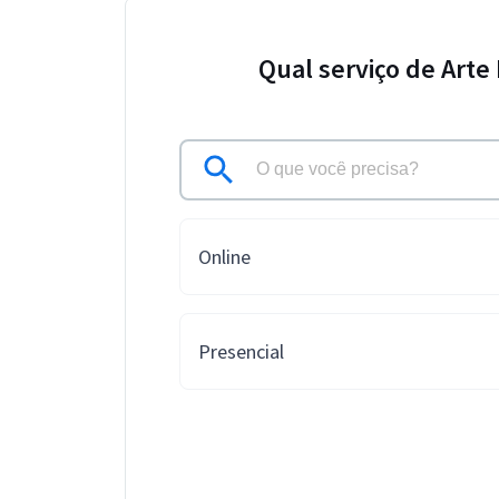
Qual serviço de Arte
Online
Presencial