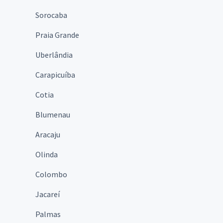
Sorocaba
Praia Grande
Uberlândia
Carapicuíba
Cotia
Blumenau
Aracaju
Olinda
Colombo
Jacareí
Palmas