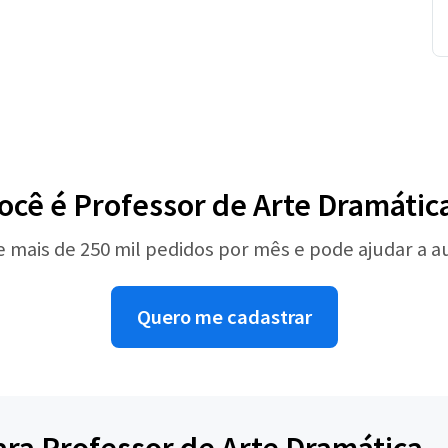
ocê é Professor de Arte Dramátic
e mais de 250 mil pedidos por mês e pode ajudar a 
Quero me cadastrar