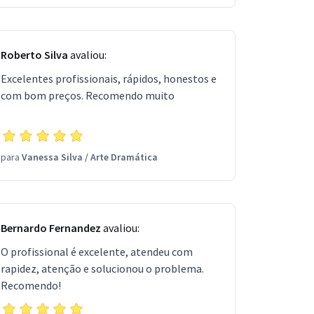
Roberto Silva
avaliou:
Excelentes profissionais, rápidos, honestos e
com bom preços. Recomendo muito
para
Vanessa Silva
/
Arte Dramática
Bernardo Fernandez
avaliou:
O profissional é excelente, atendeu com
rapidez, atenção e solucionou o problema.
Recomendo!