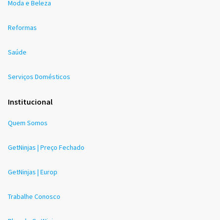
Moda e Beleza
Reformas
Saúde
Serviços Domésticos
Institucional
Quem Somos
GetNinjas | Preço Fechado
GetNinjas | Europ
Trabalhe Conosco