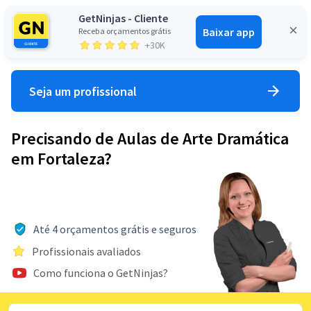
GetNinjas - Cliente
Baixar app
Receba orçamentos grátis
Entrar
+30K
Seja um profissional
Precisando de Aulas de Arte Dramática
em Fortaleza?
Até 4 orçamentos grátis e seguros
Profissionais avaliados
Como funciona o GetNinjas?