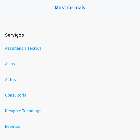
Mostrar mais
Serviços
Assistência Técnica
Aulas
Autos
Consultoria
Design e Tecnologia
Eventos