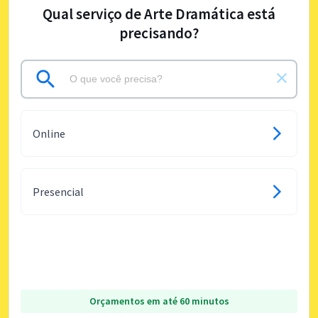
Qual serviço de Arte Dramática está
precisando?
Online
Presencial
Orçamentos em até 60 minutos