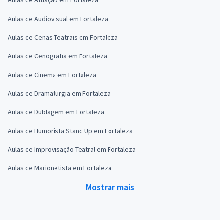
Aulas de Audiovisual em Fortaleza
Aulas de Cenas Teatrais em Fortaleza
Aulas de Cenografia em Fortaleza
Aulas de Cinema em Fortaleza
Aulas de Dramaturgia em Fortaleza
Aulas de Dublagem em Fortaleza
Aulas de Humorista Stand Up em Fortaleza
Aulas de Improvisação Teatral em Fortaleza
Aulas de Marionetista em Fortaleza
Mostrar mais