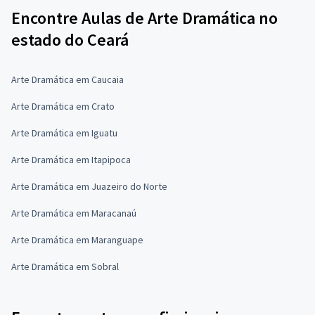
Encontre Aulas de Arte Dramática no
estado do Ceará
Arte Dramática em Caucaia
Arte Dramática em Crato
Arte Dramática em Iguatu
Arte Dramática em Itapipoca
Arte Dramática em Juazeiro do Norte
Arte Dramática em Maracanaú
Arte Dramática em Maranguape
Arte Dramática em Sobral