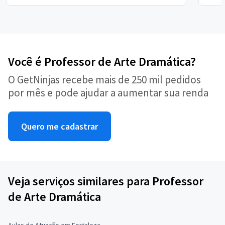
Você é Professor de Arte Dramática?
O GetNinjas recebe mais de 250 mil pedidos
por mês e pode ajudar a aumentar sua renda
Quero me cadastrar
Veja serviços similares para Professor
de Arte Dramática
Aulas de Atuação em Fortaleza