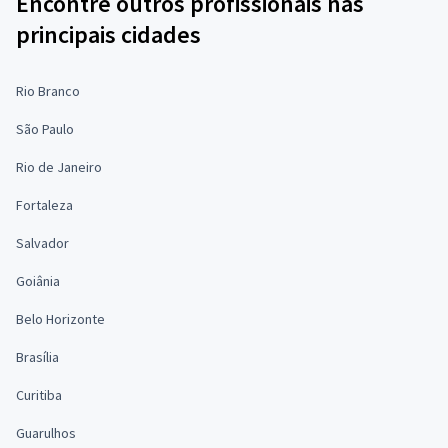
Encontre outros profissionais nas
principais cidades
Rio Branco
São Paulo
Rio de Janeiro
Fortaleza
Salvador
Goiânia
Belo Horizonte
Brasília
Curitiba
Guarulhos