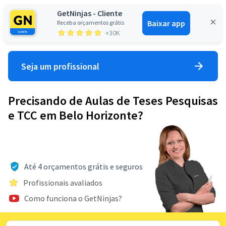
GetNinjas - Cliente
Baixar app
Receba orçamentos grátis
Entrar
+30K
Seja um profissional
Precisando de Aulas de Teses Pesquisas
e TCC em Belo Horizonte?
Até 4 orçamentos grátis e seguros
Profissionais avaliados
Como funciona o GetNinjas?