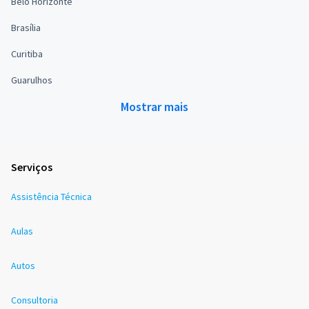
Belo Horizonte
Brasília
Curitiba
Guarulhos
Mostrar mais
Serviços
Assistência Técnica
Aulas
Autos
Consultoria