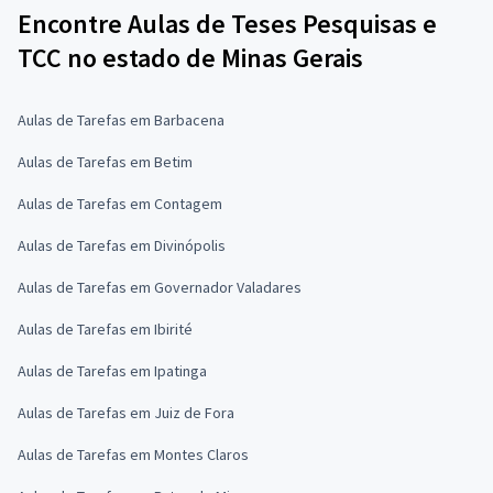
Encontre Aulas de Teses Pesquisas e
TCC no estado de Minas Gerais
Aulas de Tarefas em Barbacena
Aulas de Tarefas em Betim
Aulas de Tarefas em Contagem
Aulas de Tarefas em Divinópolis
Aulas de Tarefas em Governador Valadares
Aulas de Tarefas em Ibirité
Aulas de Tarefas em Ipatinga
Aulas de Tarefas em Juiz de Fora
Aulas de Tarefas em Montes Claros