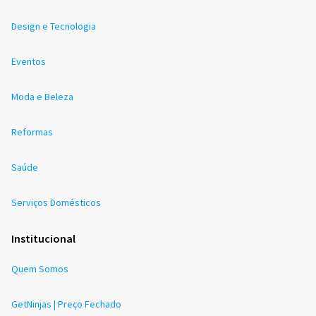
Design e Tecnologia
Eventos
Moda e Beleza
Reformas
Saúde
Serviços Domésticos
Institucional
Quem Somos
GetNinjas | Preço Fechado