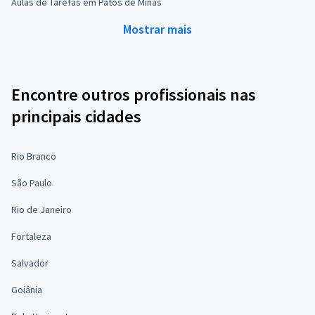
Aulas de Tarefas em Patos de Minas
Mostrar mais
Encontre outros profissionais nas
principais cidades
Rio Branco
São Paulo
Rio de Janeiro
Fortaleza
Salvador
Goiânia