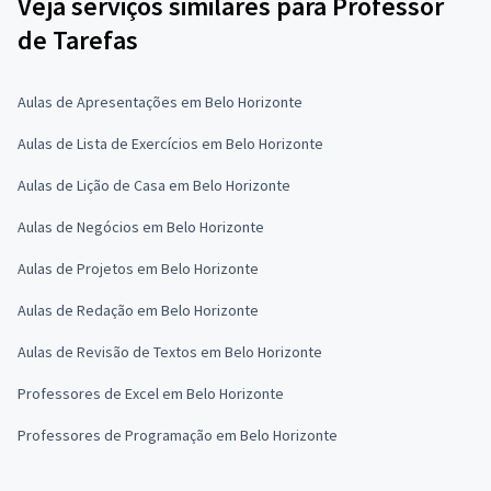
Veja serviços similares para Professor
de Tarefas
Aulas de Apresentações em Belo Horizonte
Aulas de Lista de Exercícios em Belo Horizonte
Aulas de Lição de Casa em Belo Horizonte
Aulas de Negócios em Belo Horizonte
Aulas de Projetos em Belo Horizonte
Aulas de Redação em Belo Horizonte
Aulas de Revisão de Textos em Belo Horizonte
Professores de Excel em Belo Horizonte
Professores de Programação em Belo Horizonte