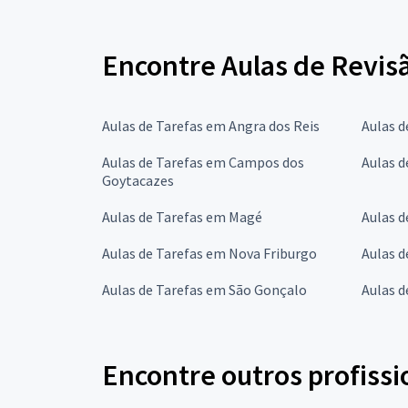
Encontre Aulas de Revisã
Aulas de Tarefas em Angra dos Reis
Aulas d
Aulas de Tarefas em Campos dos
Aulas d
Goytacazes
Aulas de Tarefas em Magé
Aulas d
Aulas de Tarefas em Nova Friburgo
Aulas d
Aulas de Tarefas em São Gonçalo
Aulas d
Encontre outros profissi