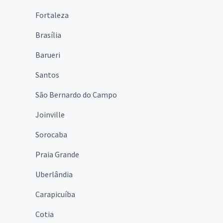
Fortaleza
Brasília
Barueri
Santos
São Bernardo do Campo
Joinville
Sorocaba
Praia Grande
Uberlândia
Carapicuíba
Cotia