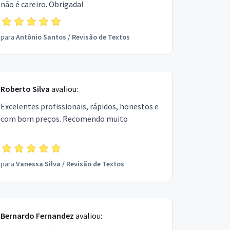
não é careiro. Obrigada!
para
Antônio Santos
/
Revisão de Textos
Roberto Silva
avaliou:
Excelentes profissionais, rápidos, honestos e
com bom preços. Recomendo muito
para
Vanessa Silva
/
Revisão de Textos
Bernardo Fernandez
avaliou: