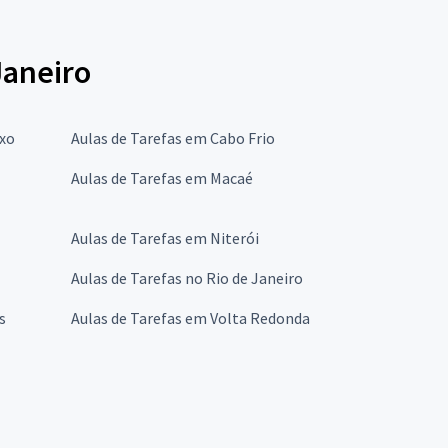
Janeiro
oxo
Aulas de Tarefas em Cabo Frio
Aulas de Tarefas em Macaé
Aulas de Tarefas em Niterói
Aulas de Tarefas no Rio de Janeiro
s
Aulas de Tarefas em Volta Redonda