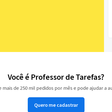
Você é Professor de Tarefas?
e mais de 250 mil pedidos por mês e pode ajudar a 
Quero me cadastrar