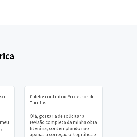
rica
sor
Calebe
contratou
Professor de
Tarefas
Olá, gostaria de solicitar a
 meu
revisão completa da minha obra
,
literária, contemplando não
apenas a correção ortográfica e