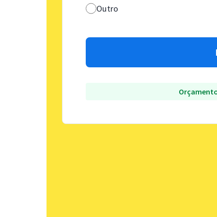
Outro
Orçamento