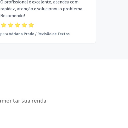
O profissional é excelente, atendeu com
rapidez, atenção e solucionou o problema.
Recomendo!
para
Adriana Prado
/
Revisão de Textos
aumentar sua renda