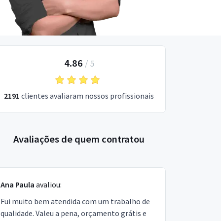
4.86
/
5
2191
clientes avaliaram nossos profissionais
Avaliações de quem contratou
Ana Paula
avaliou:
Fui muito bem atendida com um trabalho de
qualidade. Valeu a pena, orçamento grátis e