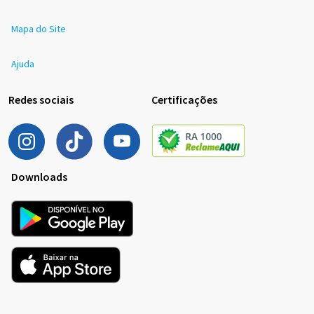
Mapa do Site
Ajuda
Redes sociais
Certificações
Downloads