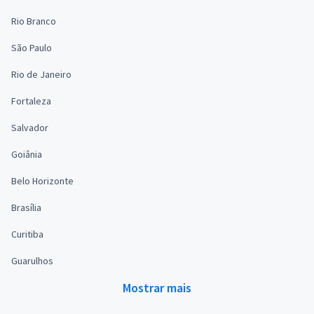
Rio Branco
São Paulo
Rio de Janeiro
Fortaleza
Salvador
Goiânia
Belo Horizonte
Brasília
Curitiba
Guarulhos
Mostrar mais