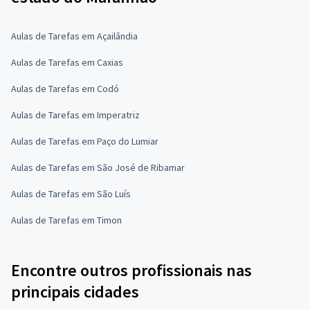
Aulas de Tarefas em Açailândia
Aulas de Tarefas em Caxias
Aulas de Tarefas em Codó
Aulas de Tarefas em Imperatriz
Aulas de Tarefas em Paço do Lumiar
Aulas de Tarefas em São José de Ribamar
Aulas de Tarefas em São Luís
Aulas de Tarefas em Timon
Encontre outros profissionais nas
principais cidades