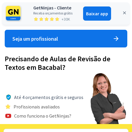
GetNinjas - Cliente
Baixar app
Receba orçamentos grátis
Entrar
+30K
Seja um profissional
Precisando de Aulas de Revisão de
Textos em Bacabal?
Até 4 orçamentos grátis e seguros
Profissionais avaliados
Como funciona o GetNinjas?