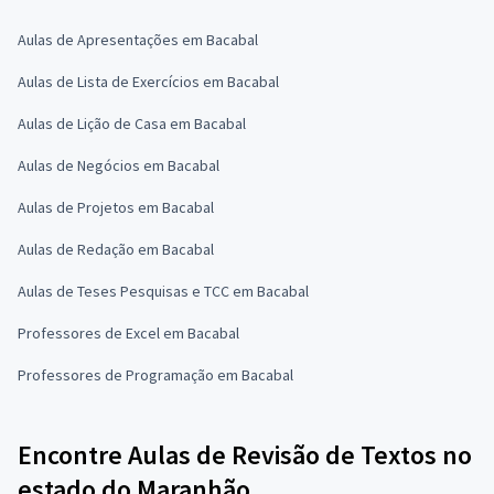
Aulas de Apresentações em Bacabal
Aulas de Lista de Exercícios em Bacabal
Aulas de Lição de Casa em Bacabal
Aulas de Negócios em Bacabal
Aulas de Projetos em Bacabal
Aulas de Redação em Bacabal
Aulas de Teses Pesquisas e TCC em Bacabal
Professores de Excel em Bacabal
Professores de Programação em Bacabal
Encontre Aulas de Revisão de Textos no
estado do Maranhão