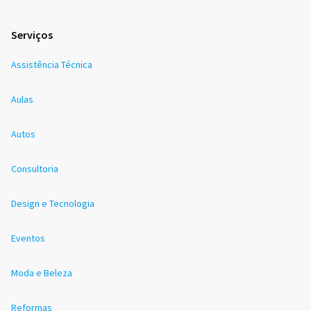
Serviços
Assistência Técnica
Aulas
Autos
Consultoria
Design e Tecnologia
Eventos
Moda e Beleza
Reformas