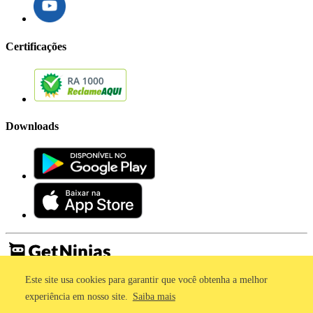
Certificações
Downloads
Este site usa cookies para garantir que você obtenha a melhor
Imprensa
Termos de Uso
experiência em nosso site.
Saiba mais
Política de Privacidade