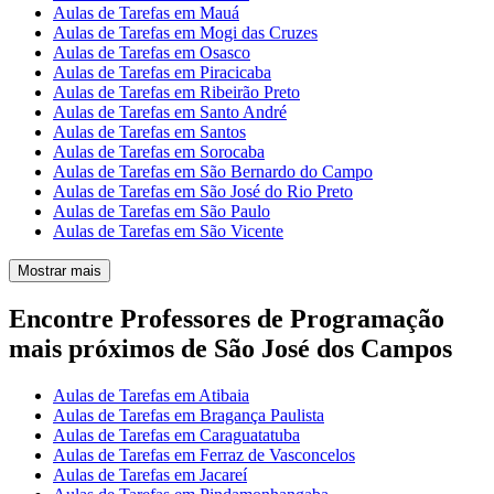
Aulas de Tarefas em Mauá
Aulas de Tarefas em Mogi das Cruzes
Aulas de Tarefas em Osasco
Aulas de Tarefas em Piracicaba
Aulas de Tarefas em Ribeirão Preto
Aulas de Tarefas em Santo André
Aulas de Tarefas em Santos
Aulas de Tarefas em Sorocaba
Aulas de Tarefas em São Bernardo do Campo
Aulas de Tarefas em São José do Rio Preto
Aulas de Tarefas em São Paulo
Aulas de Tarefas em São Vicente
Mostrar mais
Encontre Professores de Programação
mais próximos de São José dos Campos
Aulas de Tarefas em Atibaia
Aulas de Tarefas em Bragança Paulista
Aulas de Tarefas em Caraguatatuba
Aulas de Tarefas em Ferraz de Vasconcelos
Aulas de Tarefas em Jacareí