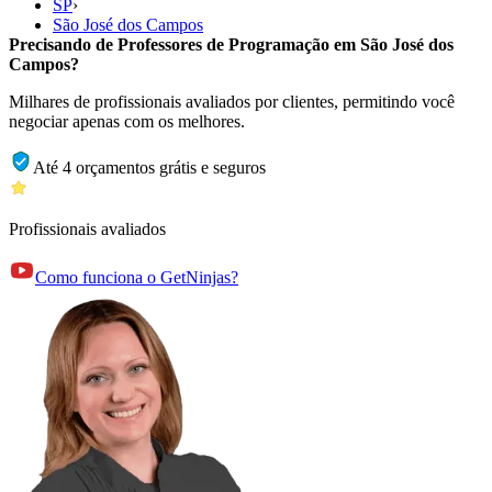
SP
›
São José dos Campos
Precisando de Professores de Programação em São José dos
Campos?
Milhares de profissionais avaliados por clientes, permitindo você
negociar apenas com os melhores.
Até 4 orçamentos grátis e seguros
Profissionais avaliados
Como funciona o GetNinjas?