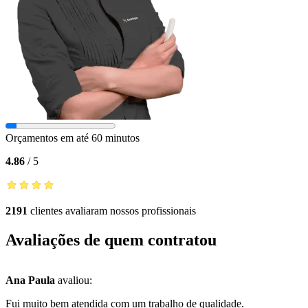
Orçamentos em até 60 minutos
4.86
/
5
2191
clientes avaliaram nossos profissionais
Avaliações de quem contratou
Ana Paula
avaliou:
Fui muito bem atendida com um trabalho de qualidade.