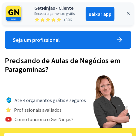
GetNinjas - Cliente
Baixar app
Receba orçamentos grátis
Entrar
+30K
Seja um profissional
Precisando de Aulas de Negócios em
Paragominas?
Até 4 orçamentos grátis e seguros
Profissionais avaliados
Como funciona o GetNinjas?