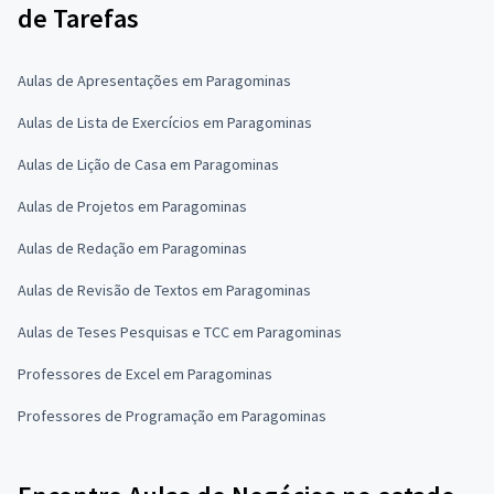
de Tarefas
Aulas de Apresentações em Paragominas
Aulas de Lista de Exercícios em Paragominas
Aulas de Lição de Casa em Paragominas
Aulas de Projetos em Paragominas
Aulas de Redação em Paragominas
Aulas de Revisão de Textos em Paragominas
Aulas de Teses Pesquisas e TCC em Paragominas
Professores de Excel em Paragominas
Professores de Programação em Paragominas