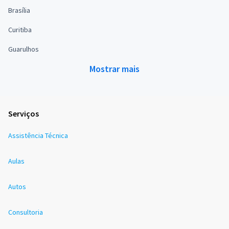
Brasília
Curitiba
Guarulhos
Mostrar mais
Serviços
Assistência Técnica
Aulas
Autos
Consultoria