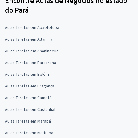
Encontre Aulas de Negócios no estado
do Pará
Aulas Tarefas em Abaetetuba
Aulas Tarefas em Altamira
Aulas Tarefas em Ananindeua
Aulas Tarefas em Barcarena
Aulas Tarefas em Belém
Aulas Tarefas em Bragança
Aulas Tarefas em Cametá
Aulas Tarefas em Castanhal
Aulas Tarefas em Marabá
Aulas Tarefas em Marituba