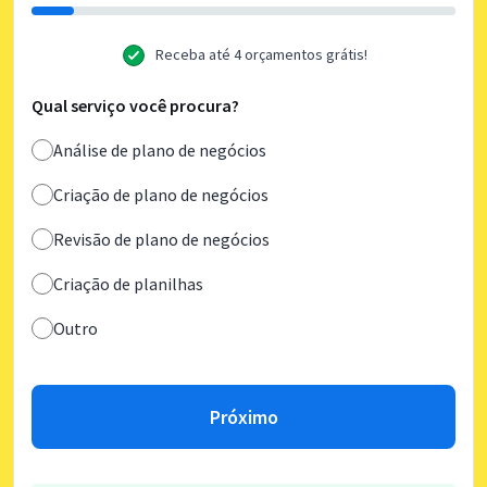
Receba até 4 orçamentos grátis!
Qual serviço você procura?
Análise de plano de negócios
Criação de plano de negócios
Revisão de plano de negócios
Criação de planilhas
Outro
Próximo