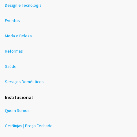
Design e Tecnologia
Eventos
Moda e Beleza
Reformas
Saúde
Serviços Domésticos
Institucional
Quem Somos
GetNinjas | Preço Fechado