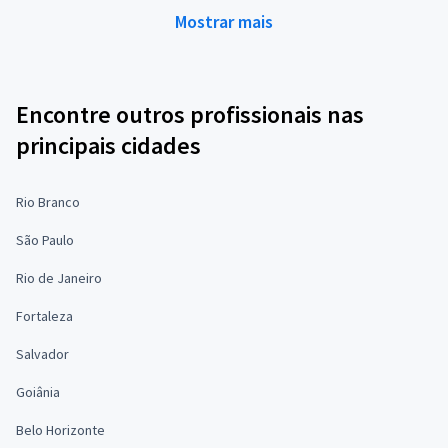
Mostrar mais
Encontre outros profissionais nas
principais cidades
Rio Branco
São Paulo
Rio de Janeiro
Fortaleza
Salvador
Goiânia
Belo Horizonte