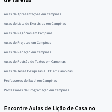
Aulas de Apresentações em Campinas
Aulas de Lista de Exercícios em Campinas
Aulas de Negócios em Campinas
Aulas de Projetos em Campinas
Aulas de Redação em Campinas
Aulas de Revisão de Textos em Campinas
Aulas de Teses Pesquisas e TCC em Campinas
Professores de Excel em Campinas
Professores de Programação em Campinas
Encontre Aulas de Lição de Casa no