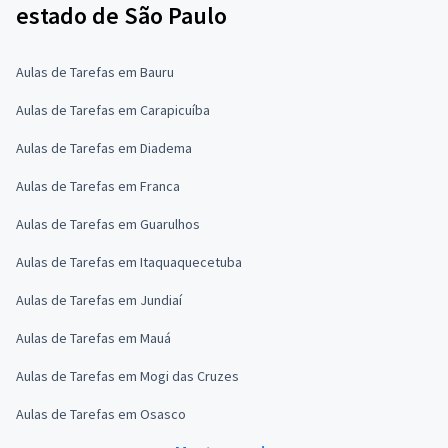
estado de São Paulo
Aulas de Tarefas em Bauru
Aulas de Tarefas em Carapicuíba
Aulas de Tarefas em Diadema
Aulas de Tarefas em Franca
Aulas de Tarefas em Guarulhos
Aulas de Tarefas em Itaquaquecetuba
Aulas de Tarefas em Jundiaí
Aulas de Tarefas em Mauá
Aulas de Tarefas em Mogi das Cruzes
Aulas de Tarefas em Osasco