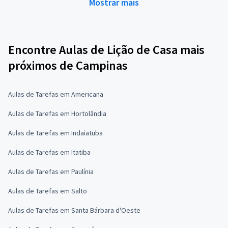
Mostrar mais
Encontre Aulas de Lição de Casa mais
próximos de Campinas
Aulas de Tarefas em Americana
Aulas de Tarefas em Hortolândia
Aulas de Tarefas em Indaiatuba
Aulas de Tarefas em Itatiba
Aulas de Tarefas em Paulínia
Aulas de Tarefas em Salto
Aulas de Tarefas em Santa Bárbara d'Oeste