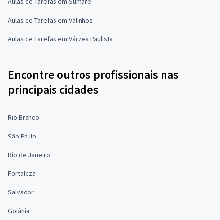
Aulas de Tarefas em Sumaré
Aulas de Tarefas em Valinhos
Aulas de Tarefas em Várzea Paulista
Encontre outros profissionais nas
principais cidades
Rio Branco
São Paulo
Rio de Janeiro
Fortaleza
Salvador
Goiânia