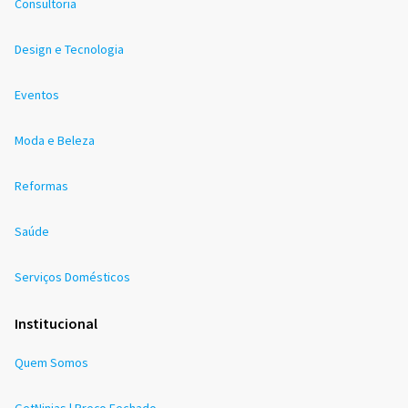
Consultoria
Design e Tecnologia
Eventos
Moda e Beleza
Reformas
Saúde
Serviços Domésticos
Institucional
Quem Somos
GetNinjas | Preço Fechado