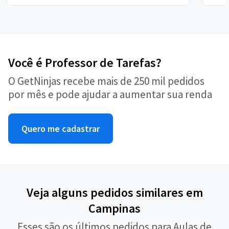
Você é Professor de Tarefas?
O GetNinjas recebe mais de 250 mil pedidos
por mês e pode ajudar a aumentar sua renda
Quero me cadastrar
Veja alguns pedidos similares em
Campinas
Esses são os últimos pedidos para Aulas de