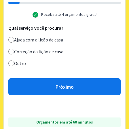
Receba até 4 orçamentos grátis!
Qual serviço você procura?
Ajuda com a lição de casa
Correção da lição de casa
Outro
Próximo
Orçamentos em até 60 minutos