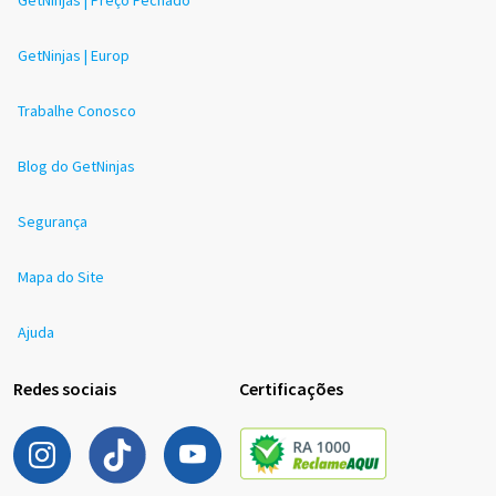
GetNinjas | Europ
Trabalhe Conosco
Blog do GetNinjas
Segurança
Mapa do Site
Ajuda
Redes sociais
Certificações