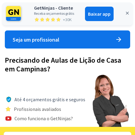
GetNinjas - Cliente
Baixar app
Receba orçamentos grátis
Entrar
+30K
Seja um profissional
Precisando de Aulas de Lição de Casa
em Campinas?
Até 4 orçamentos grátis e seguros
Profissionais avaliados
Como funciona o GetNinjas?