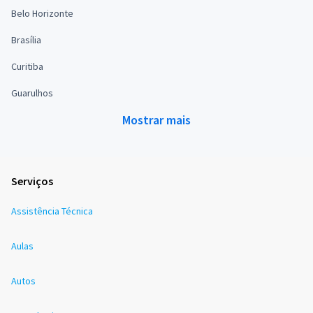
Belo Horizonte
Brasília
Curitiba
Guarulhos
Mostrar mais
Serviços
Assistência Técnica
Aulas
Autos