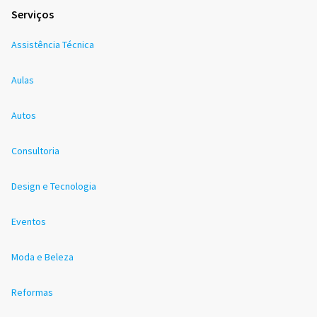
Serviços
Assistência Técnica
Aulas
Autos
Consultoria
Design e Tecnologia
Eventos
Moda e Beleza
Reformas