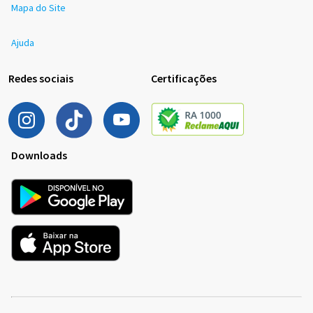
Mapa do Site
Ajuda
Redes sociais
Certificações
Downloads