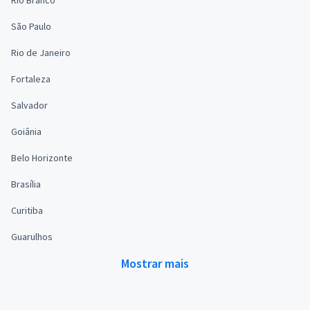
São Paulo
Rio de Janeiro
Fortaleza
Salvador
Goiânia
Belo Horizonte
Brasília
Curitiba
Guarulhos
Mostrar mais