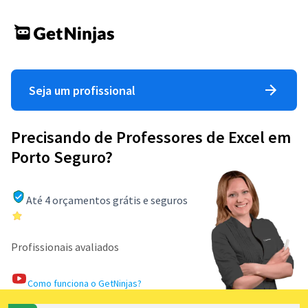
Seja um profissional
Precisando de Professores de Excel em
Porto Seguro?
Até 4 orçamentos grátis e seguros
Profissionais avaliados
Como funciona o GetNinjas?