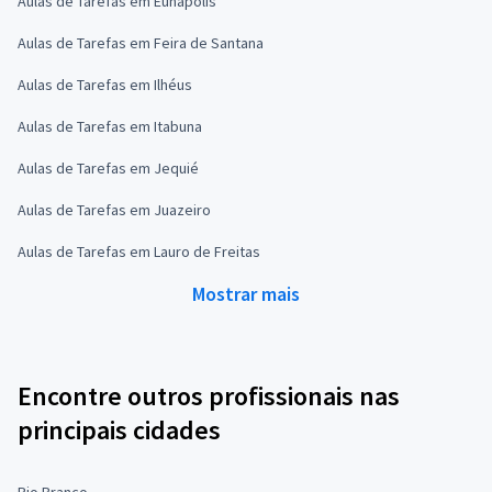
Aulas de Tarefas em Eunápolis
Aulas de Tarefas em Feira de Santana
Aulas de Tarefas em Ilhéus
Aulas de Tarefas em Itabuna
Aulas de Tarefas em Jequié
Aulas de Tarefas em Juazeiro
Aulas de Tarefas em Lauro de Freitas
Mostrar mais
Encontre outros profissionais nas
principais cidades
Rio Branco