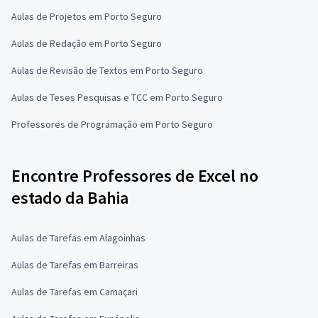
Aulas de Projetos em Porto Seguro
Aulas de Redação em Porto Seguro
Aulas de Revisão de Textos em Porto Seguro
Aulas de Teses Pesquisas e TCC em Porto Seguro
Professores de Programação em Porto Seguro
Encontre Professores de Excel no
estado da Bahia
Aulas de Tarefas em Alagoinhas
Aulas de Tarefas em Barreiras
Aulas de Tarefas em Camaçari