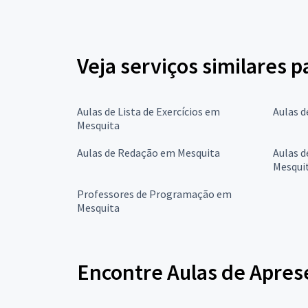
Veja serviços similares p
Aulas de Lista de Exercícios em
Aulas d
Mesquita
Aulas de Redação em Mesquita
Aulas d
Mesqui
Professores de Programação em
Mesquita
Encontre Aulas de Apres