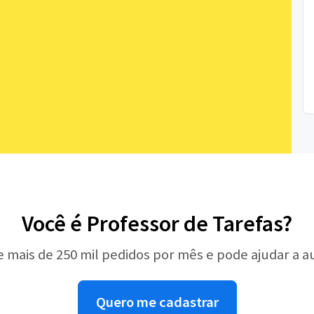
Você é Professor de Tarefas?
e mais de 250 mil pedidos por mês e pode ajudar a 
Quero me cadastrar