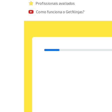
Profissionais avaliados
Como funciona o GetNinjas?