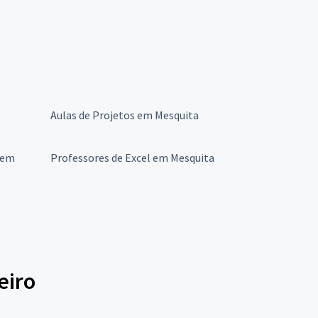
Aulas de Projetos em Mesquita
 em
Professores de Excel em Mesquita
eiro