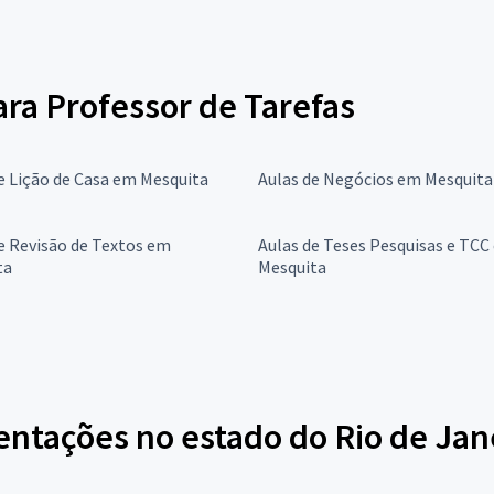
ara Professor de Tarefas
e Lição de Casa em Mesquita
Aulas de Negócios em Mesquita
e Revisão de Textos em
Aulas de Teses Pesquisas e TCC
ta
Mesquita
entações no estado do Rio de Jan