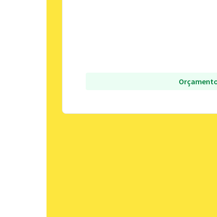
Orçamento