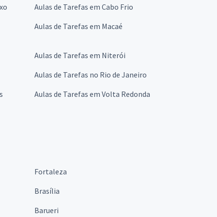
oxo
Aulas de Tarefas em Cabo Frio
Aulas de Tarefas em Macaé
Aulas de Tarefas em Niterói
Aulas de Tarefas no Rio de Janeiro
s
Aulas de Tarefas em Volta Redonda
Fortaleza
Brasília
Barueri