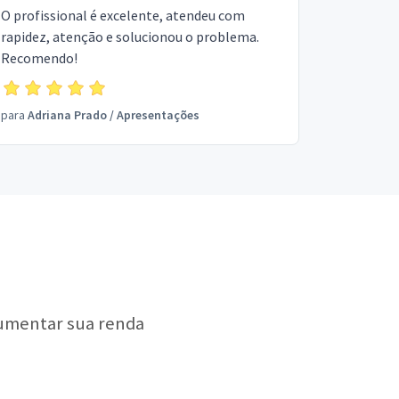
O profissional é excelente, atendeu com
rapidez, atenção e solucionou o problema.
Recomendo!
para
Adriana Prado
/
Apresentações
aumentar sua renda