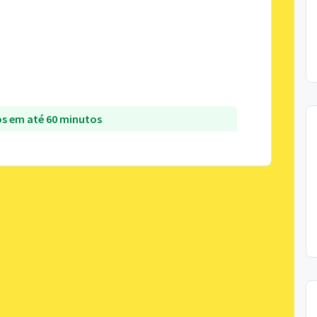
s em até 60 minutos