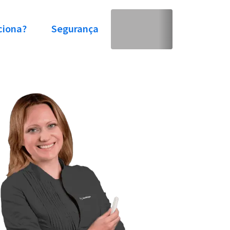
ciona?
Segurança