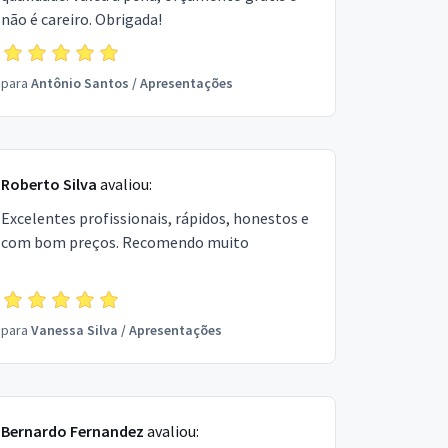
não é careiro. Obrigada!
para
Antônio Santos
/
Apresentações
Roberto Silva
avaliou:
Excelentes profissionais, rápidos, honestos e
com bom preços. Recomendo muito
para
Vanessa Silva
/
Apresentações
Bernardo Fernandez
avaliou: