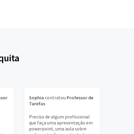
quita
ssor
Sophia
contratou
Professor de
Tarefas
Preciso de algum profissional
que faça uma apresentação em
powerpoint, uma aula sobre