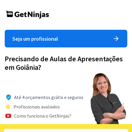
Seja um profissional
Precisando de Aulas de Apresentações
em Goiânia?
Até 4 orçamentos grátis e seguros
Profissionais avaliados
Como funciona o GetNinjas?