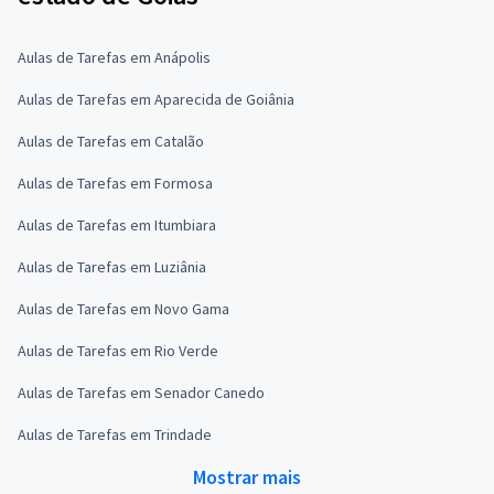
Aulas de Tarefas em Anápolis
Aulas de Tarefas em Aparecida de Goiânia
Aulas de Tarefas em Catalão
Aulas de Tarefas em Formosa
Aulas de Tarefas em Itumbiara
Aulas de Tarefas em Luziânia
Aulas de Tarefas em Novo Gama
Aulas de Tarefas em Rio Verde
Aulas de Tarefas em Senador Canedo
Aulas de Tarefas em Trindade
Mostrar mais