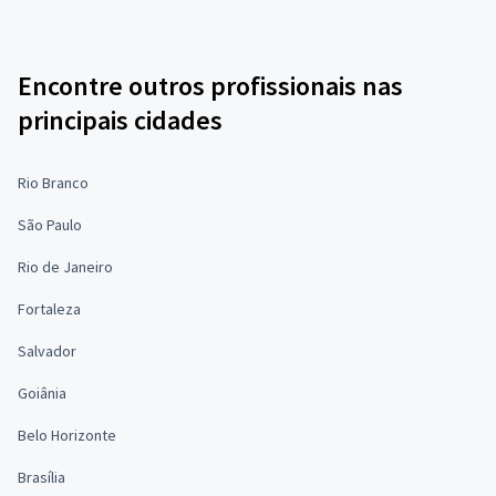
Encontre outros profissionais nas
principais cidades
Rio Branco
São Paulo
Rio de Janeiro
Fortaleza
Salvador
Goiânia
Belo Horizonte
Brasília