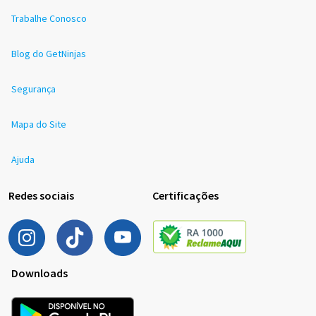
Trabalhe Conosco
Blog do GetNinjas
Segurança
Mapa do Site
Ajuda
Redes sociais
Certificações
Downloads