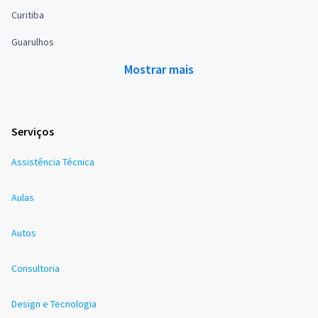
Curitiba
Guarulhos
Mostrar mais
Serviços
Assistência Técnica
Aulas
Autos
Consultoria
Design e Tecnologia