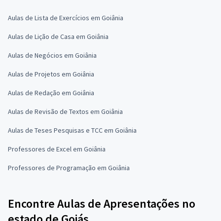
Aulas de Lista de Exercícios em Goiânia
Aulas de Lição de Casa em Goiânia
Aulas de Negócios em Goiânia
Aulas de Projetos em Goiânia
Aulas de Redação em Goiânia
Aulas de Revisão de Textos em Goiânia
Aulas de Teses Pesquisas e TCC em Goiânia
Professores de Excel em Goiânia
Professores de Programação em Goiânia
Encontre Aulas de Apresentações no
estado de Goiás