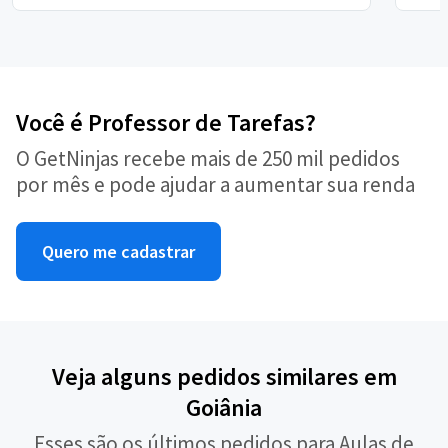
Você é Professor de Tarefas?
O GetNinjas recebe mais de 250 mil pedidos
por mês e pode ajudar a aumentar sua renda
Quero me cadastrar
Veja alguns pedidos similares em
Goiânia
Esses são os últimos pedidos para Aulas de