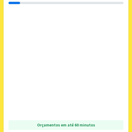
Orçamentos em até 60 minutos